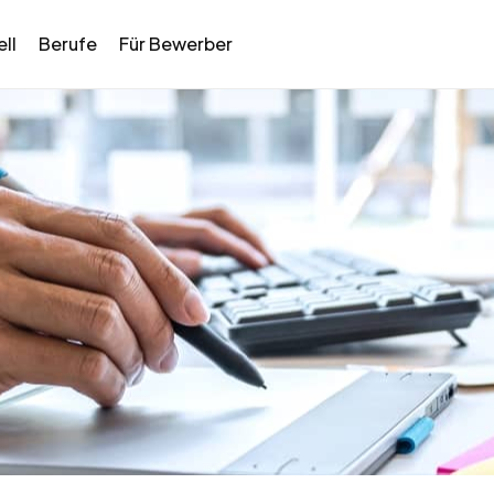
ll
Berufe
Für Bewerber