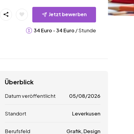
Jetzt bewerben
-
/ Stunde
34
Euro
34
Euro
Überblick
Datum veröffentlicht
05/08/2026
Standort
Leverkusen
Berufsfeld
Grafik, Design