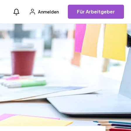
Für Arbeitgeber
Anmelden