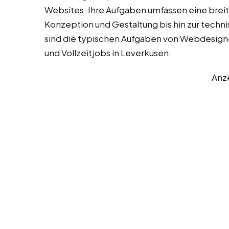
Websites. Ihre Aufgaben umfassen eine breite
Konzeption und Gestaltung bis hin zur tech
sind die typischen Aufgaben von Webdesign
und Vollzeitjobs in Leverkusen:
Anz