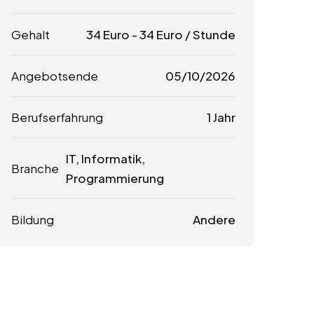
Gehalt
34
Euro
-
34
Euro
/ Stunde
Angebotsende
05/10/2026
Berufserfahrung
1 Jahr
IT, Informatik,
Branche
Programmierung
Bildung
Andere