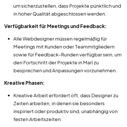
um sicherzustellen, dass Projekte pünktlich und
in hoher Qualität abgeschlossen werden.
Verfügbarkeit für Meetings und Feedback:
Alle Webdesigner müssen regelmäßig für
Meetings mit Kunden oder Teammitgliedern
sowie für Feedback-Runden verfügbar sein, um
den Fortschritt der Projekte in Marl zu
besprechen und Anpassungen vorzunehmen.
Kreative Phasen:
Kreative Arbeit erfordert oft, dass Designer zu
Zeiten arbeiten, in denen sie besonders
inspiriert oder produktiv sind, unabhängig von
festen Arbeitszeiten.