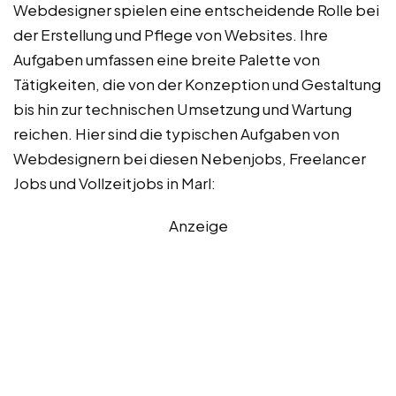
Webdesigner spielen eine entscheidende Rolle bei
der Erstellung und Pflege von Websites. Ihre
Aufgaben umfassen eine breite Palette von
Tätigkeiten, die von der Konzeption und Gestaltung
bis hin zur technischen Umsetzung und Wartung
reichen. Hier sind die typischen Aufgaben von
Webdesignern bei diesen Nebenjobs, Freelancer
Jobs und Vollzeitjobs in Marl:
Anzeige