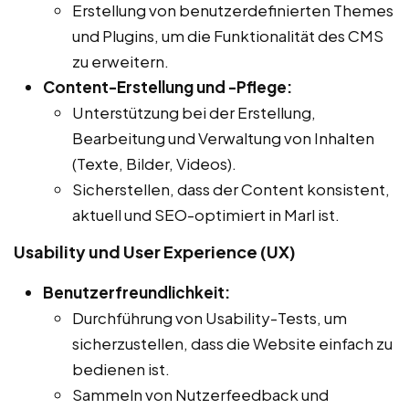
Erstellung von benutzerdefinierten Themes
und Plugins, um die Funktionalität des CMS
zu erweitern.
Content-Erstellung und -Pflege:
Unterstützung bei der Erstellung,
Bearbeitung und Verwaltung von Inhalten
(Texte, Bilder, Videos).
Sicherstellen, dass der Content konsistent,
aktuell und SEO-optimiert in Marl ist.
Usability und User Experience (UX)
Benutzerfreundlichkeit:
Durchführung von Usability-Tests, um
sicherzustellen, dass die Website einfach zu
bedienen ist.
Sammeln von Nutzerfeedback und