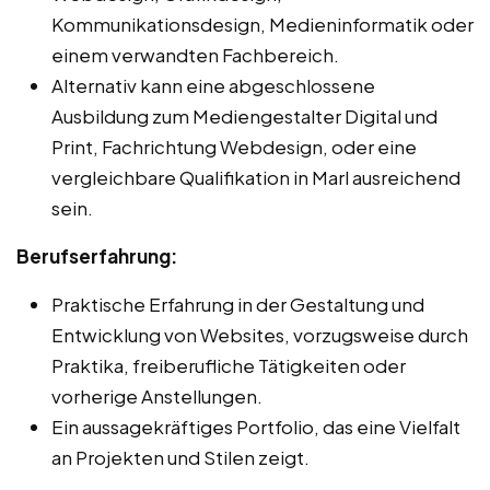
Kommunikationsdesign, Medieninformatik oder
einem verwandten Fachbereich.
Alternativ kann eine abgeschlossene
Ausbildung zum Mediengestalter Digital und
Print, Fachrichtung Webdesign, oder eine
vergleichbare Qualifikation in Marl ausreichend
sein.
Berufserfahrung:
Praktische Erfahrung in der Gestaltung und
Entwicklung von Websites, vorzugsweise durch
Praktika, freiberufliche Tätigkeiten oder
vorherige Anstellungen.
Ein aussagekräftiges Portfolio, das eine Vielfalt
an Projekten und Stilen zeigt.