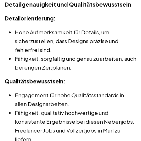
Detailgenauigkeit und Qualitätsbewusstsein
Detailorientierung:
Hohe Aufmerksamkeit für Details, um
sicherzustellen, dass Designs präzise und
fehlerfrei sind.
Fähigkeit, sorgfältig und genau zu arbeiten, auch
bei engen Zeitplänen.
Qualitätsbewusstsein:
Engagement für hohe Qualitätsstandards in
allen Designarbeiten.
Fähigkeit, qualitativ hochwertige und
konsistente Ergebnisse bei diesen Nebenjobs,
Freelancer Jobs und Vollzeitjobs in Marl zu
liefern.