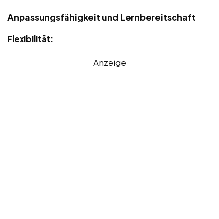
Anpassungsfähigkeit und Lernbereitschaft
Flexibilität:
Anzeige