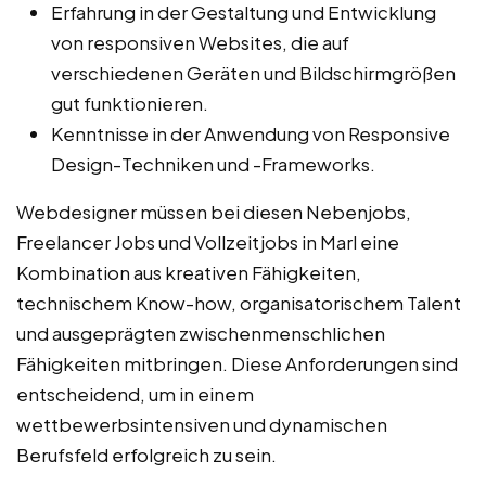
Erfahrung in der Gestaltung und Entwicklung
von responsiven Websites, die auf
verschiedenen Geräten und Bildschirmgrößen
gut funktionieren.
Kenntnisse in der Anwendung von Responsive
Design-Techniken und -Frameworks.
Webdesigner müssen bei diesen Nebenjobs,
Freelancer Jobs und Vollzeitjobs in Marl eine
Kombination aus kreativen Fähigkeiten,
technischem Know-how, organisatorischem Talent
und ausgeprägten zwischenmenschlichen
Fähigkeiten mitbringen. Diese Anforderungen sind
entscheidend, um in einem
wettbewerbsintensiven und dynamischen
Berufsfeld erfolgreich zu sein.