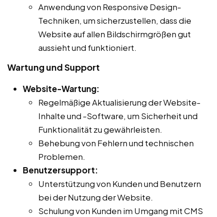
Anwendung von Responsive Design-
Techniken, um sicherzustellen, dass die
Website auf allen Bildschirmgrößen gut
aussieht und funktioniert.
Wartung und Support
Website-Wartung:
Regelmäßige Aktualisierung der Website-
Inhalte und -Software, um Sicherheit und
Funktionalität zu gewährleisten.
Behebung von Fehlern und technischen
Problemen.
Benutzersupport:
Unterstützung von Kunden und Benutzern
bei der Nutzung der Website.
Schulung von Kunden im Umgang mit CMS