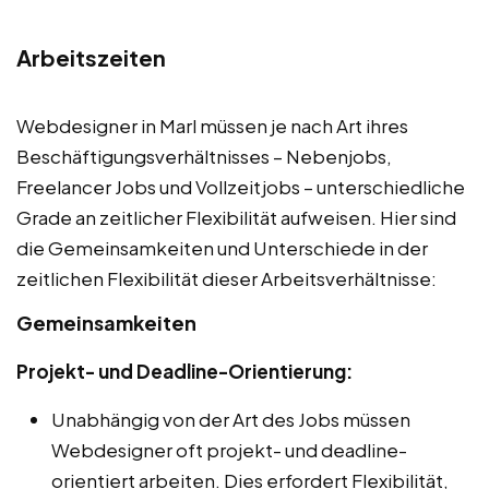
Arbeitszeiten
Webdesigner in Marl müssen je nach Art ihres
Beschäftigungsverhältnisses – Nebenjobs,
Freelancer Jobs und Vollzeitjobs – unterschiedliche
Grade an zeitlicher Flexibilität aufweisen. Hier sind
die Gemeinsamkeiten und Unterschiede in der
zeitlichen Flexibilität dieser Arbeitsverhältnisse:
Gemeinsamkeiten
Projekt- und Deadline-Orientierung:
Unabhängig von der Art des Jobs müssen
Webdesigner oft projekt- und deadline-
orientiert arbeiten. Dies erfordert Flexibilität,