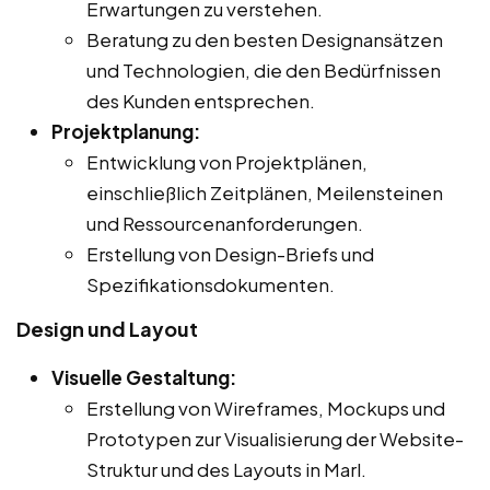
Erwartungen zu verstehen.
Beratung zu den besten Designansätzen
und Technologien, die den Bedürfnissen
des Kunden entsprechen.
Projektplanung:
Entwicklung von Projektplänen,
einschließlich Zeitplänen, Meilensteinen
und Ressourcenanforderungen.
Erstellung von Design-Briefs und
Spezifikationsdokumenten.
Design und Layout
Visuelle Gestaltung:
Erstellung von Wireframes, Mockups und
Prototypen zur Visualisierung der Website-
Struktur und des Layouts in Marl.