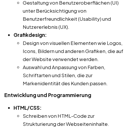
Gestaltung von Benutzeroberflächen (UI)
unter Berücksichtigung von
Benutzerfreundlichkeit (Usability) und
Nutzererlebnis (UX).
Grafikdesign:
Design von visuellen Elementen wie Logos,
Icons, Bildern und anderen Grafiken, die auf
der Website verwendet werden.
Auswahl und Anpassung von Farben,
Schriftarten und Stilen, die zur
Markenidentität des Kunden passen.
Entwicklung und Programmierung
HTML/CSS:
Schreiben von HTML-Code zur
Strukturierung der Webseiteninhalte.