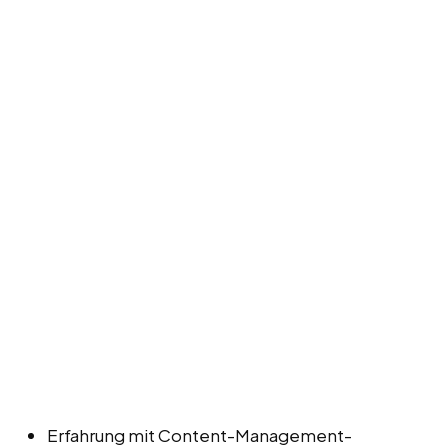
Erfahrung mit Content-Management-