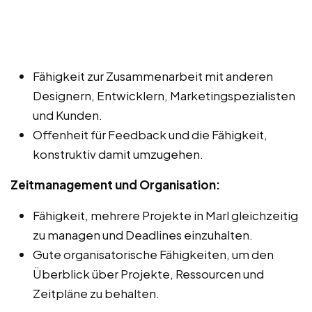
Fähigkeit zur Zusammenarbeit mit anderen
Designern, Entwicklern, Marketingspezialisten
und Kunden.
Offenheit für Feedback und die Fähigkeit,
konstruktiv damit umzugehen.
Zeitmanagement und Organisation:
Fähigkeit, mehrere Projekte in Marl gleichzeitig
zu managen und Deadlines einzuhalten.
Gute organisatorische Fähigkeiten, um den
Überblick über Projekte, Ressourcen und
Zeitpläne zu behalten.