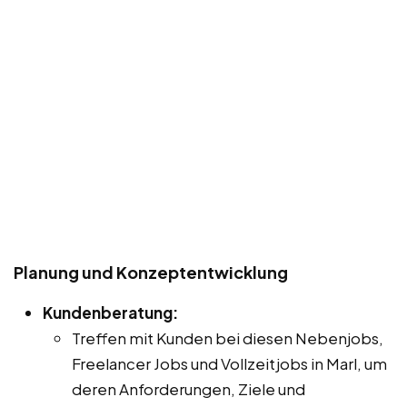
Planung und Konzeptentwicklung
Kundenberatung:
Treffen mit Kunden bei diesen Nebenjobs,
Freelancer Jobs und Vollzeitjobs in Marl, um
deren Anforderungen, Ziele und