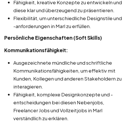
Fähigkeit, kreative Konzepte zu entwickeln und
diese klar und überzeugend zu präsentieren.
Flexibilität, um unterschiedliche Designstile und
-anforderungen in Marl zu erfüllen.
Persönliche Eigenschaften (Soft Skills)
Kommunikationsfähigkeit:
Ausgezeichnete mündliche und schriftliche
Kommunikationsfähigkeiten, um effektiv mit
Kunden, Kollegen und anderen Stakeholdern zu
interagieren.
Fähigkeit, komplexe Designkonzepte und -
entscheidungen bei diesen Nebenjobs,
Freelancer Jobs und Vollzeitjobs in Marl
verständlich zu erklären.