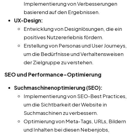
Implementierung von Verbesserungen
basierend auf den Ergebnissen.
UX-Design:
Entwicklung von Designlösungen, die ein
positives Nutzererlebnis fördern.
Erstellung von Personas und User Journeys,
um die Bedürfnisse und Verhaltensweisen
der Zielgruppe zu verstehen.
SEO und Performance-Optimierung
Suchmaschinenoptimierung (SEO):
Implementierung von SEO-Best Practices,
um die Sichtbarkeit der Website in
Suchmaschinen zu verbessern.
Optimierung von Meta-Tags, URLs, Bildern
und Inhalten bei diesen Nebenjobs,