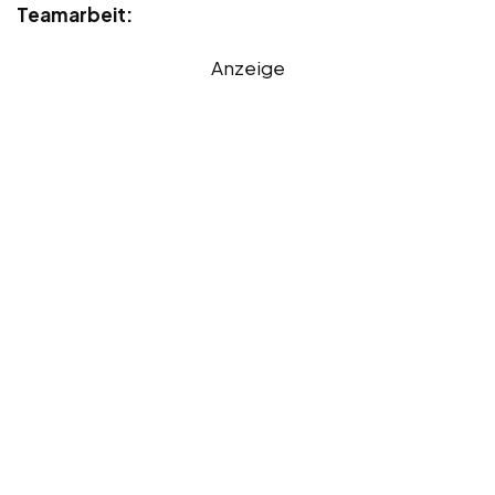
Teamarbeit:
Anzeige