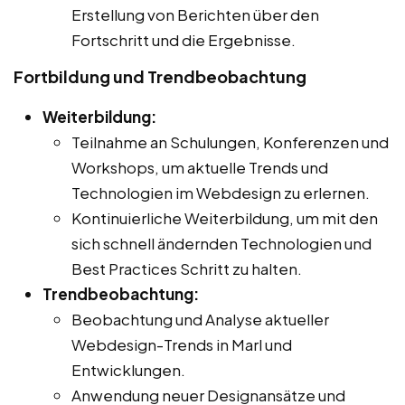
Erstellung von Berichten über den
Fortschritt und die Ergebnisse.
Fortbildung und Trendbeobachtung
Weiterbildung:
Teilnahme an Schulungen, Konferenzen und
Workshops, um aktuelle Trends und
Technologien im Webdesign zu erlernen.
Kontinuierliche Weiterbildung, um mit den
sich schnell ändernden Technologien und
Best Practices Schritt zu halten.
Trendbeobachtung:
Beobachtung und Analyse aktueller
Webdesign-Trends in Marl und
Entwicklungen.
Anwendung neuer Designansätze und