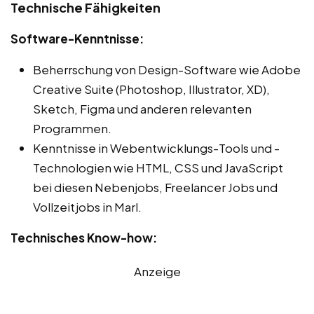
Technische Fähigkeiten
Software-Kenntnisse:
Beherrschung von Design-Software wie Adobe
Creative Suite (Photoshop, Illustrator, XD),
Sketch, Figma und anderen relevanten
Programmen.
Kenntnisse in Webentwicklungs-Tools und -
Technologien wie HTML, CSS und JavaScript
bei diesen Nebenjobs, Freelancer Jobs und
Vollzeitjobs in Marl.
Technisches Know-how:
Anzeige