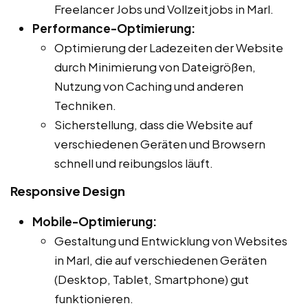
Freelancer Jobs und Vollzeitjobs in Marl.
Performance-Optimierung:
Optimierung der Ladezeiten der Website
durch Minimierung von Dateigrößen,
Nutzung von Caching und anderen
Techniken.
Sicherstellung, dass die Website auf
verschiedenen Geräten und Browsern
schnell und reibungslos läuft.
Responsive Design
Mobile-Optimierung:
Gestaltung und Entwicklung von Websites
in Marl, die auf verschiedenen Geräten
(Desktop, Tablet, Smartphone) gut
funktionieren.