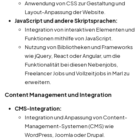
Anwendung von CSS zur Gestaltung und
Layout-Anpassung der Website.
JavaScript und andere Skriptsprachen:
Integration von interaktiven Elementen und
Funktionen mithilfe von JavaScript.
Nutzung von Bibliotheken und Frameworks
wie jQuery, React oder Angular, um die
Funktionalität bei diesen Nebenjobs,
Freelancer Jobs und Vollzeitjobs in Marl zu
erweitern.
Content Management und Integration
CMS-Integration:
Integration und Anpassung von Content-
Management-Systemen (CMS) wie
WordPress, Joomla oder Drupal.