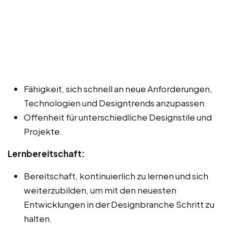
Fähigkeit, sich schnell an neue Anforderungen,
Technologien und Designtrends anzupassen.
Offenheit für unterschiedliche Designstile und
Projekte.
Lernbereitschaft:
Bereitschaft, kontinuierlich zu lernen und sich
weiterzubilden, um mit den neuesten
Entwicklungen in der Designbranche Schritt zu
halten.