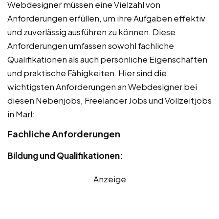
Webdesigner müssen eine Vielzahl von
Anforderungen erfüllen, um ihre Aufgaben effektiv
und zuverlässig ausführen zu können. Diese
Anforderungen umfassen sowohl fachliche
Qualifikationen als auch persönliche Eigenschaften
und praktische Fähigkeiten. Hier sind die
wichtigsten Anforderungen an Webdesigner bei
diesen Nebenjobs, Freelancer Jobs und Vollzeitjobs
in Marl:
Fachliche Anforderungen
Bildung und Qualifikationen:
Anzeige