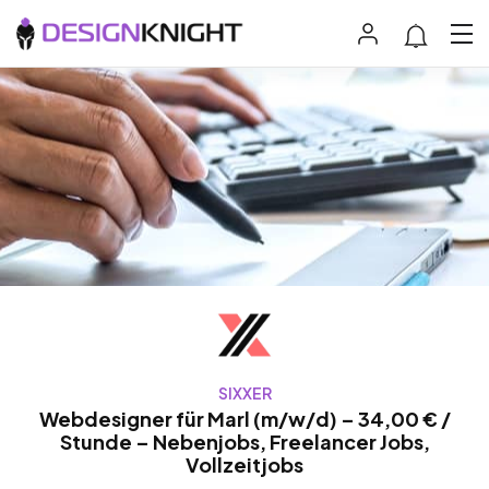
SIXXER
Webdesigner für Marl (m/w/d) – 34,00 € /
Stunde – Nebenjobs, Freelancer Jobs,
Vollzeitjobs