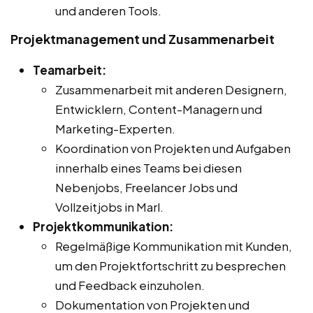
und anderen Tools.
Projektmanagement und Zusammenarbeit
Teamarbeit:
Zusammenarbeit mit anderen Designern,
Entwicklern, Content-Managern und
Marketing-Experten.
Koordination von Projekten und Aufgaben
innerhalb eines Teams bei diesen
Nebenjobs, Freelancer Jobs und
Vollzeitjobs in Marl.
Projektkommunikation:
Regelmäßige Kommunikation mit Kunden,
um den Projektfortschritt zu besprechen
und Feedback einzuholen.
Dokumentation von Projekten und