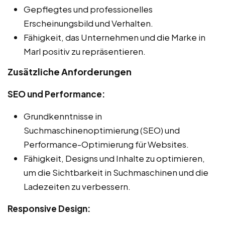
Gepflegtes und professionelles
Erscheinungsbild und Verhalten.
Fähigkeit, das Unternehmen und die Marke in
Marl positiv zu repräsentieren.
Zusätzliche Anforderungen
SEO und Performance:
Grundkenntnisse in
Suchmaschinenoptimierung (SEO) und
Performance-Optimierung für Websites.
Fähigkeit, Designs und Inhalte zu optimieren,
um die Sichtbarkeit in Suchmaschinen und die
Ladezeiten zu verbessern.
Responsive Design: