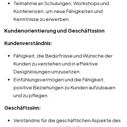
Teilnahme an Schulungen, Workshops und
Konferenzen, um neue Fähigkeiten und
Kenntnisse zu erwerben.
Kundenorientierung und Geschäftssinn
Kundenverständnis:
Fähigkeit, die Bedürfnisse und Wünsche der
Kunden zu verstehen und in effektive
Designlösungen umzusetzen.
Einfühlungsvermögen und die Fähigkeit,
positive Beziehungen zu Kunden aufzubauen
und zu pflegen.
Geschäftssinn:
Verständnis für die geschäftlichen Aspekte des