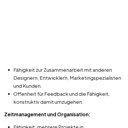
Fähigkeit zur Zusammenarbeit mit anderen
Designern, Entwicklern, Marketingspezialisten
und Kunden.
Offenheit für Feedback und die Fähigkeit,
konstruktiv damit umzugehen.
Zeitmanagement und Organisation:
Fähigkeit, mehrere Projekte in