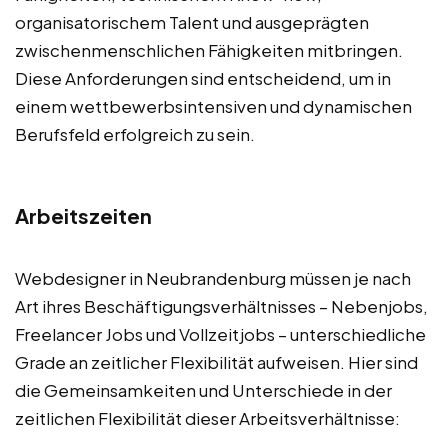
organisatorischem Talent und ausgeprägten
zwischenmenschlichen Fähigkeiten mitbringen.
Diese Anforderungen sind entscheidend, um in
einem wettbewerbsintensiven und dynamischen
Berufsfeld erfolgreich zu sein.
Arbeitszeiten
Webdesigner in Neubrandenburg müssen je nach
Art ihres Beschäftigungsverhältnisses – Nebenjobs,
Freelancer Jobs und Vollzeitjobs – unterschiedliche
Grade an zeitlicher Flexibilität aufweisen. Hier sind
die Gemeinsamkeiten und Unterschiede in der
zeitlichen Flexibilität dieser Arbeitsverhältnisse: