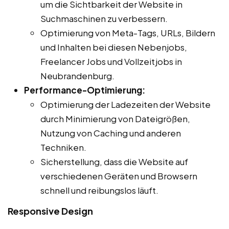
um die Sichtbarkeit der Website in
Suchmaschinen zu verbessern.
Optimierung von Meta-Tags, URLs, Bildern
und Inhalten bei diesen Nebenjobs,
Freelancer Jobs und Vollzeitjobs in
Neubrandenburg.
Performance-Optimierung:
Optimierung der Ladezeiten der Website
durch Minimierung von Dateigrößen,
Nutzung von Caching und anderen
Techniken.
Sicherstellung, dass die Website auf
verschiedenen Geräten und Browsern
schnell und reibungslos läuft.
Responsive Design