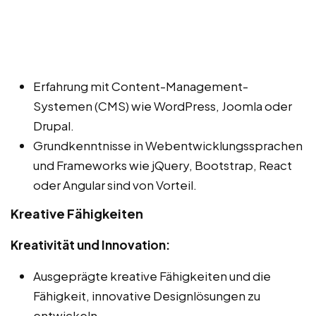
Erfahrung mit Content-Management-
Systemen (CMS) wie WordPress, Joomla oder
Drupal.
Grundkenntnisse in Webentwicklungssprachen
und Frameworks wie jQuery, Bootstrap, React
oder Angular sind von Vorteil.
Kreative Fähigkeiten
Kreativität und Innovation:
Ausgeprägte kreative Fähigkeiten und die
Fähigkeit, innovative Designlösungen zu
entwickeln.