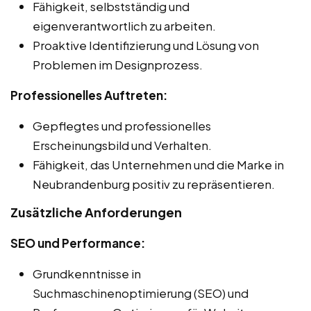
Fähigkeit, selbstständig und
eigenverantwortlich zu arbeiten.
Proaktive Identifizierung und Lösung von
Problemen im Designprozess.
Professionelles Auftreten:
Gepflegtes und professionelles
Erscheinungsbild und Verhalten.
Fähigkeit, das Unternehmen und die Marke in
Neubrandenburg positiv zu repräsentieren.
Zusätzliche Anforderungen
SEO und Performance:
Grundkenntnisse in
Suchmaschinenoptimierung (SEO) und