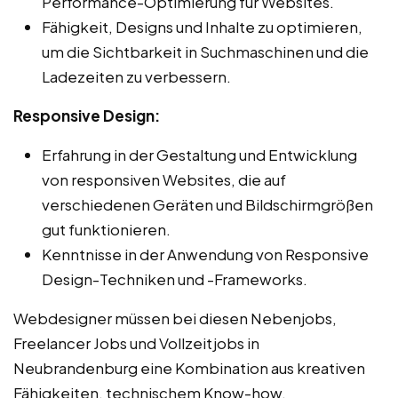
Performance-Optimierung für Websites.
Fähigkeit, Designs und Inhalte zu optimieren,
um die Sichtbarkeit in Suchmaschinen und die
Ladezeiten zu verbessern.
Responsive Design:
Erfahrung in der Gestaltung und Entwicklung
von responsiven Websites, die auf
verschiedenen Geräten und Bildschirmgrößen
gut funktionieren.
Kenntnisse in der Anwendung von Responsive
Design-Techniken und -Frameworks.
Webdesigner müssen bei diesen Nebenjobs,
Freelancer Jobs und Vollzeitjobs in
Neubrandenburg eine Kombination aus kreativen
Fähigkeiten, technischem Know-how,