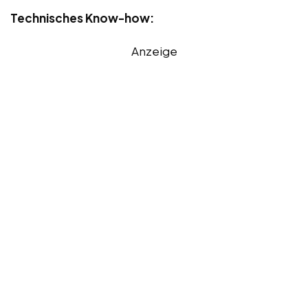
Technisches Know-how:
Anzeige