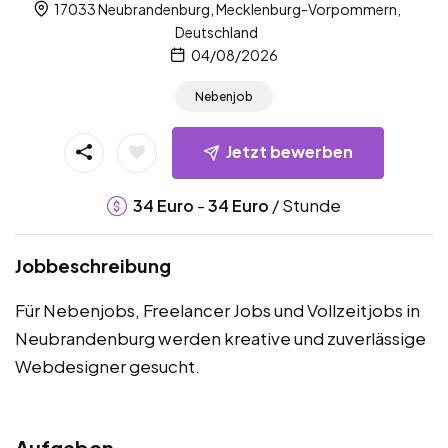
17033 Neubrandenburg, Mecklenburg-Vorpommern,
Deutschland
04/08/2026
Nebenjob
Jetzt bewerben
-
/ Stunde
34
Euro
34
Euro
Jobbeschreibung
Für Nebenjobs, Freelancer Jobs und Vollzeitjobs in
Neubrandenburg werden kreative und zuverlässige
Webdesigner gesucht.
Aufgaben