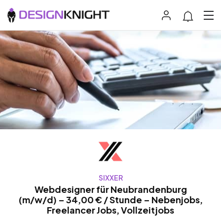
SIXXER
Webdesigner für Neubrandenburg
(m/w/d) – 34,00 € / Stunde – Nebenjobs,
Freelancer Jobs, Vollzeitjobs