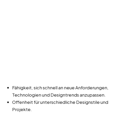
Fähigkeit, sich schnell an neue Anforderungen,
Technologien und Designtrends anzupassen.
Offenheit für unterschiedliche Designstile und
Projekte.