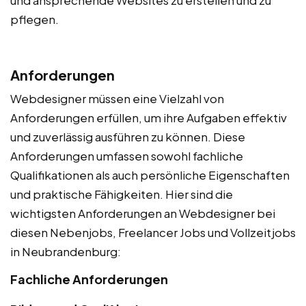
pflegen.
Anforderungen
Webdesigner müssen eine Vielzahl von
Anforderungen erfüllen, um ihre Aufgaben effektiv
und zuverlässig ausführen zu können. Diese
Anforderungen umfassen sowohl fachliche
Qualifikationen als auch persönliche Eigenschaften
und praktische Fähigkeiten. Hier sind die
wichtigsten Anforderungen an Webdesigner bei
diesen Nebenjobs, Freelancer Jobs und Vollzeitjobs
in Neubrandenburg:
Fachliche Anforderungen