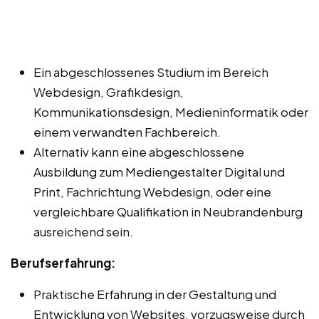
Ein abgeschlossenes Studium im Bereich
Webdesign, Grafikdesign,
Kommunikationsdesign, Medieninformatik oder
einem verwandten Fachbereich.
Alternativ kann eine abgeschlossene
Ausbildung zum Mediengestalter Digital und
Print, Fachrichtung Webdesign, oder eine
vergleichbare Qualifikation in Neubrandenburg
ausreichend sein.
Berufserfahrung:
Praktische Erfahrung in der Gestaltung und
Entwicklung von Websites, vorzugsweise durch