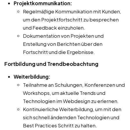
Projektkommunikation:
Regelmäßige Kommunikation mit Kunden,
um den Projektfortschritt zu besprechen
und Feedback einzuholen.
Dokumentation von Projekten und
Erstellung von Berichten über den
Fortschritt und die Ergebnisse.
Fortbildung und Trendbeobachtung
Weiterbildung:
Teilnahme an Schulungen, Konferenzen und
Workshops, um aktuelle Trends und
Technologien im Webdesign zu erlernen.
Kontinuierliche Weiterbildung, um mit den
sich schnell ändernden Technologien und
Best Practices Schritt zu halten.