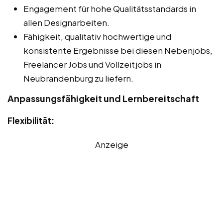
Engagement für hohe Qualitätsstandards in
allen Designarbeiten.
Fähigkeit, qualitativ hochwertige und
konsistente Ergebnisse bei diesen Nebenjobs,
Freelancer Jobs und Vollzeitjobs in
Neubrandenburg zu liefern.
Anpassungsfähigkeit und Lernbereitschaft
Flexibilität:
Anzeige