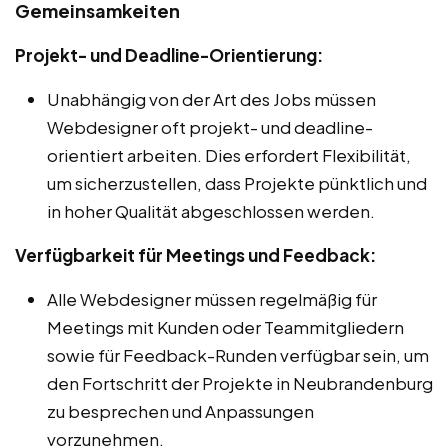
Gemeinsamkeiten
Projekt- und Deadline-Orientierung:
Unabhängig von der Art des Jobs müssen
Webdesigner oft projekt- und deadline-
orientiert arbeiten. Dies erfordert Flexibilität,
um sicherzustellen, dass Projekte pünktlich und
in hoher Qualität abgeschlossen werden.
Verfügbarkeit für Meetings und Feedback:
Alle Webdesigner müssen regelmäßig für
Meetings mit Kunden oder Teammitgliedern
sowie für Feedback-Runden verfügbar sein, um
den Fortschritt der Projekte in Neubrandenburg
zu besprechen und Anpassungen
vorzunehmen.