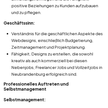
positive Beziehungen zu Kunden aufzubauen
und zu pflegen.
Geschäftssinn:
Verständnis für die geschäftlichen Aspekte des
Webdesigns, einschließlich Budgetierung,
Zeitmanagement und Projektplanung.
Fähigkeit, Designs zu erstellen, die sowohl
kreativ als auch kommerziell bei diesen
Nebenjobs, Freelancer Jobs und Vollzeitjobs in
Neubrandenburg erfolgreich sind.
Professionelles Auftreten und
Selbstmanagement
Selbstmanagement: