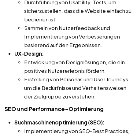
Durchführung von Usability-Tests, um
sicherzustellen, dass die Website einfach zu
bedienen ist.
Sammeln von Nutzerfeedback und
Implementierung von Verbesserungen
basierend auf den Ergebnissen.
UX-Design:
Entwicklung von Designlösungen, die ein
positives Nutzererlebnis fördern.
Erstellung von Personas und User Journeys,
um die Bedürfnisse und Verhaltensweisen
der Zielgruppe zu verstehen.
SEO und Performance-Optimierung
Suchmaschinenoptimierung (SEO):
Implementierung von SEO-Best Practices,