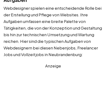
Webdesigner spielen eine entscheidende Rolle bei
der Erstellung und Pflege von Websites. Ihre
Aufgaben umfassen eine breite Palette von
Tätigkeiten, die von der Konzeption und Gestaltung
bis hin zur technischen Umsetzung und Wartung
reichen. Hier sind die typischen Aufgaben von
Webdesignern bei diesen Nebenjobs, Freelancer
Jobs und Vollzeitjobs in Neubrandenburg:
Anzeige