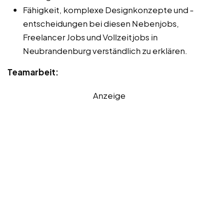
Fähigkeit, komplexe Designkonzepte und -
entscheidungen bei diesen Nebenjobs,
Freelancer Jobs und Vollzeitjobs in
Neubrandenburg verständlich zu erklären.
Teamarbeit:
Anzeige