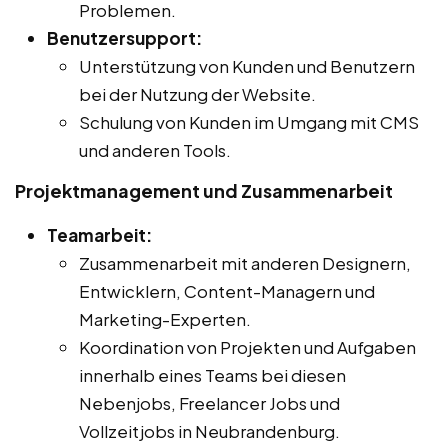
Problemen.
Benutzersupport:
Unterstützung von Kunden und Benutzern
bei der Nutzung der Website.
Schulung von Kunden im Umgang mit CMS
und anderen Tools.
Projektmanagement und Zusammenarbeit
Teamarbeit:
Zusammenarbeit mit anderen Designern,
Entwicklern, Content-Managern und
Marketing-Experten.
Koordination von Projekten und Aufgaben
innerhalb eines Teams bei diesen
Nebenjobs, Freelancer Jobs und
Vollzeitjobs in Neubrandenburg.