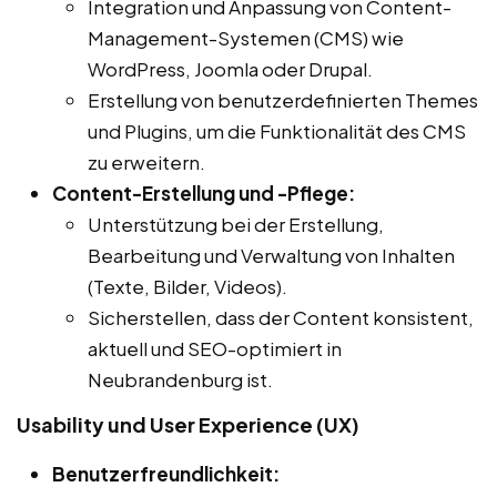
Integration und Anpassung von Content-
Management-Systemen (CMS) wie
WordPress, Joomla oder Drupal.
Erstellung von benutzerdefinierten Themes
und Plugins, um die Funktionalität des CMS
zu erweitern.
Content-Erstellung und -Pflege:
Unterstützung bei der Erstellung,
Bearbeitung und Verwaltung von Inhalten
(Texte, Bilder, Videos).
Sicherstellen, dass der Content konsistent,
aktuell und SEO-optimiert in
Neubrandenburg ist.
Usability und User Experience (UX)
Benutzerfreundlichkeit: