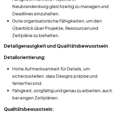
Neubrandenburg gleichzeitig zu managen und
Deadlines einzuhalten.
Gute organisatorische Fähigkeiten, um den
Überblick über Projekte, Ressourcen und
Zeitpläne zu behalten.
Detailgenauigkeit und Qualitätsbewusstsein
Detailorientierung:
Hohe Aufmerksamkeit für Details, um
sicherzustellen, dass Designs präzise und
fehlerfrei sind.
Fähigkeit, sorgfältig und genau zu arbeiten, auch
bei engen Zeitplänen.
Qualitätsbewusstsein: