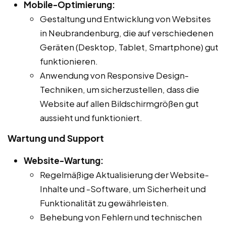
Mobile-Optimierung:
Gestaltung und Entwicklung von Websites
in Neubrandenburg, die auf verschiedenen
Geräten (Desktop, Tablet, Smartphone) gut
funktionieren.
Anwendung von Responsive Design-
Techniken, um sicherzustellen, dass die
Website auf allen Bildschirmgrößen gut
aussieht und funktioniert.
Wartung und Support
Website-Wartung:
Regelmäßige Aktualisierung der Website-
Inhalte und -Software, um Sicherheit und
Funktionalität zu gewährleisten.
Behebung von Fehlern und technischen