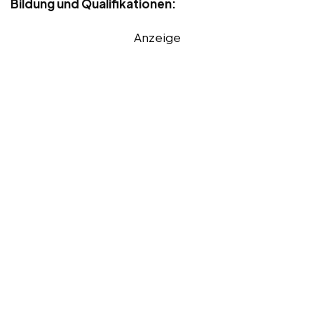
Bildung und Qualifikationen:
Anzeige