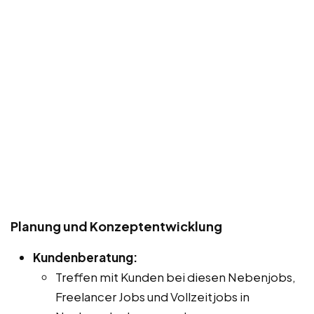
Planung und Konzeptentwicklung
Kundenberatung:
Treffen mit Kunden bei diesen Nebenjobs,
Freelancer Jobs und Vollzeitjobs in