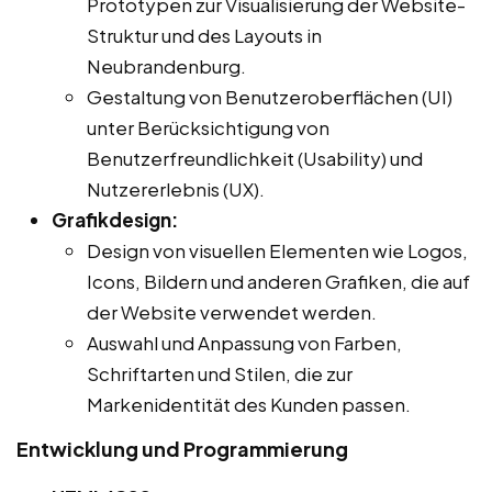
Prototypen zur Visualisierung der Website-
Struktur und des Layouts in
Neubrandenburg.
Gestaltung von Benutzeroberflächen (UI)
unter Berücksichtigung von
Benutzerfreundlichkeit (Usability) und
Nutzererlebnis (UX).
Grafikdesign:
Design von visuellen Elementen wie Logos,
Icons, Bildern und anderen Grafiken, die auf
der Website verwendet werden.
Auswahl und Anpassung von Farben,
Schriftarten und Stilen, die zur
Markenidentität des Kunden passen.
Entwicklung und Programmierung