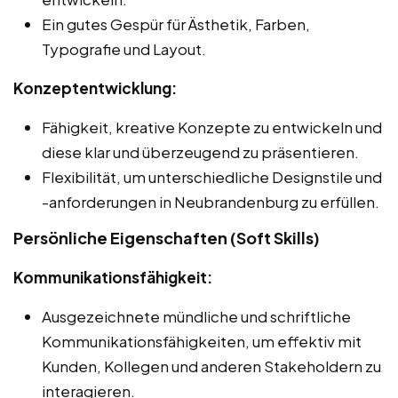
Ein gutes Gespür für Ästhetik, Farben,
Typografie und Layout.
Konzeptentwicklung:
Fähigkeit, kreative Konzepte zu entwickeln und
diese klar und überzeugend zu präsentieren.
Flexibilität, um unterschiedliche Designstile und
-anforderungen in Neubrandenburg zu erfüllen.
Persönliche Eigenschaften (Soft Skills)
Kommunikationsfähigkeit:
Ausgezeichnete mündliche und schriftliche
Kommunikationsfähigkeiten, um effektiv mit
Kunden, Kollegen und anderen Stakeholdern zu
interagieren.