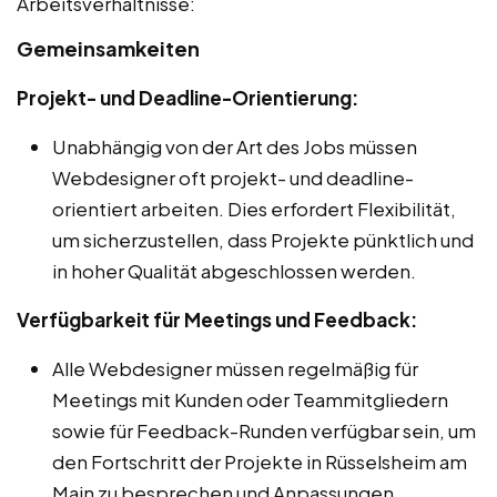
Arbeitsverhältnisse:
Gemeinsamkeiten
Projekt- und Deadline-Orientierung:
Unabhängig von der Art des Jobs müssen
Webdesigner oft projekt- und deadline-
orientiert arbeiten. Dies erfordert Flexibilität,
um sicherzustellen, dass Projekte pünktlich und
in hoher Qualität abgeschlossen werden.
Verfügbarkeit für Meetings und Feedback:
Alle Webdesigner müssen regelmäßig für
Meetings mit Kunden oder Teammitgliedern
sowie für Feedback-Runden verfügbar sein, um
den Fortschritt der Projekte in Rüsselsheim am
Main zu besprechen und Anpassungen