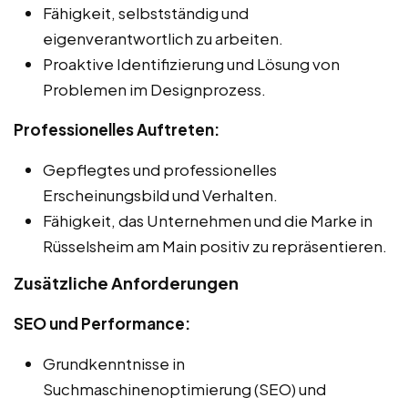
Fähigkeit, selbstständig und
eigenverantwortlich zu arbeiten.
Proaktive Identifizierung und Lösung von
Problemen im Designprozess.
Professionelles Auftreten:
Gepflegtes und professionelles
Erscheinungsbild und Verhalten.
Fähigkeit, das Unternehmen und die Marke in
Rüsselsheim am Main positiv zu repräsentieren.
Zusätzliche Anforderungen
SEO und Performance:
Grundkenntnisse in
Suchmaschinenoptimierung (SEO) und