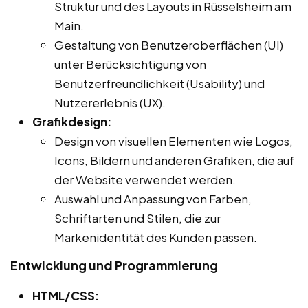
Struktur und des Layouts in Rüsselsheim am
Main.
Gestaltung von Benutzeroberflächen (UI)
unter Berücksichtigung von
Benutzerfreundlichkeit (Usability) und
Nutzererlebnis (UX).
Grafikdesign:
Design von visuellen Elementen wie Logos,
Icons, Bildern und anderen Grafiken, die auf
der Website verwendet werden.
Auswahl und Anpassung von Farben,
Schriftarten und Stilen, die zur
Markenidentität des Kunden passen.
Entwicklung und Programmierung
HTML/CSS: