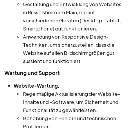
Gestaltung und Entwicklung von Websites
in Rüsselsheim am Main, die auf
verschiedenen Geräten (Desktop, Tablet,
Smartphone) gut funktionieren.
Anwendung von Responsive Design-
Techniken, um sicherzustellen, dass die
Website auf allen Bildschirmgrößen gut
aussieht und funktioniert.
Wartung und Support
Website-Wartung:
Regelmäßige Aktualisierung der Website-
Inhalte und -Software, um Sicherheit und
Funktionalität zu gewährleisten.
Behebung von Fehlern und technischen
Problemen.