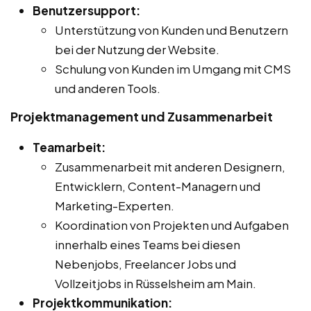
Benutzersupport:
Unterstützung von Kunden und Benutzern
bei der Nutzung der Website.
Schulung von Kunden im Umgang mit CMS
und anderen Tools.
Projektmanagement und Zusammenarbeit
Teamarbeit:
Zusammenarbeit mit anderen Designern,
Entwicklern, Content-Managern und
Marketing-Experten.
Koordination von Projekten und Aufgaben
innerhalb eines Teams bei diesen
Nebenjobs, Freelancer Jobs und
Vollzeitjobs in Rüsselsheim am Main.
Projektkommunikation: