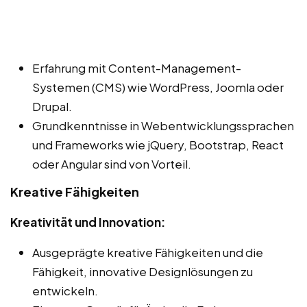
Erfahrung mit Content-Management-
Systemen (CMS) wie WordPress, Joomla oder
Drupal.
Grundkenntnisse in Webentwicklungssprachen
und Frameworks wie jQuery, Bootstrap, React
oder Angular sind von Vorteil.
Kreative Fähigkeiten
Kreativität und Innovation:
Ausgeprägte kreative Fähigkeiten und die
Fähigkeit, innovative Designlösungen zu
entwickeln.