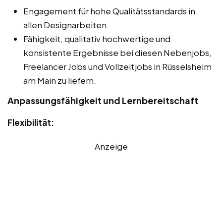
Engagement für hohe Qualitätsstandards in
allen Designarbeiten.
Fähigkeit, qualitativ hochwertige und
konsistente Ergebnisse bei diesen Nebenjobs,
Freelancer Jobs und Vollzeitjobs in Rüsselsheim
am Main zu liefern.
Anpassungsfähigkeit und Lernbereitschaft
Flexibilität:
Anzeige