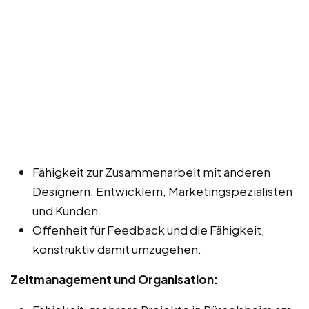
Fähigkeit zur Zusammenarbeit mit anderen
Designern, Entwicklern, Marketingspezialisten
und Kunden.
Offenheit für Feedback und die Fähigkeit,
konstruktiv damit umzugehen.
Zeitmanagement und Organisation: