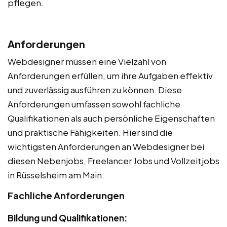
pflegen.
Anforderungen
Webdesigner müssen eine Vielzahl von
Anforderungen erfüllen, um ihre Aufgaben effektiv
und zuverlässig ausführen zu können. Diese
Anforderungen umfassen sowohl fachliche
Qualifikationen als auch persönliche Eigenschaften
und praktische Fähigkeiten. Hier sind die
wichtigsten Anforderungen an Webdesigner bei
diesen Nebenjobs, Freelancer Jobs und Vollzeitjobs
in Rüsselsheim am Main:
Fachliche Anforderungen
Bildung und Qualifikationen: