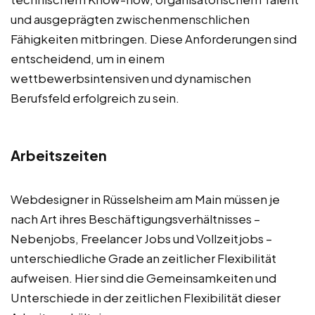
und ausgeprägten zwischenmenschlichen
Fähigkeiten mitbringen. Diese Anforderungen sind
entscheidend, um in einem
wettbewerbsintensiven und dynamischen
Berufsfeld erfolgreich zu sein.
Arbeitszeiten
Webdesigner in Rüsselsheim am Main müssen je
nach Art ihres Beschäftigungsverhältnisses –
Nebenjobs, Freelancer Jobs und Vollzeitjobs –
unterschiedliche Grade an zeitlicher Flexibilität
aufweisen. Hier sind die Gemeinsamkeiten und
Unterschiede in der zeitlichen Flexibilität dieser