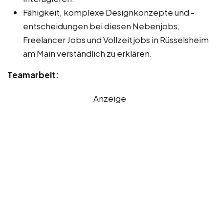
Fähigkeit, komplexe Designkonzepte und -
entscheidungen bei diesen Nebenjobs,
Freelancer Jobs und Vollzeitjobs in Rüsselsheim
am Main verständlich zu erklären.
Teamarbeit:
Anzeige