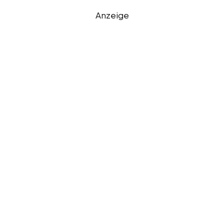
Anzeige