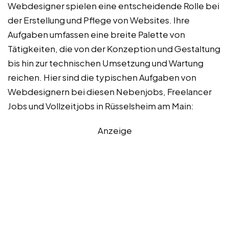
Webdesigner spielen eine entscheidende Rolle bei
der Erstellung und Pflege von Websites. Ihre
Aufgaben umfassen eine breite Palette von
Tätigkeiten, die von der Konzeption und Gestaltung
bis hin zur technischen Umsetzung und Wartung
reichen. Hier sind die typischen Aufgaben von
Webdesignern bei diesen Nebenjobs, Freelancer
Jobs und Vollzeitjobs in Rüsselsheim am Main:
Anzeige