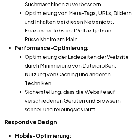
Suchmaschinen zu verbessern.
Optimierung von Meta-Tags, URLs, Bildern
und Inhalten bei diesen Nebenjobs,
Freelancer Jobs und Vollzeitjobs in
Rüsselsheim am Main.
Performance-Optimierung:
Optimierung der Ladezeiten der Website
durch Minimierung von Dateigrößen,
Nutzung von Caching und anderen
Techniken.
Sicherstellung, dass die Website auf
verschiedenen Geräten und Browsern
schnell und reibungslos läuft.
Responsive Design
Mobile-Optimierung: