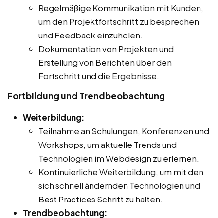
Regelmäßige Kommunikation mit Kunden,
um den Projektfortschritt zu besprechen
und Feedback einzuholen.
Dokumentation von Projekten und
Erstellung von Berichten über den
Fortschritt und die Ergebnisse.
Fortbildung und Trendbeobachtung
Weiterbildung:
Teilnahme an Schulungen, Konferenzen und
Workshops, um aktuelle Trends und
Technologien im Webdesign zu erlernen.
Kontinuierliche Weiterbildung, um mit den
sich schnell ändernden Technologien und
Best Practices Schritt zu halten.
Trendbeobachtung: