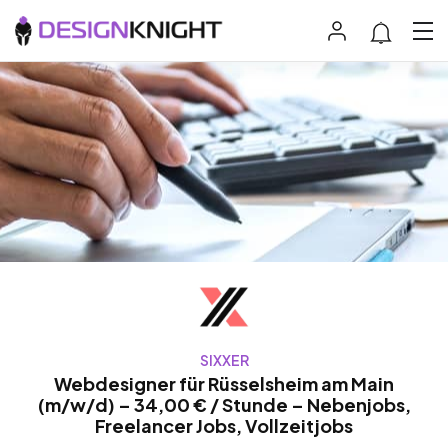
SIXXER
Webdesigner für Rüsselsheim am Main
(m/w/d) – 34,00 € / Stunde – Nebenjobs,
Freelancer Jobs, Vollzeitjobs