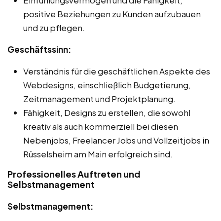
positive Beziehungen zu Kunden aufzubauen
und zu pflegen.
Geschäftssinn:
Verständnis für die geschäftlichen Aspekte des
Webdesigns, einschließlich Budgetierung,
Zeitmanagement und Projektplanung.
Fähigkeit, Designs zu erstellen, die sowohl
kreativ als auch kommerziell bei diesen
Nebenjobs, Freelancer Jobs und Vollzeitjobs in
Rüsselsheim am Main erfolgreich sind.
Professionelles Auftreten und
Selbstmanagement
Selbstmanagement: