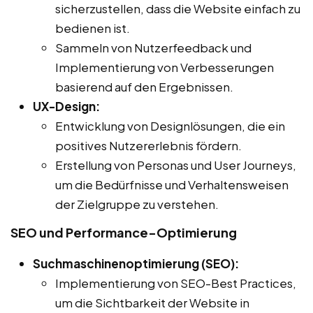
sicherzustellen, dass die Website einfach zu
bedienen ist.
Sammeln von Nutzerfeedback und
Implementierung von Verbesserungen
basierend auf den Ergebnissen.
UX-Design:
Entwicklung von Designlösungen, die ein
positives Nutzererlebnis fördern.
Erstellung von Personas und User Journeys,
um die Bedürfnisse und Verhaltensweisen
der Zielgruppe zu verstehen.
SEO und Performance-Optimierung
Suchmaschinenoptimierung (SEO):
Implementierung von SEO-Best Practices,
um die Sichtbarkeit der Website in