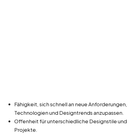
Fähigkeit, sich schnell an neue Anforderungen,
Technologien und Designtrends anzupassen.
Offenheit für unterschiedliche Designstile und
Projekte.