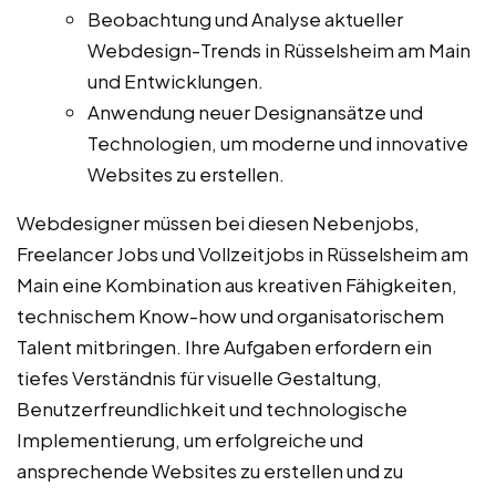
Beobachtung und Analyse aktueller
Webdesign-Trends in Rüsselsheim am Main
und Entwicklungen.
Anwendung neuer Designansätze und
Technologien, um moderne und innovative
Websites zu erstellen.
Webdesigner müssen bei diesen Nebenjobs,
Freelancer Jobs und Vollzeitjobs in Rüsselsheim am
Main eine Kombination aus kreativen Fähigkeiten,
technischem Know-how und organisatorischem
Talent mitbringen. Ihre Aufgaben erfordern ein
tiefes Verständnis für visuelle Gestaltung,
Benutzerfreundlichkeit und technologische
Implementierung, um erfolgreiche und
ansprechende Websites zu erstellen und zu