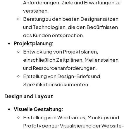
Anforderungen, Ziele und Erwartungen zu
verstehen.
Beratung zu den besten Designansätzen
und Technologien, die den Bedürfnissen
des Kunden entsprechen.
Projektplanung:
Entwicklung von Projektplänen,
einschließlich Zeitplänen, Meilensteinen
und Ressourcenanforderungen.
Erstellung von Design-Briefs und
Spezifikationsdokumenten.
Design und Layout
Visuelle Gestaltung:
Erstellung von Wireframes, Mockups und
Prototypen zur Visualisierung der Website-