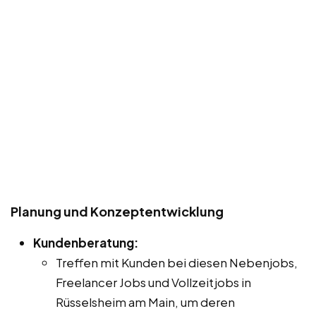
Planung und Konzeptentwicklung
Kundenberatung:
Treffen mit Kunden bei diesen Nebenjobs,
Freelancer Jobs und Vollzeitjobs in
Rüsselsheim am Main, um deren