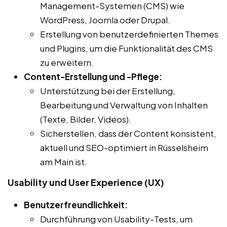
Management-Systemen (CMS) wie
WordPress, Joomla oder Drupal.
Erstellung von benutzerdefinierten Themes
und Plugins, um die Funktionalität des CMS
zu erweitern.
Content-Erstellung und -Pflege:
Unterstützung bei der Erstellung,
Bearbeitung und Verwaltung von Inhalten
(Texte, Bilder, Videos).
Sicherstellen, dass der Content konsistent,
aktuell und SEO-optimiert in Rüsselsheim
am Main ist.
Usability und User Experience (UX)
Benutzerfreundlichkeit:
Durchführung von Usability-Tests, um