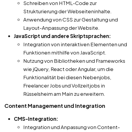
Schreiben von HTML-Code zur
Strukturierung der Webseiteninhalte.
Anwendung von CSS zur Gestaltung und
Layout-Anpassung der Website.
JavaScript und andere Skriptsprachen:
Integration von interaktiven Elementen und
Funktionen mithilfe von JavaScript.
Nutzung von Bibliotheken und Frameworks
wie jQuery, React oder Angular, um die
Funktionalität bei diesen Nebenjobs,
Freelancer Jobs und Vollzeitjobs in
Rüsselsheim am Main zu erweitern.
Content Management und Integration
CMS-Integration:
Integration und Anpassung von Content-