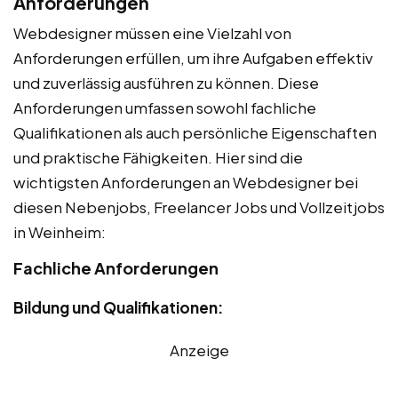
Anforderungen
Webdesigner müssen eine Vielzahl von
Anforderungen erfüllen, um ihre Aufgaben effektiv
und zuverlässig ausführen zu können. Diese
Anforderungen umfassen sowohl fachliche
Qualifikationen als auch persönliche Eigenschaften
und praktische Fähigkeiten. Hier sind die
wichtigsten Anforderungen an Webdesigner bei
diesen Nebenjobs, Freelancer Jobs und Vollzeitjobs
in Weinheim:
Fachliche Anforderungen
Bildung und Qualifikationen:
Anzeige