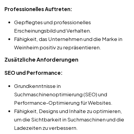
Professionelles Auftreten:
Gepflegtes und professionelles
Erscheinungsbild und Verhalten.
Fähigkeit, das Unternehmen und die Marke in
Weinheim positiv zu repräsentieren.
Zusätzliche Anforderungen
SEO und Performance:
Grundkenntnisse in
Suchmaschinenoptimierung (SEO) und
Performance-Optimierung für Websites.
Fähigkeit, Designs und Inhalte zu optimieren,
um die Sichtbarkeit in Suchmaschinen und die
Ladezeiten zu verbessern.