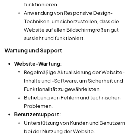
funktionieren.
Anwendung von Responsive Design-
Techniken, um sicherzustellen, dass die
Website auf allen Bildschirmgrößen gut
aussieht und funktioniert.
Wartung und Support
Website-Wartung:
Regelmäßige Aktualisierung der Website-
Inhalte und -Software, um Sicherheit und
Funktionalität zu gewährleisten.
Behebung von Fehlern und technischen
Problemen.
Benutzersupport:
Unterstützung von Kunden und Benutzern
bei der Nutzung der Website.