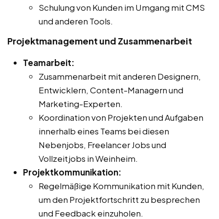
Schulung von Kunden im Umgang mit CMS
und anderen Tools.
Projektmanagement und Zusammenarbeit
Teamarbeit:
Zusammenarbeit mit anderen Designern,
Entwicklern, Content-Managern und
Marketing-Experten.
Koordination von Projekten und Aufgaben
innerhalb eines Teams bei diesen
Nebenjobs, Freelancer Jobs und
Vollzeitjobs in Weinheim.
Projektkommunikation:
Regelmäßige Kommunikation mit Kunden,
um den Projektfortschritt zu besprechen
und Feedback einzuholen.