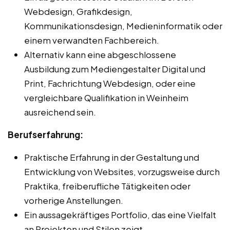
Webdesign, Grafikdesign,
Kommunikationsdesign, Medieninformatik oder
einem verwandten Fachbereich.
Alternativ kann eine abgeschlossene
Ausbildung zum Mediengestalter Digital und
Print, Fachrichtung Webdesign, oder eine
vergleichbare Qualifikation in Weinheim
ausreichend sein.
Berufserfahrung:
Praktische Erfahrung in der Gestaltung und
Entwicklung von Websites, vorzugsweise durch
Praktika, freiberufliche Tätigkeiten oder
vorherige Anstellungen.
Ein aussagekräftiges Portfolio, das eine Vielfalt
an Projekten und Stilen zeigt.