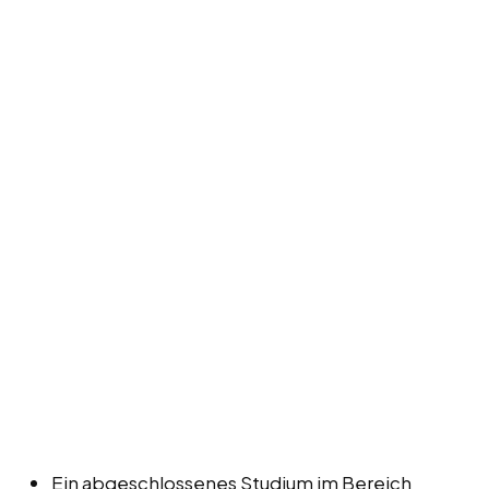
Ein abgeschlossenes Studium im Bereich