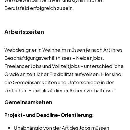
Berufsfeld erfolgreich zu sein.
Arbeitszeiten
Webdesigner in Weinheim müssen je nach Art ihres
Beschäftigungsverhältnisses – Nebenjobs,
Freelancer Jobs und Vollzeitjobs – unterschiedliche
Grade an zeitlicher Flexibilität aufweisen. Hier sind
die Gemeinsamkeiten und Unterschiede in der
zeitlichen Flexibilität dieser Arbeitsverhältnisse:
Gemeinsamkeiten
Projekt- und Deadline-Orientierung:
Unabhängig von der Art des Jobs müssen