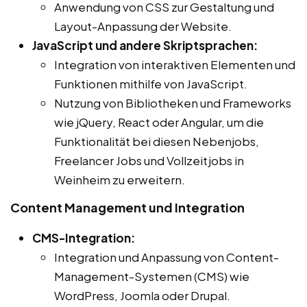
Anwendung von CSS zur Gestaltung und
Layout-Anpassung der Website.
JavaScript und andere Skriptsprachen:
Integration von interaktiven Elementen und
Funktionen mithilfe von JavaScript.
Nutzung von Bibliotheken und Frameworks
wie jQuery, React oder Angular, um die
Funktionalität bei diesen Nebenjobs,
Freelancer Jobs und Vollzeitjobs in
Weinheim zu erweitern.
Content Management und Integration
CMS-Integration:
Integration und Anpassung von Content-
Management-Systemen (CMS) wie
WordPress, Joomla oder Drupal.