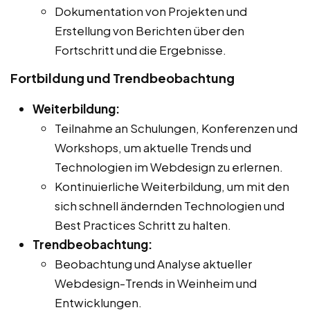
Dokumentation von Projekten und
Erstellung von Berichten über den
Fortschritt und die Ergebnisse.
Fortbildung und Trendbeobachtung
Weiterbildung:
Teilnahme an Schulungen, Konferenzen und
Workshops, um aktuelle Trends und
Technologien im Webdesign zu erlernen.
Kontinuierliche Weiterbildung, um mit den
sich schnell ändernden Technologien und
Best Practices Schritt zu halten.
Trendbeobachtung:
Beobachtung und Analyse aktueller
Webdesign-Trends in Weinheim und
Entwicklungen.