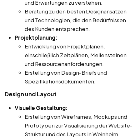
und Erwartungen zu verstehen.
Beratung zu den besten Designansätzen
und Technologien, die den Bedürfnissen
des Kunden entsprechen.
Projektplanung:
Entwicklung von Projektplänen,
einschließlich Zeitplänen, Meilensteinen
und Ressourcenanforderungen.
Erstellung von Design-Briefs und
Spezifikationsdokumenten.
Design und Layout
Visuelle Gestaltung:
Erstellung von Wireframes, Mockups und
Prototypen zur Visualisierung der Website-
Struktur und des Layouts in Weinheim.