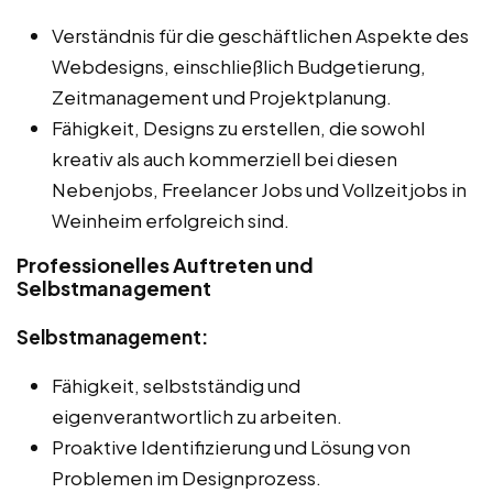
Verständnis für die geschäftlichen Aspekte des
Webdesigns, einschließlich Budgetierung,
Zeitmanagement und Projektplanung.
Fähigkeit, Designs zu erstellen, die sowohl
kreativ als auch kommerziell bei diesen
Nebenjobs, Freelancer Jobs und Vollzeitjobs in
Weinheim erfolgreich sind.
Professionelles Auftreten und
Selbstmanagement
Selbstmanagement:
Fähigkeit, selbstständig und
eigenverantwortlich zu arbeiten.
Proaktive Identifizierung und Lösung von
Problemen im Designprozess.