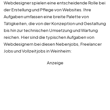
Webdesigner spielen eine entscheidende Rolle bei
der Erstellung und Pflege von Websites. Ihre
Aufgaben umfassen eine breite Palette von
Tätigkeiten, die von der Konzeption und Gestaltung
bis hin zur technischen Umsetzung und Wartung
reichen. Hier sind die typischen Aufgaben von
Webdesignern bei diesen Nebenjobs, Freelancer
Jobs und Vollzeitjobs in Weinheim:
Anzeige