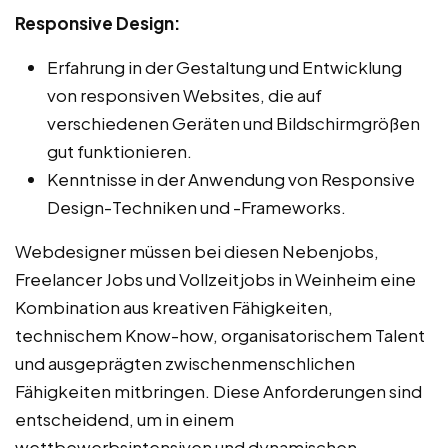
Responsive Design:
Erfahrung in der Gestaltung und Entwicklung
von responsiven Websites, die auf
verschiedenen Geräten und Bildschirmgrößen
gut funktionieren.
Kenntnisse in der Anwendung von Responsive
Design-Techniken und -Frameworks.
Webdesigner müssen bei diesen Nebenjobs,
Freelancer Jobs und Vollzeitjobs in Weinheim eine
Kombination aus kreativen Fähigkeiten,
technischem Know-how, organisatorischem Talent
und ausgeprägten zwischenmenschlichen
Fähigkeiten mitbringen. Diese Anforderungen sind
entscheidend, um in einem
wettbewerbsintensiven und dynamischen