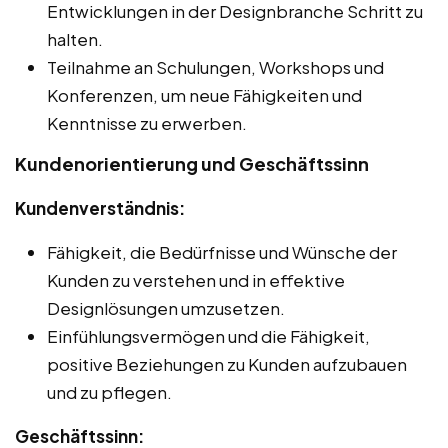
Entwicklungen in der Designbranche Schritt zu
halten.
Teilnahme an Schulungen, Workshops und
Konferenzen, um neue Fähigkeiten und
Kenntnisse zu erwerben.
Kundenorientierung und Geschäftssinn
Kundenverständnis:
Fähigkeit, die Bedürfnisse und Wünsche der
Kunden zu verstehen und in effektive
Designlösungen umzusetzen.
Einfühlungsvermögen und die Fähigkeit,
positive Beziehungen zu Kunden aufzubauen
und zu pflegen.
Geschäftssinn: