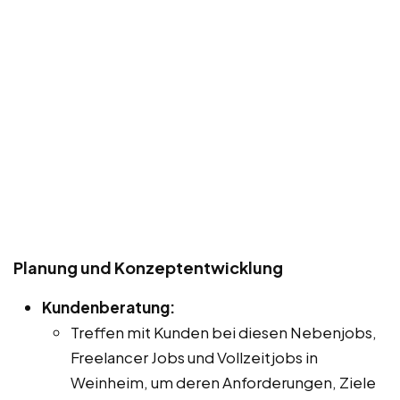
Planung und Konzeptentwicklung
Kundenberatung:
Treffen mit Kunden bei diesen Nebenjobs,
Freelancer Jobs und Vollzeitjobs in
Weinheim, um deren Anforderungen, Ziele