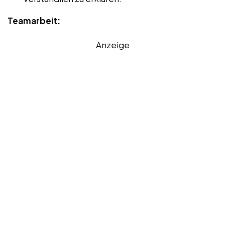
Teamarbeit:
Anzeige