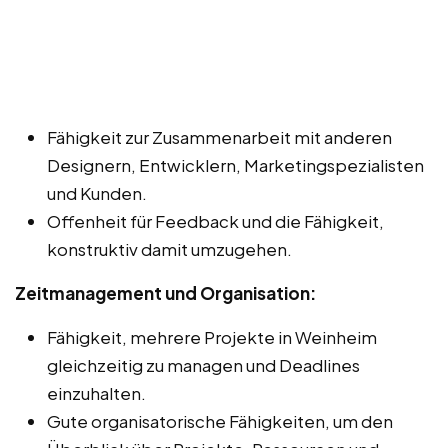
Fähigkeit zur Zusammenarbeit mit anderen
Designern, Entwicklern, Marketingspezialisten
und Kunden.
Offenheit für Feedback und die Fähigkeit,
konstruktiv damit umzugehen.
Zeitmanagement und Organisation:
Fähigkeit, mehrere Projekte in Weinheim
gleichzeitig zu managen und Deadlines
einzuhalten.
Gute organisatorische Fähigkeiten, um den