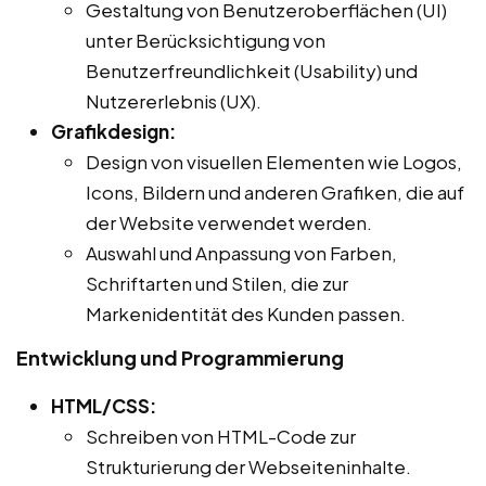
Gestaltung von Benutzeroberflächen (UI)
unter Berücksichtigung von
Benutzerfreundlichkeit (Usability) und
Nutzererlebnis (UX).
Grafikdesign:
Design von visuellen Elementen wie Logos,
Icons, Bildern und anderen Grafiken, die auf
der Website verwendet werden.
Auswahl und Anpassung von Farben,
Schriftarten und Stilen, die zur
Markenidentität des Kunden passen.
Entwicklung und Programmierung
HTML/CSS:
Schreiben von HTML-Code zur
Strukturierung der Webseiteninhalte.