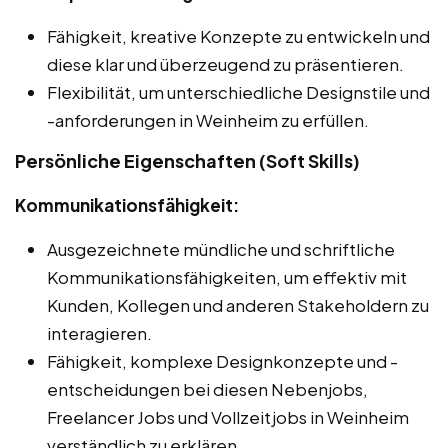
Fähigkeit, kreative Konzepte zu entwickeln und
diese klar und überzeugend zu präsentieren.
Flexibilität, um unterschiedliche Designstile und
-anforderungen in Weinheim zu erfüllen.
Persönliche Eigenschaften (Soft Skills)
Kommunikationsfähigkeit:
Ausgezeichnete mündliche und schriftliche
Kommunikationsfähigkeiten, um effektiv mit
Kunden, Kollegen und anderen Stakeholdern zu
interagieren.
Fähigkeit, komplexe Designkonzepte und -
entscheidungen bei diesen Nebenjobs,
Freelancer Jobs und Vollzeitjobs in Weinheim
verständlich zu erklären.