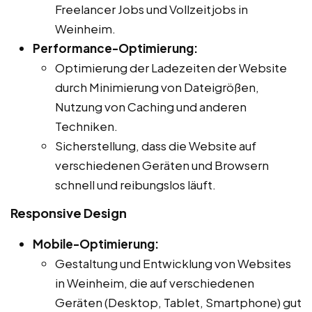
Freelancer Jobs und Vollzeitjobs in
Weinheim.
Performance-Optimierung:
Optimierung der Ladezeiten der Website
durch Minimierung von Dateigrößen,
Nutzung von Caching und anderen
Techniken.
Sicherstellung, dass die Website auf
verschiedenen Geräten und Browsern
schnell und reibungslos läuft.
Responsive Design
Mobile-Optimierung:
Gestaltung und Entwicklung von Websites
in Weinheim, die auf verschiedenen
Geräten (Desktop, Tablet, Smartphone) gut