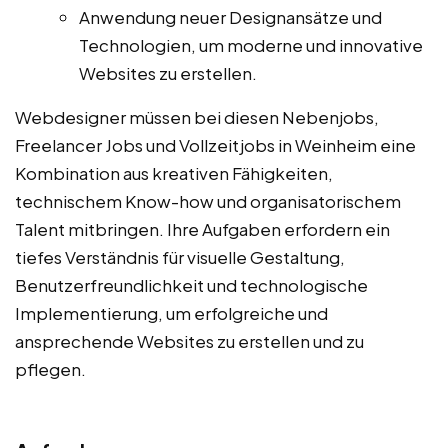
Anwendung neuer Designansätze und
Technologien, um moderne und innovative
Websites zu erstellen.
Webdesigner müssen bei diesen Nebenjobs,
Freelancer Jobs und Vollzeitjobs in Weinheim eine
Kombination aus kreativen Fähigkeiten,
technischem Know-how und organisatorischem
Talent mitbringen. Ihre Aufgaben erfordern ein
tiefes Verständnis für visuelle Gestaltung,
Benutzerfreundlichkeit und technologische
Implementierung, um erfolgreiche und
ansprechende Websites zu erstellen und zu
pflegen.