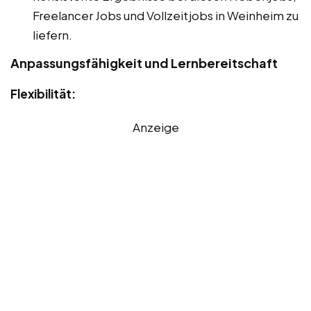
Freelancer Jobs und Vollzeitjobs in Weinheim zu
liefern.
Anpassungsfähigkeit und Lernbereitschaft
Flexibilität:
Anzeige