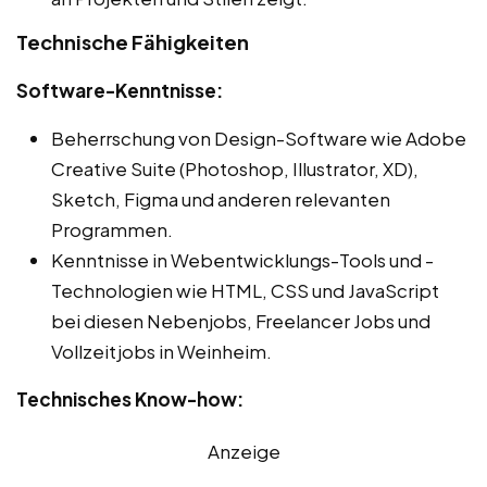
Technische Fähigkeiten
Software-Kenntnisse:
Beherrschung von Design-Software wie Adobe
Creative Suite (Photoshop, Illustrator, XD),
Sketch, Figma und anderen relevanten
Programmen.
Kenntnisse in Webentwicklungs-Tools und -
Technologien wie HTML, CSS und JavaScript
bei diesen Nebenjobs, Freelancer Jobs und
Vollzeitjobs in Weinheim.
Technisches Know-how:
Anzeige