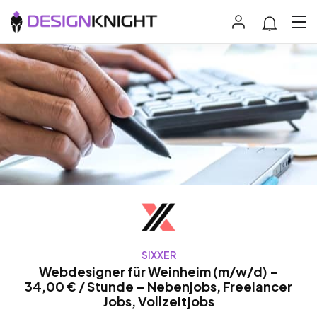
SIXXER
Webdesigner für Weinheim (m/w/d) –
34,00 € / Stunde – Nebenjobs, Freelancer
Jobs, Vollzeitjobs