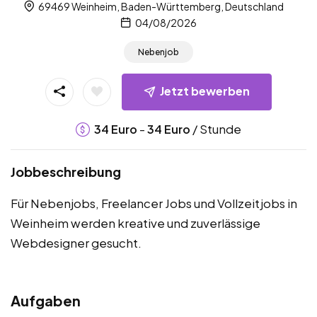
69469 Weinheim, Baden-Württemberg, Deutschland
04/08/2026
Nebenjob
Jetzt bewerben
-
/ Stunde
34
Euro
34
Euro
Jobbeschreibung
Für Nebenjobs, Freelancer Jobs und Vollzeitjobs in
Weinheim werden kreative und zuverlässige
Webdesigner gesucht.
Aufgaben