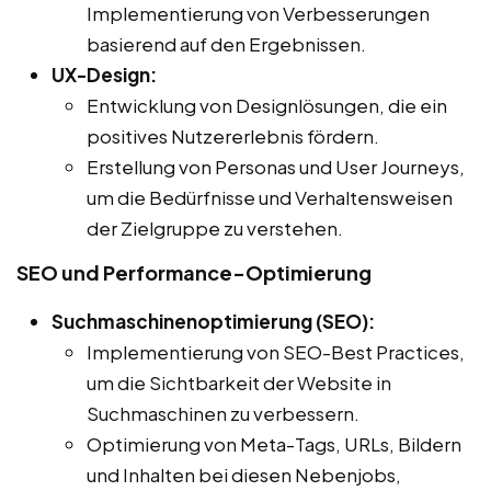
Implementierung von Verbesserungen
basierend auf den Ergebnissen.
UX-Design:
Entwicklung von Designlösungen, die ein
positives Nutzererlebnis fördern.
Erstellung von Personas und User Journeys,
um die Bedürfnisse und Verhaltensweisen
der Zielgruppe zu verstehen.
SEO und Performance-Optimierung
Suchmaschinenoptimierung (SEO):
Implementierung von SEO-Best Practices,
um die Sichtbarkeit der Website in
Suchmaschinen zu verbessern.
Optimierung von Meta-Tags, URLs, Bildern
und Inhalten bei diesen Nebenjobs,