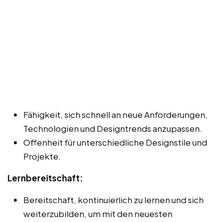
Fähigkeit, sich schnell an neue Anforderungen,
Technologien und Designtrends anzupassen.
Offenheit für unterschiedliche Designstile und
Projekte.
Lernbereitschaft:
Bereitschaft, kontinuierlich zu lernen und sich
weiterzubilden, um mit den neuesten