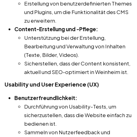
Erstellung von benutzerdefinierten Themes
und Plugins, um die Funktionalität des CMS
zu erweitern.
Content-Erstellung und -Pflege:
Unterstützung bei der Erstellung,
Bearbeitung und Verwaltung von Inhalten
(Texte, Bilder, Videos).
Sicherstellen, dass der Content konsistent,
aktuell und SEO-optimiert in Weinheim ist.
Usability und User Experience (UX)
Benutzerfreundlichkeit:
Durchführung von Usability-Tests, um
sicherzustellen, dass die Website einfach zu
bedienen ist.
Sammeln von Nutzerfeedback und