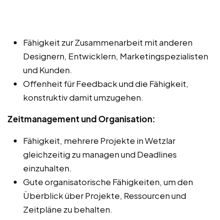
Fähigkeit zur Zusammenarbeit mit anderen
Designern, Entwicklern, Marketingspezialisten
und Kunden.
Offenheit für Feedback und die Fähigkeit,
konstruktiv damit umzugehen.
Zeitmanagement und Organisation:
Fähigkeit, mehrere Projekte in Wetzlar
gleichzeitig zu managen und Deadlines
einzuhalten.
Gute organisatorische Fähigkeiten, um den
Überblick über Projekte, Ressourcen und
Zeitpläne zu behalten.