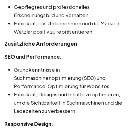
Gepflegtes und professionelles
Erscheinungsbild und Verhalten.
Fähigkeit, das Unternehmen und die Marke in
Wetzlar positiv zu repräsentieren.
Zusätzliche Anforderungen
SEO und Performance:
Grundkenntnisse in
Suchmaschinenoptimierung (SEO) und
Performance-Optimierung für Websites.
Fähigkeit, Designs und Inhalte zu optimieren,
um die Sichtbarkeit in Suchmaschinen und die
Ladezeiten zu verbessern.
Responsive Design: