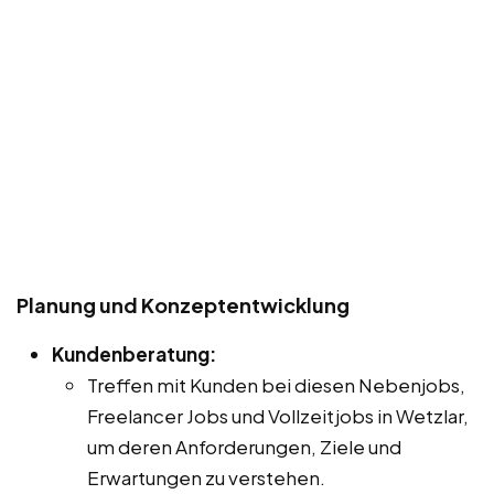
Planung und Konzeptentwicklung
Kundenberatung:
Treffen mit Kunden bei diesen Nebenjobs,
Freelancer Jobs und Vollzeitjobs in Wetzlar,
um deren Anforderungen, Ziele und
Erwartungen zu verstehen.