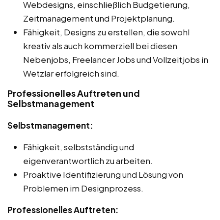
Webdesigns, einschließlich Budgetierung,
Zeitmanagement und Projektplanung.
Fähigkeit, Designs zu erstellen, die sowohl
kreativ als auch kommerziell bei diesen
Nebenjobs, Freelancer Jobs und Vollzeitjobs in
Wetzlar erfolgreich sind.
Professionelles Auftreten und
Selbstmanagement
Selbstmanagement:
Fähigkeit, selbstständig und
eigenverantwortlich zu arbeiten.
Proaktive Identifizierung und Lösung von
Problemen im Designprozess.
Professionelles Auftreten: