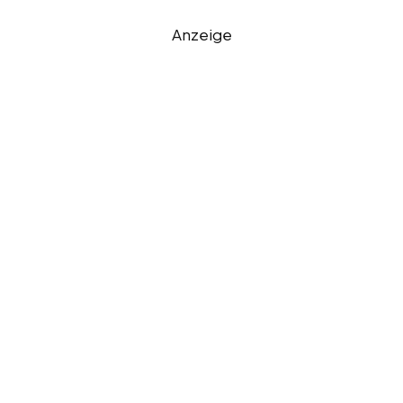
Anzeige