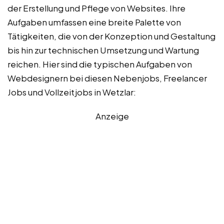
der Erstellung und Pflege von Websites. Ihre
Aufgaben umfassen eine breite Palette von
Tätigkeiten, die von der Konzeption und Gestaltung
bis hin zur technischen Umsetzung und Wartung
reichen. Hier sind die typischen Aufgaben von
Webdesignern bei diesen Nebenjobs, Freelancer
Jobs und Vollzeitjobs in Wetzlar:
Anzeige