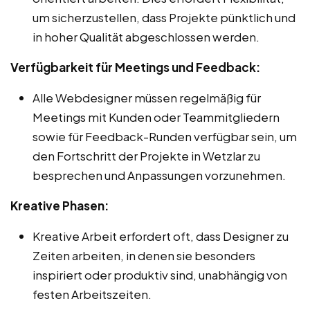
um sicherzustellen, dass Projekte pünktlich und
in hoher Qualität abgeschlossen werden.
Verfügbarkeit für Meetings und Feedback:
Alle Webdesigner müssen regelmäßig für
Meetings mit Kunden oder Teammitgliedern
sowie für Feedback-Runden verfügbar sein, um
den Fortschritt der Projekte in Wetzlar zu
besprechen und Anpassungen vorzunehmen.
Kreative Phasen:
Kreative Arbeit erfordert oft, dass Designer zu
Zeiten arbeiten, in denen sie besonders
inspiriert oder produktiv sind, unabhängig von
festen Arbeitszeiten.