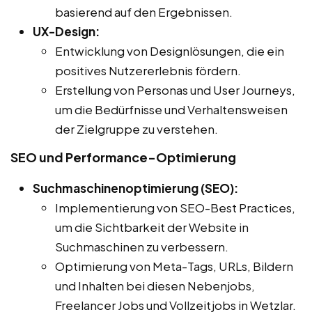
basierend auf den Ergebnissen.
UX-Design:
Entwicklung von Designlösungen, die ein
positives Nutzererlebnis fördern.
Erstellung von Personas und User Journeys,
um die Bedürfnisse und Verhaltensweisen
der Zielgruppe zu verstehen.
SEO und Performance-Optimierung
Suchmaschinenoptimierung (SEO):
Implementierung von SEO-Best Practices,
um die Sichtbarkeit der Website in
Suchmaschinen zu verbessern.
Optimierung von Meta-Tags, URLs, Bildern
und Inhalten bei diesen Nebenjobs,
Freelancer Jobs und Vollzeitjobs in Wetzlar.