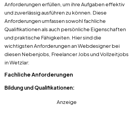
Anforderungen erfüllen, um ihre Aufgaben effektiv
und zuverlässig ausführen zu können. Diese
Anforderungen umfassen sowohl fachliche
Qualifikationen als auch persönliche Eigenschaften
und praktische Fähigkeiten. Hier sind die
wichtigsten Anforderungen an Webdesigner bei
diesen Nebenjobs, Freelancer Jobs und Vollzeitjobs
in Wetzlar:
Fachliche Anforderungen
Bildung und Qualifikationen:
Anzeige