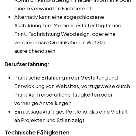
einem verwandten Fachbereich.
Alternativ kann eine abgeschlossene
Ausbildung zum Mediengestalter Digital und
Print, Fachrichtung Webdesign, oder eine
vergleichbare Qualifikation in Wetzlar
ausreichend sein.
Berufserfahrung:
Praktische Erfahrung in der Gestaltung und
Entwicklung von Websites, vorzugsweise durch
Praktika, freiberufliche Tätigkeiten oder
vorherige Anstellungen.
Ein aussagekräftiges Portfolio, das eine Vielfalt
an Projekten und Stilen zeigt.
Technische Fähigkeiten