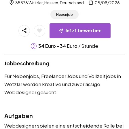
35578 Wetzlar, Hessen, Deutschland
05/08/2026
Nebenjob
Jetzt bewerben
-
/ Stunde
34
Euro
34
Euro
Jobbeschreibung
Für Nebenjobs, Freelancer Jobs und Vollzeitjobs in
Wetzlar werden kreative und zuverlässige
Webdesigner gesucht.
Aufgaben
Webdesigner spielen eine entscheidende Rolle bei