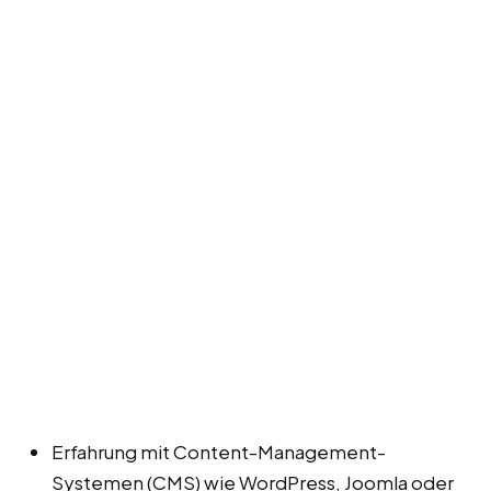
Erfahrung mit Content-Management-
Systemen (CMS) wie WordPress, Joomla oder