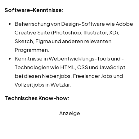
Software-Kenntnisse:
Beherrschung von Design-Software wie Adobe
Creative Suite (Photoshop, Illustrator, XD),
Sketch, Figma und anderen relevanten
Programmen.
Kenntnisse in Webentwicklungs-Tools und -
Technologien wie HTML, CSS und JavaScript
bei diesen Nebenjobs, Freelancer Jobs und
Vollzeitjobs in Wetzlar.
Technisches Know-how:
Anzeige