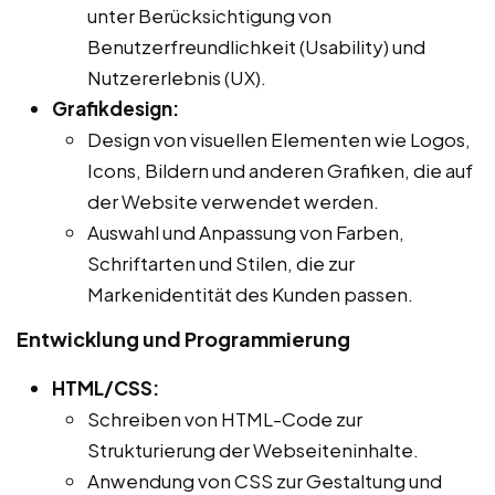
unter Berücksichtigung von
Benutzerfreundlichkeit (Usability) und
Nutzererlebnis (UX).
Grafikdesign:
Design von visuellen Elementen wie Logos,
Icons, Bildern und anderen Grafiken, die auf
der Website verwendet werden.
Auswahl und Anpassung von Farben,
Schriftarten und Stilen, die zur
Markenidentität des Kunden passen.
Entwicklung und Programmierung
HTML/CSS:
Schreiben von HTML-Code zur
Strukturierung der Webseiteninhalte.
Anwendung von CSS zur Gestaltung und