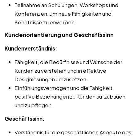
Teilnahme an Schulungen, Workshops und
Konferenzen, um neue Fähigkeiten und
Kenntnisse zu erwerben.
Kundenorientierung und Geschäftssinn
Kundenverständnis:
Fähigkeit, die Bedürfnisse und Wünsche der
Kunden zu verstehen und in effektive
Designlösungen umzusetzen.
Einfühlungsvermögen und die Fähigkeit,
positive Beziehungen zu Kunden aufzubauen
und zu pflegen.
Geschäftssinn:
Verständnis für die geschäftlichen Aspekte des