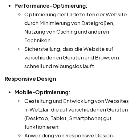
Performance-Optimierung:
Optimierung der Ladezeiten der Website
durch Minimierung von Dateigrößen,
Nutzung von Caching und anderen
Techniken.
Sicherstellung, dass die Website auf
verschiedenen Geräten und Browsern
schnell und reibungslos läuft.
Responsive Design
Mobile-Optimierung:
Gestaltung und Entwicklung von Websites
in Wetzlar, die auf verschiedenen Geräten
(Desktop, Tablet, Smartphone) gut
funktionieren.
Anwendung von Responsive Design-