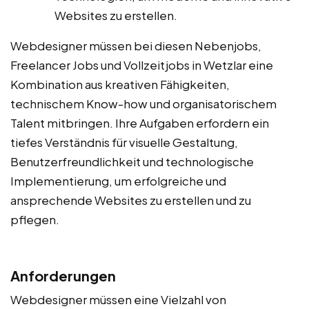
Websites zu erstellen.
Webdesigner müssen bei diesen Nebenjobs,
Freelancer Jobs und Vollzeitjobs in Wetzlar eine
Kombination aus kreativen Fähigkeiten,
technischem Know-how und organisatorischem
Talent mitbringen. Ihre Aufgaben erfordern ein
tiefes Verständnis für visuelle Gestaltung,
Benutzerfreundlichkeit und technologische
Implementierung, um erfolgreiche und
ansprechende Websites zu erstellen und zu
pflegen.
Anforderungen
Webdesigner müssen eine Vielzahl von