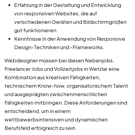
Erfahrung in der Gestaltung und Entwicklung
von responsiven Websites, die auf
verschiedenen Geräten und Bildschirmgrößen
gut funktionieren.
Kenntnisse in der Anwendung von Responsive
Design-Techniken und -Frameworks.
Webdesigner müssen bei diesen Nebenjobs,
Freelancer Jobs und Vollzeitjobs in Wetzlar eine
Kombination aus kreativen Fähigkeiten,
technischem Know-how, organisatorischem Talent
und ausgeprägten zwischenmenschlichen
Fähigkeiten mitbringen. Diese Anforderungen sind
entscheidend, um in einem
wettbewerbsintensiven und dynamischen
Berufsfeld erfolgreich zu sein.