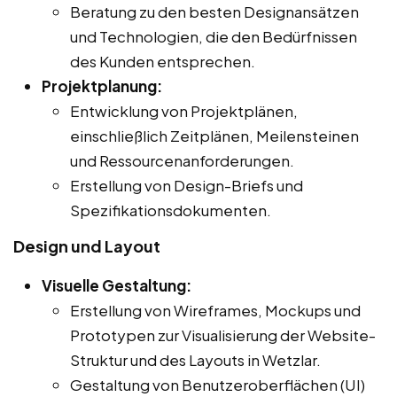
Beratung zu den besten Designansätzen
und Technologien, die den Bedürfnissen
des Kunden entsprechen.
Projektplanung:
Entwicklung von Projektplänen,
einschließlich Zeitplänen, Meilensteinen
und Ressourcenanforderungen.
Erstellung von Design-Briefs und
Spezifikationsdokumenten.
Design und Layout
Visuelle Gestaltung:
Erstellung von Wireframes, Mockups und
Prototypen zur Visualisierung der Website-
Struktur und des Layouts in Wetzlar.
Gestaltung von Benutzeroberflächen (UI)