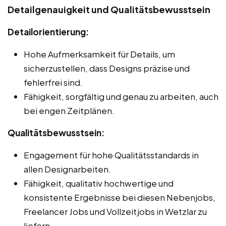
Detailgenauigkeit und Qualitätsbewusstsein
Detailorientierung:
Hohe Aufmerksamkeit für Details, um
sicherzustellen, dass Designs präzise und
fehlerfrei sind.
Fähigkeit, sorgfältig und genau zu arbeiten, auch
bei engen Zeitplänen.
Qualitätsbewusstsein:
Engagement für hohe Qualitätsstandards in
allen Designarbeiten.
Fähigkeit, qualitativ hochwertige und
konsistente Ergebnisse bei diesen Nebenjobs,
Freelancer Jobs und Vollzeitjobs in Wetzlar zu
liefern.