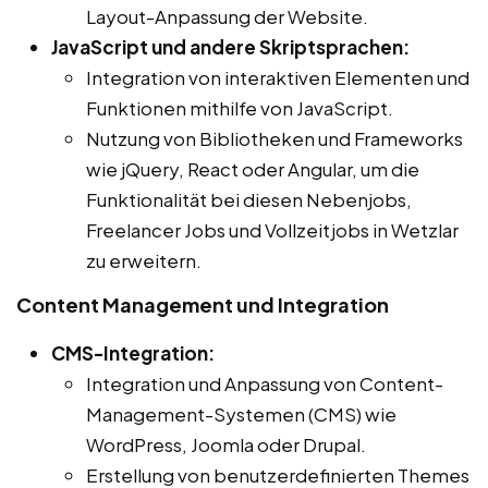
Layout-Anpassung der Website.
JavaScript und andere Skriptsprachen:
Integration von interaktiven Elementen und
Funktionen mithilfe von JavaScript.
Nutzung von Bibliotheken und Frameworks
wie jQuery, React oder Angular, um die
Funktionalität bei diesen Nebenjobs,
Freelancer Jobs und Vollzeitjobs in Wetzlar
zu erweitern.
Content Management und Integration
CMS-Integration:
Integration und Anpassung von Content-
Management-Systemen (CMS) wie
WordPress, Joomla oder Drupal.
Erstellung von benutzerdefinierten Themes