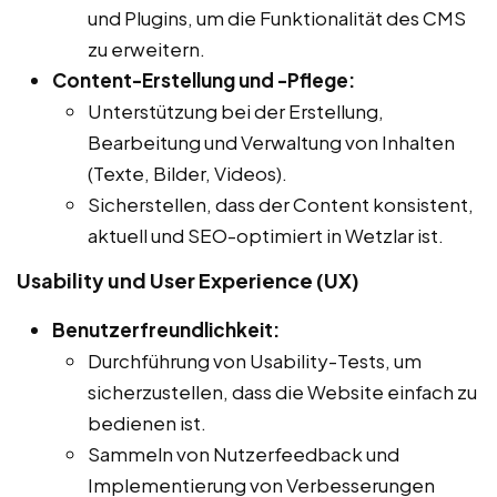
und Plugins, um die Funktionalität des CMS
zu erweitern.
Content-Erstellung und -Pflege:
Unterstützung bei der Erstellung,
Bearbeitung und Verwaltung von Inhalten
(Texte, Bilder, Videos).
Sicherstellen, dass der Content konsistent,
aktuell und SEO-optimiert in Wetzlar ist.
Usability und User Experience (UX)
Benutzerfreundlichkeit:
Durchführung von Usability-Tests, um
sicherzustellen, dass die Website einfach zu
bedienen ist.
Sammeln von Nutzerfeedback und
Implementierung von Verbesserungen