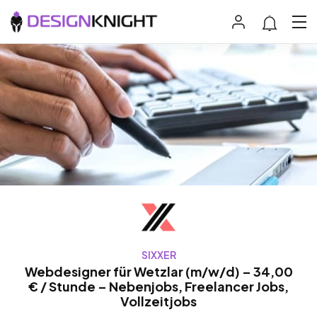
SIXXER
Webdesigner für Wetzlar (m/w/d) – 34,00
€ / Stunde – Nebenjobs, Freelancer Jobs,
Vollzeitjobs