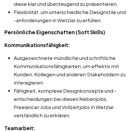
diese klar und überzeugend zu präsentieren.
Flexibilität, um unterschiedliche Designstile und
-anforderungen in Wetzlar zu erfüllen.
Persönliche Eigenschaften (Soft Skills)
Kommunikationsfähigkeit:
Ausgezeichnete mündliche und schriftliche
Kommunikationsfähigkeiten, um effektiv mit
Kunden, Kollegen und anderen Stakeholdern zu
interagieren.
Fähigkeit, komplexe Designkonzepte und -
entscheidungen bei diesen Nebenjobs,
Freelancer Jobs und Vollzeitjobs in Wetzlar
verständlich zu erklären.
Teamarbeit: