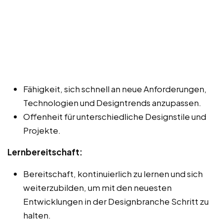
Fähigkeit, sich schnell an neue Anforderungen,
Technologien und Designtrends anzupassen.
Offenheit für unterschiedliche Designstile und
Projekte.
Lernbereitschaft:
Bereitschaft, kontinuierlich zu lernen und sich
weiterzubilden, um mit den neuesten
Entwicklungen in der Designbranche Schritt zu
halten.