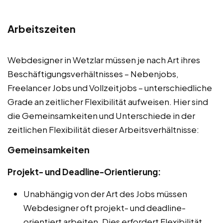
Arbeitszeiten
Webdesigner in Wetzlar müssen je nach Art ihres
Beschäftigungsverhältnisses – Nebenjobs,
Freelancer Jobs und Vollzeitjobs – unterschiedliche
Grade an zeitlicher Flexibilität aufweisen. Hier sind
die Gemeinsamkeiten und Unterschiede in der
zeitlichen Flexibilität dieser Arbeitsverhältnisse:
Gemeinsamkeiten
Projekt- und Deadline-Orientierung:
Unabhängig von der Art des Jobs müssen
Webdesigner oft projekt- und deadline-
orientiert arbeiten. Dies erfordert Flexibilität,