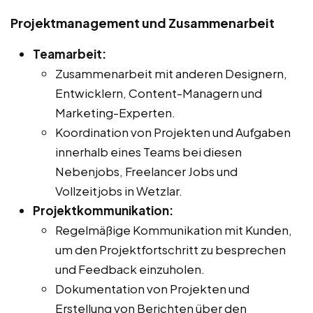
Projektmanagement und Zusammenarbeit
Teamarbeit:
Zusammenarbeit mit anderen Designern,
Entwicklern, Content-Managern und
Marketing-Experten.
Koordination von Projekten und Aufgaben
innerhalb eines Teams bei diesen
Nebenjobs, Freelancer Jobs und
Vollzeitjobs in Wetzlar.
Projektkommunikation:
Regelmäßige Kommunikation mit Kunden,
um den Projektfortschritt zu besprechen
und Feedback einzuholen.
Dokumentation von Projekten und
Erstellung von Berichten über den