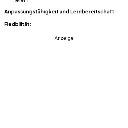
Anpassungsfähigkeit und Lernbereitschaft
Flexibilität:
Anzeige