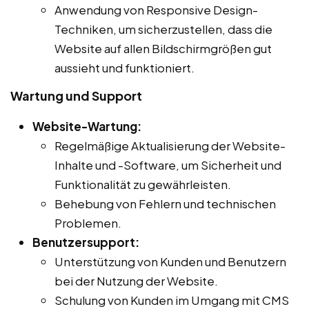
Anwendung von Responsive Design-
Techniken, um sicherzustellen, dass die
Website auf allen Bildschirmgrößen gut
aussieht und funktioniert.
Wartung und Support
Website-Wartung:
Regelmäßige Aktualisierung der Website-
Inhalte und -Software, um Sicherheit und
Funktionalität zu gewährleisten.
Behebung von Fehlern und technischen
Problemen.
Benutzersupport:
Unterstützung von Kunden und Benutzern
bei der Nutzung der Website.
Schulung von Kunden im Umgang mit CMS