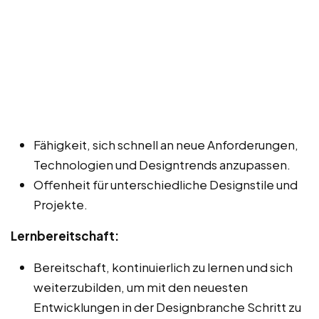
Fähigkeit, sich schnell an neue Anforderungen,
Technologien und Designtrends anzupassen.
Offenheit für unterschiedliche Designstile und
Projekte.
Lernbereitschaft:
Bereitschaft, kontinuierlich zu lernen und sich
weiterzubilden, um mit den neuesten
Entwicklungen in der Designbranche Schritt zu