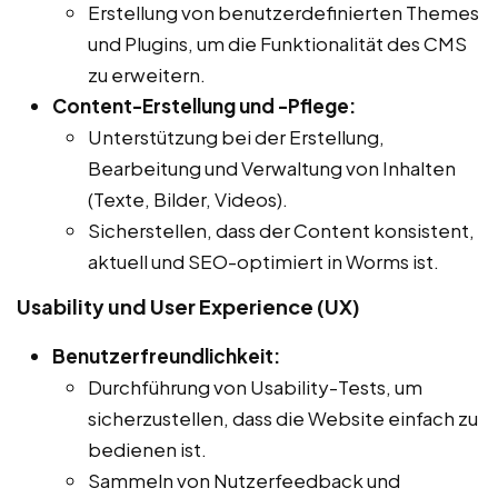
Erstellung von benutzerdefinierten Themes
und Plugins, um die Funktionalität des CMS
zu erweitern.
Content-Erstellung und -Pflege:
Unterstützung bei der Erstellung,
Bearbeitung und Verwaltung von Inhalten
(Texte, Bilder, Videos).
Sicherstellen, dass der Content konsistent,
aktuell und SEO-optimiert in Worms ist.
Usability und User Experience (UX)
Benutzerfreundlichkeit:
Durchführung von Usability-Tests, um
sicherzustellen, dass die Website einfach zu
bedienen ist.
Sammeln von Nutzerfeedback und