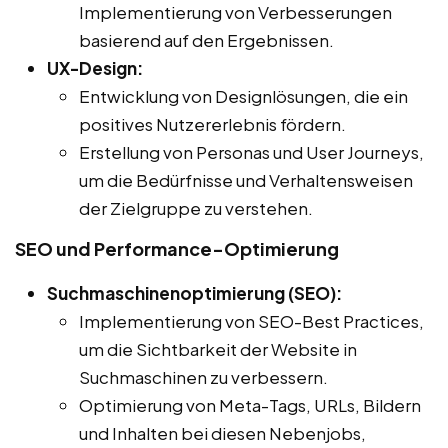
Implementierung von Verbesserungen
basierend auf den Ergebnissen.
UX-Design:
Entwicklung von Designlösungen, die ein
positives Nutzererlebnis fördern.
Erstellung von Personas und User Journeys,
um die Bedürfnisse und Verhaltensweisen
der Zielgruppe zu verstehen.
SEO und Performance-Optimierung
Suchmaschinenoptimierung (SEO):
Implementierung von SEO-Best Practices,
um die Sichtbarkeit der Website in
Suchmaschinen zu verbessern.
Optimierung von Meta-Tags, URLs, Bildern
und Inhalten bei diesen Nebenjobs,