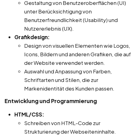
Gestaltung von Benutzeroberflächen (UI)
unter Berücksichtigung von
Benutzerfreundlichkeit (Usability) und
Nutzererlebnis (UX).
Grafikdesign:
Design von visuellen Elementen wie Logos,
Icons, Bildern und anderen Grafiken, die auf
der Website verwendet werden.
Auswahl und Anpassung von Farben,
Schriftarten und Stilen, die zur
Markenidentität des Kunden passen.
Entwicklung und Programmierung
HTML/CSS:
Schreiben von HTML-Code zur
Strukturierung der Webseiteninhalte.