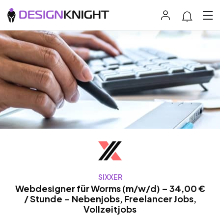
SIXXER
Webdesigner für Worms (m/w/d) – 34,00 €
/ Stunde – Nebenjobs, Freelancer Jobs,
Vollzeitjobs