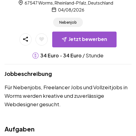
67547 Worms, Rheinland-Pfalz, Deutschland
04/08/2026
Nebenjob
Jetzt bewerben
-
/ Stunde
34
Euro
34
Euro
Jobbeschreibung
Für Nebenjobs, Freelancer Jobs und Vollzeitjobs in
Worms werden kreative und zuverlässige
Webdesigner gesucht.
Aufgaben