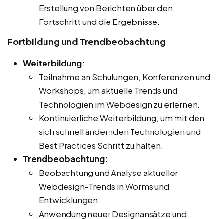
Erstellung von Berichten über den
Fortschritt und die Ergebnisse.
Fortbildung und Trendbeobachtung
Weiterbildung:
Teilnahme an Schulungen, Konferenzen und
Workshops, um aktuelle Trends und
Technologien im Webdesign zu erlernen.
Kontinuierliche Weiterbildung, um mit den
sich schnell ändernden Technologien und
Best Practices Schritt zu halten.
Trendbeobachtung:
Beobachtung und Analyse aktueller
Webdesign-Trends in Worms und
Entwicklungen.
Anwendung neuer Designansätze und