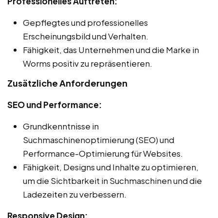
Professionelles Auftreten:
Gepflegtes und professionelles
Erscheinungsbild und Verhalten.
Fähigkeit, das Unternehmen und die Marke in
Worms positiv zu repräsentieren.
Zusätzliche Anforderungen
SEO und Performance:
Grundkenntnisse in
Suchmaschinenoptimierung (SEO) und
Performance-Optimierung für Websites.
Fähigkeit, Designs und Inhalte zu optimieren,
um die Sichtbarkeit in Suchmaschinen und die
Ladezeiten zu verbessern.
Responsive Design: