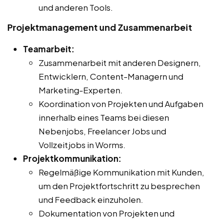
und anderen Tools.
Projektmanagement und Zusammenarbeit
Teamarbeit:
Zusammenarbeit mit anderen Designern,
Entwicklern, Content-Managern und
Marketing-Experten.
Koordination von Projekten und Aufgaben
innerhalb eines Teams bei diesen
Nebenjobs, Freelancer Jobs und
Vollzeitjobs in Worms.
Projektkommunikation:
Regelmäßige Kommunikation mit Kunden,
um den Projektfortschritt zu besprechen
und Feedback einzuholen.
Dokumentation von Projekten und