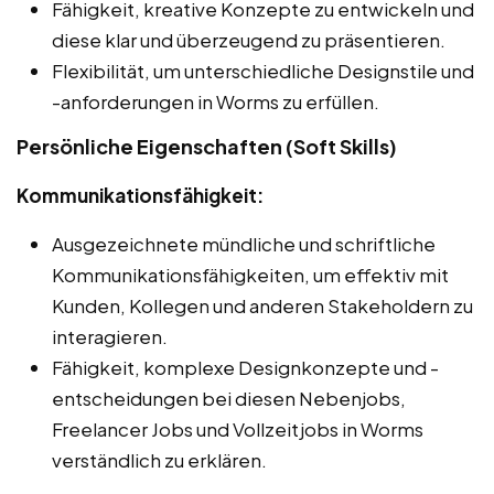
Fähigkeit, kreative Konzepte zu entwickeln und
diese klar und überzeugend zu präsentieren.
Flexibilität, um unterschiedliche Designstile und
-anforderungen in Worms zu erfüllen.
Persönliche Eigenschaften (Soft Skills)
Kommunikationsfähigkeit:
Ausgezeichnete mündliche und schriftliche
Kommunikationsfähigkeiten, um effektiv mit
Kunden, Kollegen und anderen Stakeholdern zu
interagieren.
Fähigkeit, komplexe Designkonzepte und -
entscheidungen bei diesen Nebenjobs,
Freelancer Jobs und Vollzeitjobs in Worms
verständlich zu erklären.