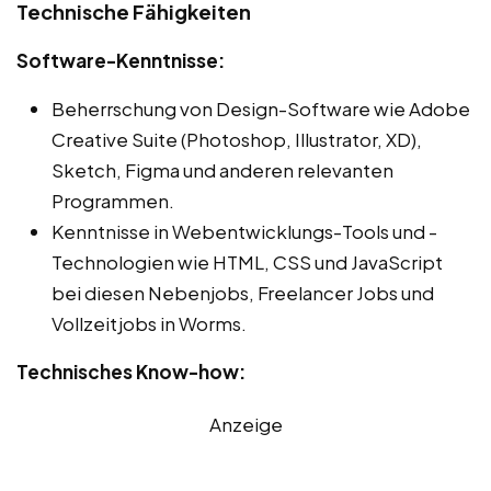
Technische Fähigkeiten
Software-Kenntnisse:
Beherrschung von Design-Software wie Adobe
Creative Suite (Photoshop, Illustrator, XD),
Sketch, Figma und anderen relevanten
Programmen.
Kenntnisse in Webentwicklungs-Tools und -
Technologien wie HTML, CSS und JavaScript
bei diesen Nebenjobs, Freelancer Jobs und
Vollzeitjobs in Worms.
Technisches Know-how:
Anzeige