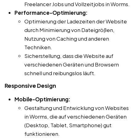
Freelancer Jobs und Vollzeitjobs in Worms.
Performance-Optimierung:
Optimierung der Ladezeiten der Website
durch Minimierung von Dateigrößen,
Nutzung von Caching und anderen
Techniken.
Sicherstellung, dass die Website auf
verschiedenen Geräten und Browsern
schnell und reibungslos läuft.
Responsive Design
Mobile-Optimierung:
Gestaltung und Entwicklung von Websites
in Worms, die auf verschiedenen Geräten
(Desktop, Tablet, Smartphone) gut
funktionieren.