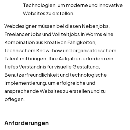
Technologien, um moderne und innovative
Websites zu erstellen.
Webdesigner müssen bei diesen Nebenjobs,
Freelancer Jobs und Vollzeitjobs in Worms eine
Kombination aus kreativen Fähigkeiten,
technischem Know-how und organisatorischem
Talent mitbringen. Ihre Aufgaben erfordern ein
tiefes Verständnis für visuelle Gestaltung,
Benutzerfreundlichkeit und technologische
Implementierung, um erfolgreiche und
ansprechende Websites zu erstellen und zu
pflegen.
Anforderungen