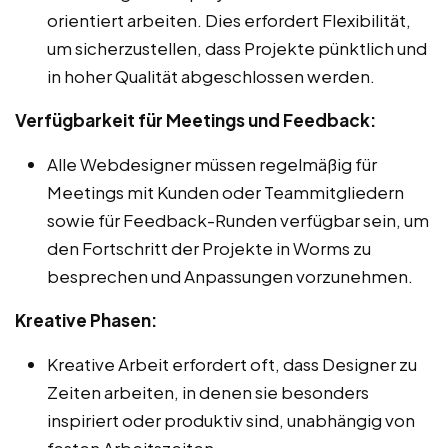
orientiert arbeiten. Dies erfordert Flexibilität,
um sicherzustellen, dass Projekte pünktlich und
in hoher Qualität abgeschlossen werden.
Verfügbarkeit für Meetings und Feedback:
Alle Webdesigner müssen regelmäßig für
Meetings mit Kunden oder Teammitgliedern
sowie für Feedback-Runden verfügbar sein, um
den Fortschritt der Projekte in Worms zu
besprechen und Anpassungen vorzunehmen.
Kreative Phasen:
Kreative Arbeit erfordert oft, dass Designer zu
Zeiten arbeiten, in denen sie besonders
inspiriert oder produktiv sind, unabhängig von
festen Arbeitszeiten.