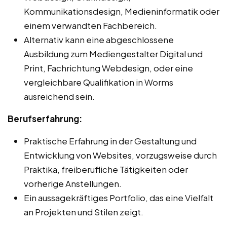
Kommunikationsdesign, Medieninformatik oder
einem verwandten Fachbereich.
Alternativ kann eine abgeschlossene
Ausbildung zum Mediengestalter Digital und
Print, Fachrichtung Webdesign, oder eine
vergleichbare Qualifikation in Worms
ausreichend sein.
Berufserfahrung:
Praktische Erfahrung in der Gestaltung und
Entwicklung von Websites, vorzugsweise durch
Praktika, freiberufliche Tätigkeiten oder
vorherige Anstellungen.
Ein aussagekräftiges Portfolio, das eine Vielfalt
an Projekten und Stilen zeigt.