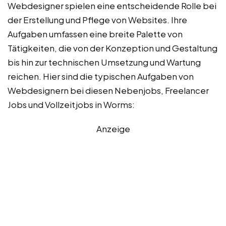
Webdesigner spielen eine entscheidende Rolle bei
der Erstellung und Pflege von Websites. Ihre
Aufgaben umfassen eine breite Palette von
Tätigkeiten, die von der Konzeption und Gestaltung
bis hin zur technischen Umsetzung und Wartung
reichen. Hier sind die typischen Aufgaben von
Webdesignern bei diesen Nebenjobs, Freelancer
Jobs und Vollzeitjobs in Worms:
Anzeige