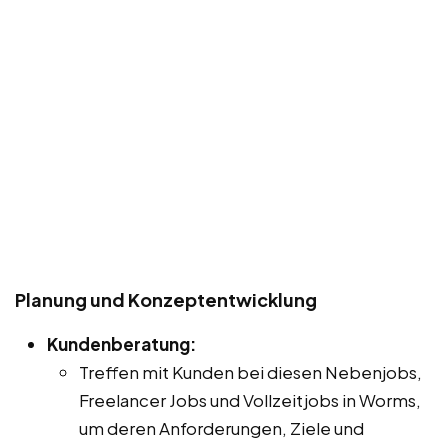
Planung und Konzeptentwicklung
Kundenberatung:
Treffen mit Kunden bei diesen Nebenjobs,
Freelancer Jobs und Vollzeitjobs in Worms,
um deren Anforderungen, Ziele und