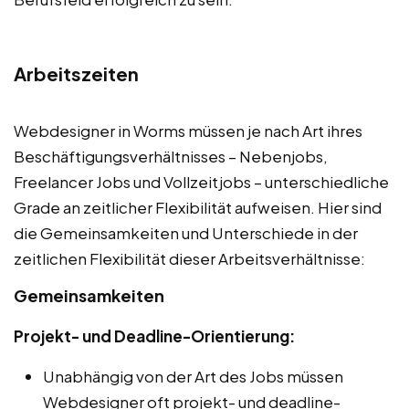
Arbeitszeiten
Webdesigner in Worms müssen je nach Art ihres
Beschäftigungsverhältnisses – Nebenjobs,
Freelancer Jobs und Vollzeitjobs – unterschiedliche
Grade an zeitlicher Flexibilität aufweisen. Hier sind
die Gemeinsamkeiten und Unterschiede in der
zeitlichen Flexibilität dieser Arbeitsverhältnisse:
Gemeinsamkeiten
Projekt- und Deadline-Orientierung:
Unabhängig von der Art des Jobs müssen
Webdesigner oft projekt- und deadline-