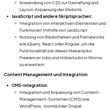
Anwendung von CSS zur Gestaltung und
Layout-Anpassung der Website.
JavaScript und andere Skriptsprachen:
Integration von interaktiven Elementen und
Funktionen mithilfe von JavaScript.
Nutzung von Bibliotheken und Frameworks
wie jQuery, React oder Angular, um die
Funktionalität bei diesen Nebenjobs,
Freelancer Jobs und Vollzeitjobs in Worms
zu erweitern.
Content Management und Integration
CMS-Integration:
Integration und Anpassung von Content-
Management-Systemen (CMS) wie
WordPress, Joomla oder Drupal.