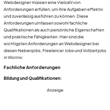
Webdesigner müssen eine Vielzahl von
Anforderungen erfüllen, um ihre Aufgaben effektiv
und zuverlässig ausführen zu können. Diese
Anforderungen umfassen sowohl fachliche
Qualifikationen als auch persönliche Eigenschaften
und praktische Fähigkeiten. Hier sind die
wichtigsten Anforderungen an Webdesigner bei
diesen Nebenjobs, Freelancer Jobs und Vollzeitjobs
in Worms:
Fachliche Anforderungen
Bildung und Qualifikationen:
Anzeige