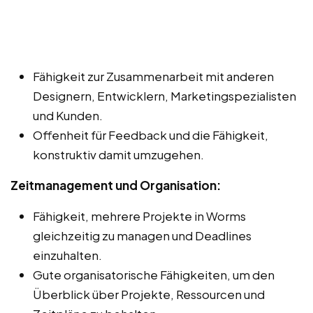
Fähigkeit zur Zusammenarbeit mit anderen
Designern, Entwicklern, Marketingspezialisten
und Kunden.
Offenheit für Feedback und die Fähigkeit,
konstruktiv damit umzugehen.
Zeitmanagement und Organisation:
Fähigkeit, mehrere Projekte in Worms
gleichzeitig zu managen und Deadlines
einzuhalten.
Gute organisatorische Fähigkeiten, um den
Überblick über Projekte, Ressourcen und