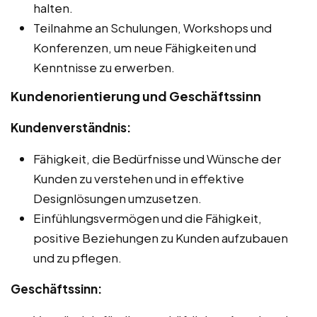
halten.
Teilnahme an Schulungen, Workshops und
Konferenzen, um neue Fähigkeiten und
Kenntnisse zu erwerben.
Kundenorientierung und Geschäftssinn
Kundenverständnis:
Fähigkeit, die Bedürfnisse und Wünsche der
Kunden zu verstehen und in effektive
Designlösungen umzusetzen.
Einfühlungsvermögen und die Fähigkeit,
positive Beziehungen zu Kunden aufzubauen
und zu pflegen.
Geschäftssinn: