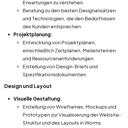
Erwartungen zu verstehen.
Beratung zu den besten Designansätzen
und Technologien, die den Bedürfnissen
des Kunden entsprechen.
Projektplanung:
Entwicklung von Projektplänen,
einschließlich Zeitplänen, Meilensteinen
und Ressourcenanforderungen.
Erstellung von Design-Briefs und
Spezifikationsdokumenten.
Design und Layout
Visuelle Gestaltung:
Erstellung von Wireframes, Mockups und
Prototypen zur Visualisierung der Website-
Struktur und des Layouts in Worms.