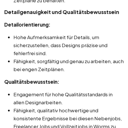
Zeitpläne zu behalten.
Detailgenauigkeit und Qualitätsbewusstsein
Detailorientierung:
Hohe Aufmerksamkeit für Details, um
sicherzustellen, dass Designs präzise und
fehlerfrei sind.
Fähigkeit, sorgfältig und genau zu arbeiten, auch
bei engen Zeitplänen.
Qualitätsbewusstsein:
Engagement für hohe Qualitätsstandards in
allen Designarbeiten.
Fähigkeit, qualitativ hochwertige und
konsistente Ergebnisse bei diesen Nebenjobs,
Freelancer Jobs und Vollzeitjobs in Worms zu