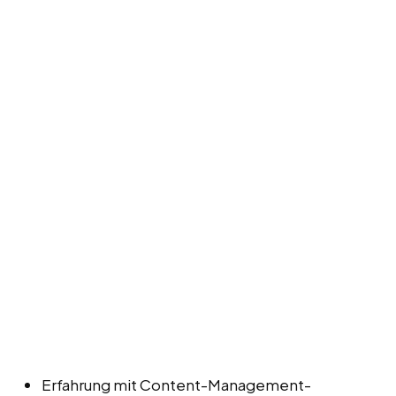
Erfahrung mit Content-Management-