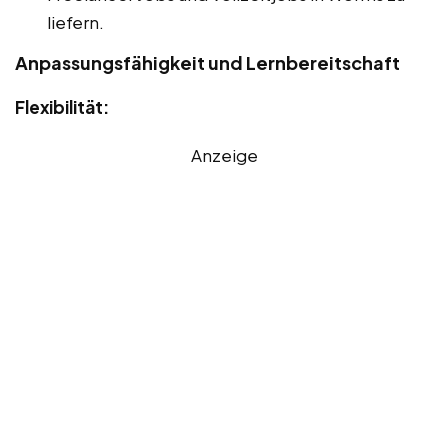
liefern.
Anpassungsfähigkeit und Lernbereitschaft
Flexibilität:
Anzeige