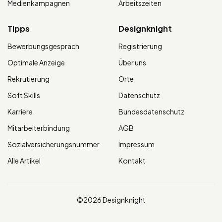
Medienkampagnen
Arbeitszeiten
Tipps
Designknight
Bewerbungsgespräch
Registrierung
Optimale Anzeige
Über uns
Rekrutierung
Orte
Soft Skills
Datenschutz
Karriere
Bundesdatenschutz
Mitarbeiterbindung
AGB
Sozialversicherungsnummer
Impressum
Alle Artikel
Kontakt
©2026 Designknight