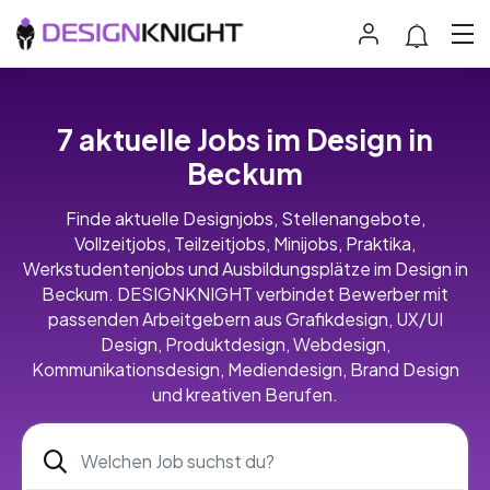
7 aktuelle Jobs im Design in
Beckum
Finde aktuelle Designjobs, Stellenangebote,
Vollzeitjobs, Teilzeitjobs, Minijobs, Praktika,
Werkstudentenjobs und Ausbildungsplätze im Design in
Beckum. DESIGNKNIGHT verbindet Bewerber mit
passenden Arbeitgebern aus Grafikdesign, UX/UI
Design, Produktdesign, Webdesign,
Kommunikationsdesign, Mediendesign, Brand Design
und kreativen Berufen.