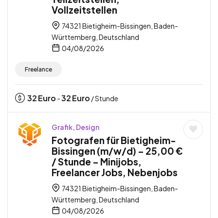
Vollzeitstellen
74321 Bietigheim-Bissingen, Baden-
Württemberg, Deutschland
04/08/2026
Freelance
32
Euro
32
Euro
-
/ Stunde
Grafik, Design
Fotografen für Bietigheim-
Bissingen (m/w/d) – 25,00 €
/ Stunde – Minijobs,
Freelancer Jobs, Nebenjobs
74321 Bietigheim-Bissingen, Baden-
Württemberg, Deutschland
04/08/2026