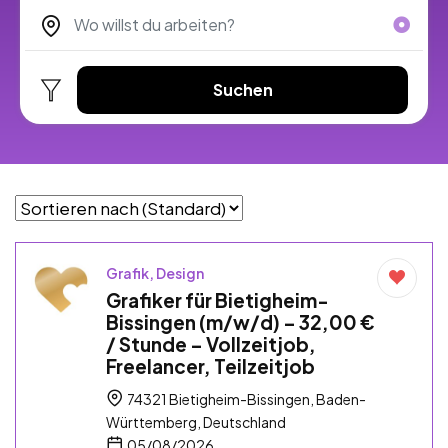
Suchen
Grafik, Design
Grafiker für Bietigheim-
Bissingen (m/w/d) – 32,00 €
/ Stunde – Vollzeitjob,
Freelancer, Teilzeitjob
74321 Bietigheim-Bissingen, Baden-
Württemberg, Deutschland
05/08/2026