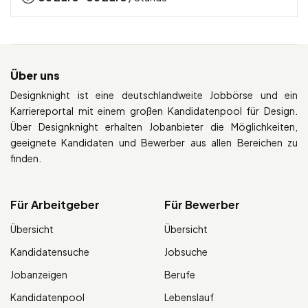
Über uns
Designknight ist eine deutschlandweite Jobbörse und ein
Karriereportal mit einem großen Kandidatenpool für Design.
Über Designknight erhalten Jobanbieter die Möglichkeiten,
geeignete Kandidaten und Bewerber aus allen Bereichen zu
finden.
Für Arbeitgeber
Für Bewerber
Übersicht
Übersicht
Kandidatensuche
Jobsuche
Jobanzeigen
Berufe
Kandidatenpool
Lebenslauf