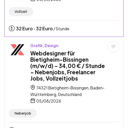
Vollzeit
32
Euro
32
Euro
-
/ Stunde
Grafik, Design
Webdesigner für
Bietigheim-Bissingen
(m/w/d) – 34,00 € / Stunde
– Nebenjobs, Freelancer
Jobs, Vollzeitjobs
74321 Bietigheim-Bissingen, Baden-
Württemberg, Deutschland
05/08/2026
Nebenjob