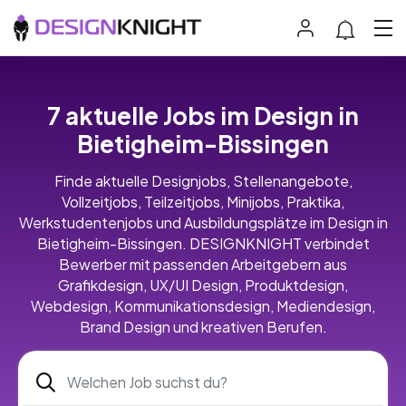
7 aktuelle Jobs im Design in
Bietigheim-Bissingen
Finde aktuelle Designjobs, Stellenangebote,
Vollzeitjobs, Teilzeitjobs, Minijobs, Praktika,
Werkstudentenjobs und Ausbildungsplätze im Design in
Bietigheim-Bissingen. DESIGNKNIGHT verbindet
Bewerber mit passenden Arbeitgebern aus
Grafikdesign, UX/UI Design, Produktdesign,
Webdesign, Kommunikationsdesign, Mediendesign,
Brand Design und kreativen Berufen.