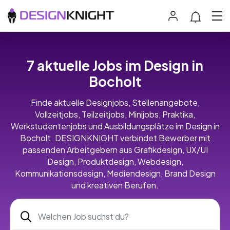
7 aktuelle Jobs im Design in
Bocholt
Finde aktuelle Designjobs, Stellenangebote,
Vollzeitjobs, Teilzeitjobs, Minijobs, Praktika,
Werkstudentenjobs und Ausbildungsplätze im Design in
Bocholt. DESIGNKNIGHT verbindet Bewerber mit
passenden Arbeitgebern aus Grafikdesign, UX/UI
Design, Produktdesign, Webdesign,
Kommunikationsdesign, Mediendesign, Brand Design
und kreativen Berufen.