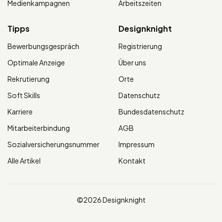
Medienkampagnen
Arbeitszeiten
Tipps
Designknight
Bewerbungsgespräch
Registrierung
Optimale Anzeige
Über uns
Rekrutierung
Orte
Soft Skills
Datenschutz
Karriere
Bundesdatenschutz
Mitarbeiterbindung
AGB
Sozialversicherungsnummer
Impressum
Alle Artikel
Kontakt
©2026 Designknight