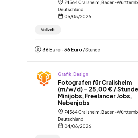
74564 Crailsheim, Baden-Württemb
Deutschland
05/08/2026
Vollzeit
36
Euro
36
Euro
-
/ Stunde
Grafik, Design
Fotografen für Crailsheim
(m/w/d) – 25,00 € / Stunde
Minijobs, Freelancer Jobs,
Nebenjobs
74564 Crailsheim, Baden-Württemb
Deutschland
04/08/2026