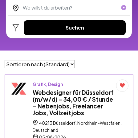
Suchen
Grafik, Design
Webdesigner für Düsseldorf
(m/w/d) – 34,00 € / Stunde
– Nebenjobs, Freelancer
Jobs, Vollzeitjobs
40213 Düsseldorf, Nordrhein-Westfalen,
Deutschland
05/08/2026