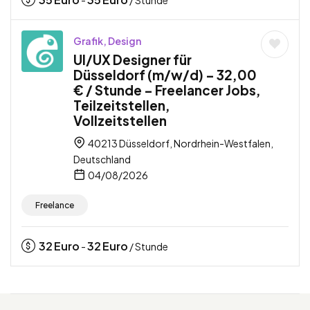
Grafik, Design
UI/UX Designer für
Düsseldorf (m/w/d) – 32,00
€ / Stunde – Freelancer Jobs,
Teilzeitstellen,
Vollzeitstellen
40213 Düsseldorf, Nordrhein-Westfalen,
Deutschland
04/08/2026
Freelance
32
Euro
32
Euro
-
/ Stunde