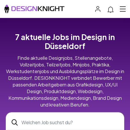
7 aktuelle Jobs im Design in
Düsseldorf
Finde aktuelle Designjobs, Stellenangebote,
Vollzeitjobs, Teilzeitjobs, Minijobs, Praktika,
Werkstudentenjobs und Ausbildungsplätze im Design in
Düsseldorf. DESIGNKNIGHT verbindet Bewerber mit
passenden Arbeitgebern aus Grafikdesign, UX/UI
Design, Produktdesign, Webdesign,
Kommunikationsdesign, Mediendesign, Brand Design
und kreativen Berufen.