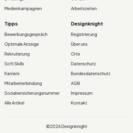
Medienkampagnen
Arbeitszeiten
Tipps
Designknight
Bewerbungsgespräch
Registrierung
Optimale Anzeige
Über uns
Rekrutierung
Orte
Soft Skills
Datenschutz
Karriere
Bundesdatenschutz
Mitarbeiterbindung
AGB
Sozialversicherungsnummer
Impressum
Alle Artikel
Kontakt
©2026 Designknight