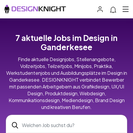
7 aktuelle Jobs im Design in
Ganderkesee
Finde aktuelle Designjobs, Stellenangebote,
Vollzeitjobs, Teilzeitjobs, Minijobs, Praktika,
Werkstudentenjobs und Ausbildungsplätze im Design in
Ganderkesee. DESIGNKNIGHT verbindet Bewerber
mit passenden Arbeitgebern aus Grafikdesign, UX/UI
Design, Produktdesign, Webdesign,
Kommunikationsdesign, Mediendesign, Brand Design
und kreativen Berufen.