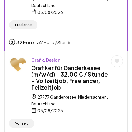
Deutschland
05/08/2026
Freelance
32
Euro
32
Euro
-
/ Stunde
Grafik, Design
Grafiker für Ganderkesee
(m/w/d) – 32,00 € / Stunde
– Vollzeitjob, Freelancer,
Teilzeitjob
27777 Ganderkesee, Niedersachsen,
Deutschland
05/08/2026
Vollzeit