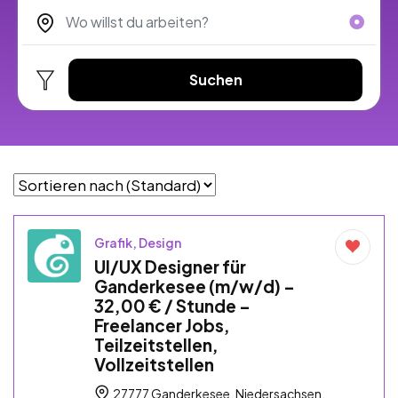
Suchen
Grafik, Design
UI/UX Designer für
Ganderkesee (m/w/d) –
32,00 € / Stunde –
Freelancer Jobs,
Teilzeitstellen,
Vollzeitstellen
27777 Ganderkesee, Niedersachsen,