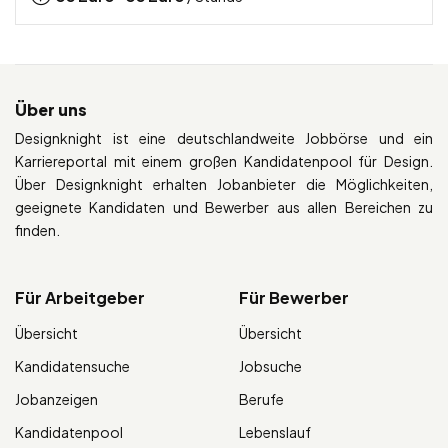
Über uns
Designknight ist eine deutschlandweite Jobbörse und ein
Karriereportal mit einem großen Kandidatenpool für Design.
Über Designknight erhalten Jobanbieter die Möglichkeiten,
geeignete Kandidaten und Bewerber aus allen Bereichen zu
finden.
Für Arbeitgeber
Für Bewerber
Übersicht
Übersicht
Kandidatensuche
Jobsuche
Jobanzeigen
Berufe
Kandidatenpool
Lebenslauf