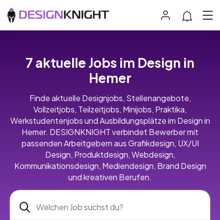
7 aktuelle Jobs im Design in
Hemer
Finde aktuelle Designjobs, Stellenangebote,
Vollzeitjobs, Teilzeitjobs, Minijobs, Praktika,
Werkstudentenjobs und Ausbildungsplätze im Design in
Hemer. DESIGNKNIGHT verbindet Bewerber mit
passenden Arbeitgebern aus Grafikdesign, UX/UI
Design, Produktdesign, Webdesign,
Kommunikationsdesign, Mediendesign, Brand Design
und kreativen Berufen.