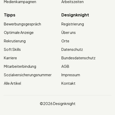
Medienkampagnen
Arbeitszeiten
Tipps
Designknight
Bewerbungsgespräch
Registrierung
Optimale Anzeige
Über uns
Rekrutierung
Orte
Soft Skills
Datenschutz
Karriere
Bundesdatenschutz
Mitarbeiterbindung
AGB
Sozialversicherungsnummer
Impressum
Alle Artikel
Kontakt
©2026 Designknight