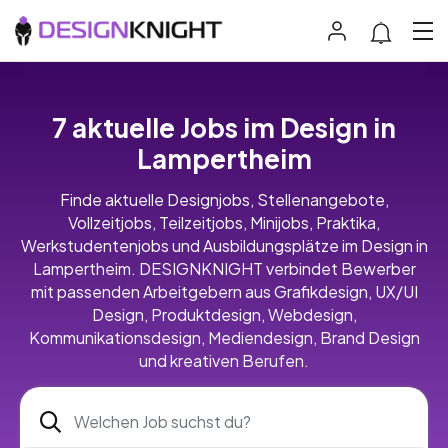
7 aktuelle Jobs im Design in
Lampertheim
Finde aktuelle Designjobs, Stellenangebote,
Vollzeitjobs, Teilzeitjobs, Minijobs, Praktika,
Werkstudentenjobs und Ausbildungsplätze im Design in
Lampertheim. DESIGNKNIGHT verbindet Bewerber
mit passenden Arbeitgebern aus Grafikdesign, UX/UI
Design, Produktdesign, Webdesign,
Kommunikationsdesign, Mediendesign, Brand Design
und kreativen Berufen.