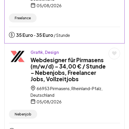
05/08/2026
Freelance
35
Euro
35
Euro
-
/ Stunde
Grafik, Design
Webdesigner für Pirmasens
(m/w/d) – 34,00 € / Stunde
– Nebenjobs, Freelancer
Jobs, Vollzeitjobs
66953 Pirmasens, Rheinland-Pfalz,
Deutschland
05/08/2026
Nebenjob