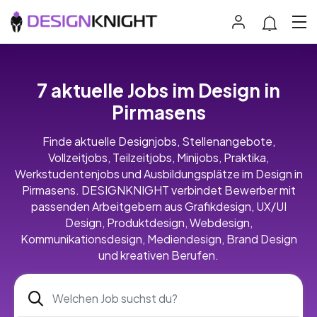
7 aktuelle Jobs im Design in
Pirmasens
Finde aktuelle Designjobs, Stellenangebote,
Vollzeitjobs, Teilzeitjobs, Minijobs, Praktika,
Werkstudentenjobs und Ausbildungsplätze im Design in
Pirmasens. DESIGNKNIGHT verbindet Bewerber mit
passenden Arbeitgebern aus Grafikdesign, UX/UI
Design, Produktdesign, Webdesign,
Kommunikationsdesign, Mediendesign, Brand Design
und kreativen Berufen.