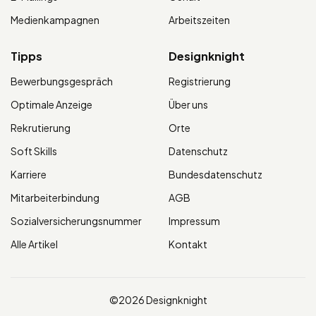
Medienkampagnen
Arbeitszeiten
Tipps
Designknight
Bewerbungsgespräch
Registrierung
Optimale Anzeige
Über uns
Rekrutierung
Orte
Soft Skills
Datenschutz
Karriere
Bundesdatenschutz
Mitarbeiterbindung
AGB
Sozialversicherungsnummer
Impressum
Alle Artikel
Kontakt
©2026 Designknight