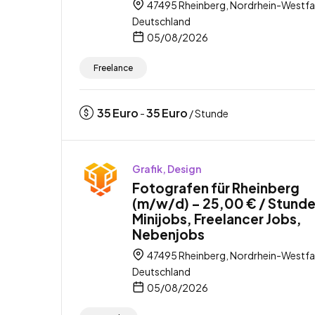
47495 Rheinberg, Nordrhein-Westfa
Deutschland
05/08/2026
Freelance
35
Euro
35
Euro
-
/ Stunde
Grafik, Design
Fotografen für Rheinberg
(m/w/d) – 25,00 € / Stunde
Minijobs, Freelancer Jobs,
Nebenjobs
47495 Rheinberg, Nordrhein-Westfa
Deutschland
05/08/2026