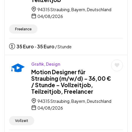
94315 Straubing, Bayern, Deutschland
04/08/2026
Freelance
35
Euro
35
Euro
-
/ Stunde
Grafik, Design
Motion Designer für
Straubing (m/w/d) – 36,00 €
/ Stunde – Vollzeitjob,
Teilzeitjob, Freelancer
94315 Straubing, Bayern, Deutschland
04/08/2026
Vollzeit