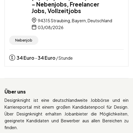
– Nebenjobs, Freelancer
Jobs, Vollzeitjobs
94315 Straubing, Bayern, Deutschland
03/08/2026
Nebenjob
34
Euro
34
Euro
-
/ Stunde
Über uns
Designknight ist eine deutschlandweite Jobbörse und ein
Karriereportal mit einem großen Kandidatenpool für Design.
Über Designknight erhalten Jobanbieter die Möglichkeiten,
geeignete Kandidaten und Bewerber aus allen Bereichen zu
finden.