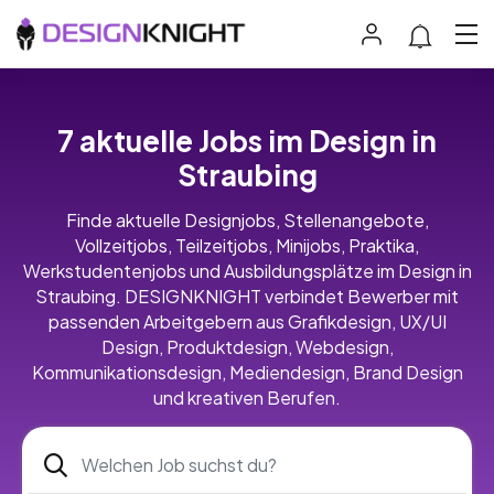
7 aktuelle Jobs im Design in
Straubing
Finde aktuelle Designjobs, Stellenangebote,
Vollzeitjobs, Teilzeitjobs, Minijobs, Praktika,
Werkstudentenjobs und Ausbildungsplätze im Design in
Straubing. DESIGNKNIGHT verbindet Bewerber mit
passenden Arbeitgebern aus Grafikdesign, UX/UI
Design, Produktdesign, Webdesign,
Kommunikationsdesign, Mediendesign, Brand Design
und kreativen Berufen.