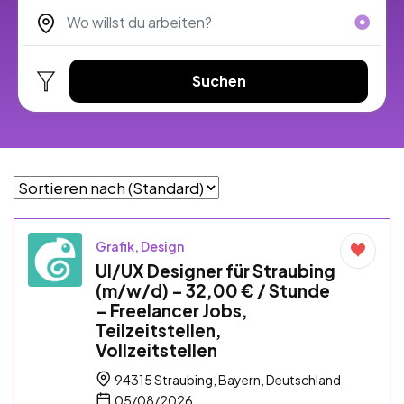
Suchen
Grafik, Design
UI/UX Designer für Straubing
(m/w/d) – 32,00 € / Stunde
– Freelancer Jobs,
Teilzeitstellen,
Vollzeitstellen
94315 Straubing, Bayern, Deutschland
05/08/2026