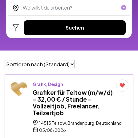
Suchen
Grafik, Design
Grafiker für Teltow (m/w/d)
– 32,00 € / Stunde –
Vollzeitjob, Freelancer,
Teilzeitjob
14513 Teltow, Brandenburg, Deutschland
05/08/2026