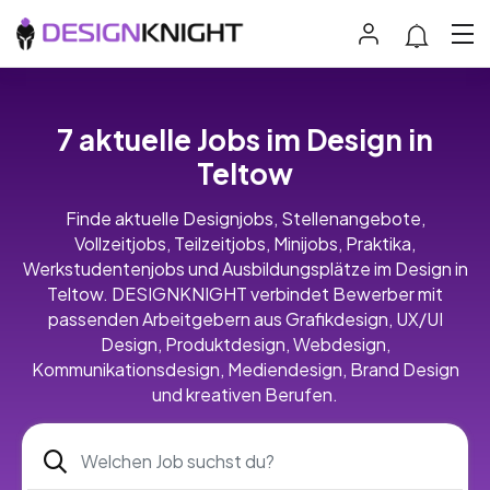
7 aktuelle Jobs im Design in
Teltow
Finde aktuelle Designjobs, Stellenangebote,
Vollzeitjobs, Teilzeitjobs, Minijobs, Praktika,
Werkstudentenjobs und Ausbildungsplätze im Design in
Teltow. DESIGNKNIGHT verbindet Bewerber mit
passenden Arbeitgebern aus Grafikdesign, UX/UI
Design, Produktdesign, Webdesign,
Kommunikationsdesign, Mediendesign, Brand Design
und kreativen Berufen.