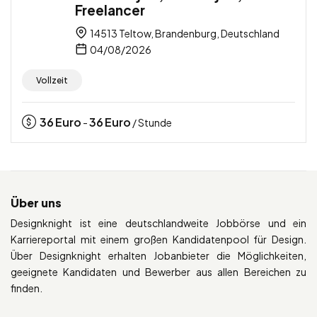
Freelancer
14513 Teltow, Brandenburg, Deutschland
04/08/2026
Vollzeit
36
Euro
36
Euro
-
/ Stunde
Über uns
Designknight ist eine deutschlandweite Jobbörse und ein
Karriereportal mit einem großen Kandidatenpool für Design.
Über Designknight erhalten Jobanbieter die Möglichkeiten,
geeignete Kandidaten und Bewerber aus allen Bereichen zu
finden.