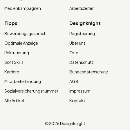
Medienkampagnen
Arbeitszeiten
Tipps
Designknight
Bewerbungsgespräch
Registrierung
Optimale Anzeige
Über uns
Rekrutierung
Orte
Soft Skills
Datenschutz
Karriere
Bundesdatenschutz
Mitarbeiterbindung
AGB
Sozialversicherungsnummer
Impressum
Alle Artikel
Kontakt
©2026 Designknight