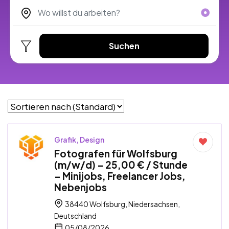
Suchen
Grafik, Design
Fotografen für Wolfsburg
(m/w/d) – 25,00 € / Stunde
– Minijobs, Freelancer Jobs,
Nebenjobs
38440 Wolfsburg, Niedersachsen,
Deutschland
05/08/2026