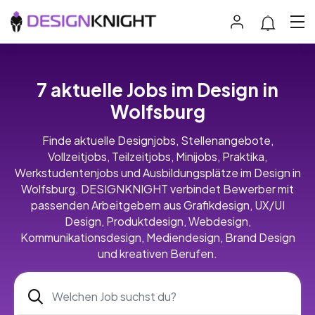
7 aktuelle Jobs im Design in
Wolfsburg
Finde aktuelle Designjobs, Stellenangebote,
Vollzeitjobs, Teilzeitjobs, Minijobs, Praktika,
Werkstudentenjobs und Ausbildungsplätze im Design in
Wolfsburg. DESIGNKNIGHT verbindet Bewerber mit
passenden Arbeitgebern aus Grafikdesign, UX/UI
Design, Produktdesign, Webdesign,
Kommunikationsdesign, Mediendesign, Brand Design
und kreativen Berufen.