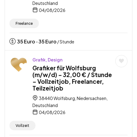
Deutschland
04/08/2026
Freelance
35
Euro
35
Euro
-
/ Stunde
Grafik, Design
Grafiker für Wolfsburg
(m/w/d) – 32,00 € / Stunde
– Vollzeitjob, Freelancer,
Teilzeitjob
38440 Wolfsburg, Niedersachsen,
Deutschland
04/08/2026
Vollzeit