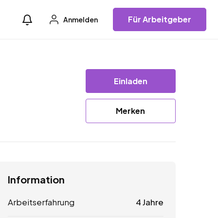
Für Arbeitgeber
Anmelden
Einladen
Merken
Information
Arbeitserfahrung
4 Jahre