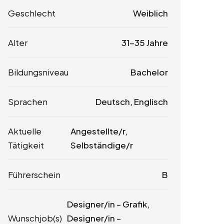
Geschlecht
Weiblich
Alter
31-35 Jahre
Bildungsniveau
Bachelor
Sprachen
Deutsch, Englisch
Aktuelle
Angestellte/r,
Tätigkeit
Selbständige/r
Führerschein
B
Designer/in – Grafik,
Wunschjob(s)
Designer/in –