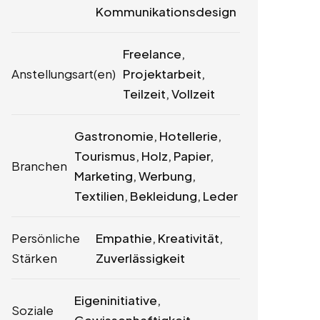
Kommunikationsdesign
Freelance,
Anstellungsart(en)
Projektarbeit,
Teilzeit, Vollzeit
Gastronomie, Hotellerie,
Tourismus, Holz, Papier,
Branchen
Marketing, Werbung,
Textilien, Bekleidung, Leder
Persönliche
Empathie, Kreativität,
Stärken
Zuverlässigkeit
Eigeninitiative,
Soziale