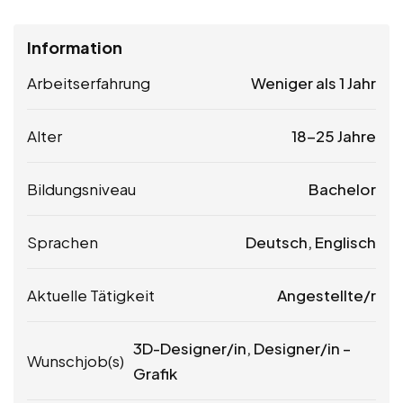
Information
Arbeitserfahrung
Weniger als 1 Jahr
Alter
18-25 Jahre
Bildungsniveau
Bachelor
Sprachen
Deutsch, Englisch
Aktuelle Tätigkeit
Angestellte/r
3D-Designer/in, Designer/in –
Wunschjob(s)
Grafik