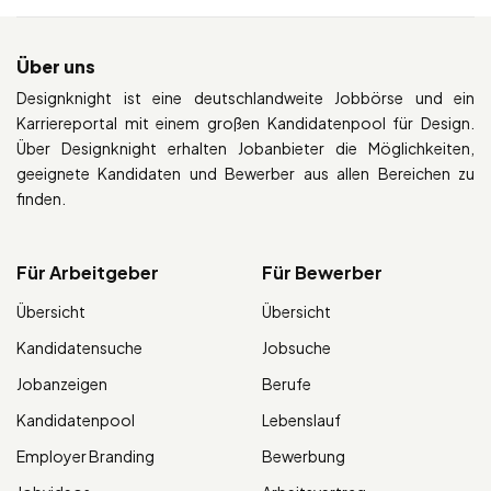
Über uns
Designknight ist eine deutschlandweite Jobbörse und ein
Karriereportal mit einem großen Kandidatenpool für Design.
Über Designknight erhalten Jobanbieter die Möglichkeiten,
geeignete Kandidaten und Bewerber aus allen Bereichen zu
finden.
Für Arbeitgeber
Für Bewerber
Übersicht
Übersicht
Kandidatensuche
Jobsuche
Jobanzeigen
Berufe
Kandidatenpool
Lebenslauf
Employer Branding
Bewerbung