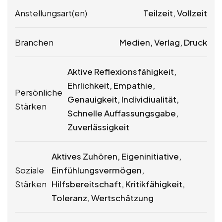
Anstellungsart(en)
Teilzeit, Vollzeit
Branchen
Medien, Verlag, Druck
Aktive Reflexionsfähigkeit,
Ehrlichkeit, Empathie,
Persönliche
Genauigkeit, Individiualität,
Stärken
Schnelle Auffassungsgabe,
Zuverlässigkeit
Aktives Zuhören, Eigeninitiative,
Soziale
Einfühlungsvermögen,
Stärken
Hilfsbereitschaft, Kritikfähigkeit,
Toleranz, Wertschätzung