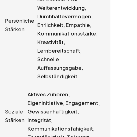
Weiterentwicklung,
Durchhaltevermögen,
Persönliche
Ehrlichkeit, Empathie,
Stärken
Kommunikationsstärke,
Kreativität,
Lernbereitschaft,
Schnelle
Auffassungsgabe,
Selbständigkeit
Aktives Zuhören,
Eigeninitiative, Engagement ,
Soziale
Gewissenhaftigkeit,
Stärken
Integrität,
Kommunikationsfähigkeit,