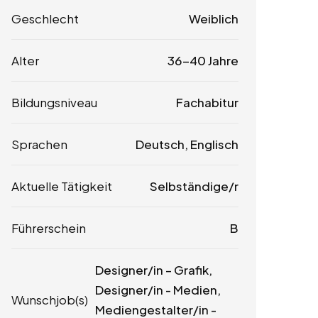
Geschlecht
Weiblich
Alter
36-40 Jahre
Bildungsniveau
Fachabitur
Sprachen
Deutsch, Englisch
Aktuelle Tätigkeit
Selbständige/r
Führerschein
B
Designer/in – Grafik,
Designer/in - Medien,
Wunschjob(s)
Mediengestalter/in -