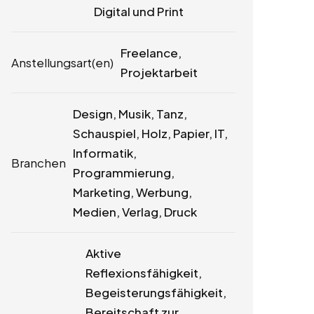
Digital und Print
Freelance,
Anstellungsart(en)
Projektarbeit
Design, Musik, Tanz,
Schauspiel, Holz, Papier, IT,
Informatik,
Branchen
Programmierung,
Marketing, Werbung,
Medien, Verlag, Druck
Aktive
Reflexionsfähigkeit,
Begeisterungsfähigkeit,
Bereitschaft zur