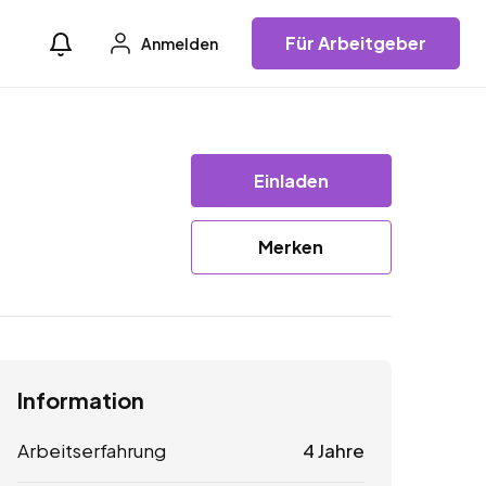
Für Arbeitgeber
Anmelden
Einladen
Merken
Information
Arbeitserfahrung
4 Jahre