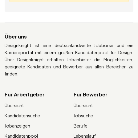
Über uns
Designknight ist eine deutschlandweite Jobbörse und ein
Karriereportal mit einem großen Kandidatenpool für Design.
Über Designknight erhalten Jobanbieter die Möglichkeiten,
geeignete Kandidaten und Bewerber aus allen Bereichen zu
finden.
Für Arbeitgeber
Für Bewerber
Übersicht
Übersicht
Kandidatensuche
Jobsuche
Jobanzeigen
Berufe
Kandidatenpool
Lebenslauf