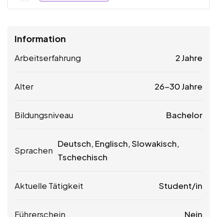
Information
Arbeitserfahrung
2 Jahre
Alter
26-30 Jahre
Bildungsniveau
Bachelor
Deutsch, Englisch, Slowakisch,
Sprachen
Tschechisch
Aktuelle Tätigkeit
Student/in
Führerschein
Nein