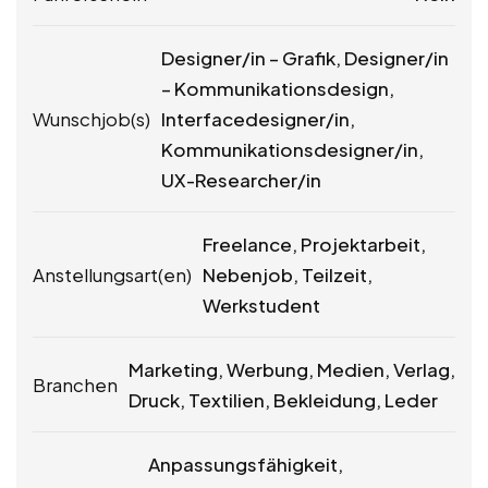
Designer/in – Grafik, Designer/in
– Kommunikationsdesign,
Wunschjob(s)
Interfacedesigner/in,
Kommunikationsdesigner/in,
UX-Researcher/in
Freelance, Projektarbeit,
Anstellungsart(en)
Nebenjob, Teilzeit,
Werkstudent
Marketing, Werbung, Medien, Verlag,
Branchen
Druck, Textilien, Bekleidung, Leder
Anpassungsfähigkeit,