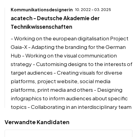
Kommunikationsdesignerin
10. 2022 - 03. 2025
acatech - Deutsche Akademie der
Technikwissenschaften
- Working on the european digitalisation Project
Gaia-X - Adapting the branding for the German
Hub - Working on the visual communication
strategy - Customising designs to the interests of
target audiences - Creating visuals for diverse
platforms, project website, social media
platforms, print media and others - Designing
infographics to inform audiences about specific
topics - Collaborating in an interdisciplinary team
Verwandte Kandidaten