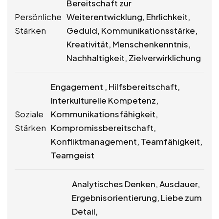
Bereitschaft zur
Persönliche
Weiterentwicklung, Ehrlichkeit,
Stärken
Geduld, Kommunikationsstärke,
Kreativität, Menschenkenntnis,
Nachhaltigkeit, Zielverwirklichung
Engagement , Hilfsbereitschaft,
Interkulturelle Kompetenz,
Soziale
Kommunikationsfähigkeit,
Stärken
Kompromissbereitschaft,
Konfliktmanagement, Teamfähigkeit,
Teamgeist
Analytisches Denken, Ausdauer,
Ergebnisorientierung, Liebe zum
Detail,