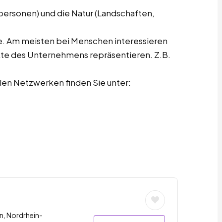
ersonen) und die Natur (Landschaften,
re. Am meisten bei Menschen interessieren
te des Unternehmens repräsentieren. Z.B.
len Netzwerken finden Sie unter:
n, Nordrhein-