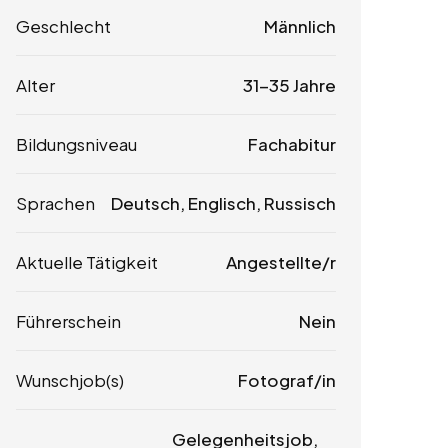
Geschlecht
Männlich
Alter
31-35 Jahre
Bildungsniveau
Fachabitur
Sprachen
Deutsch, Englisch, Russisch
Aktuelle Tätigkeit
Angestellte/r
Führerschein
Nein
Wunschjob(s)
Fotograf/in
Gelegenheitsjob,