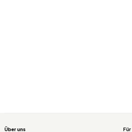
Über uns
Für