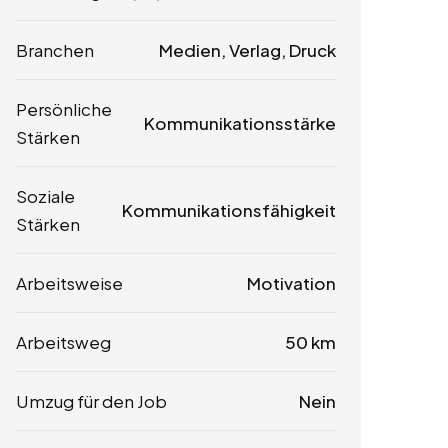
Branchen
Medien, Verlag, Druck
Persönliche
Kommunikationsstärke
Stärken
Soziale
Kommunikationsfähigkeit
Stärken
Arbeitsweise
Motivation
Arbeitsweg
50 km
Umzug für den Job
Nein