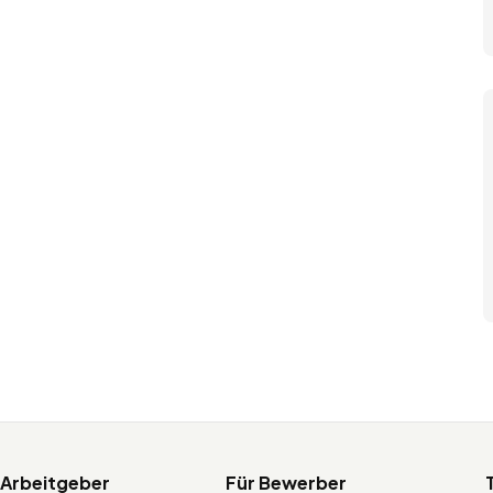
 Arbeitgeber
Für Bewerber