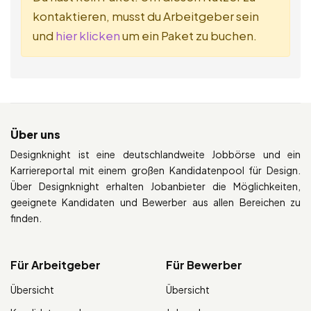
kontaktieren, musst du Arbeitgeber sein
und
hier klicken
um ein Paket zu buchen.
Über uns
Designknight ist eine deutschlandweite Jobbörse und ein
Karriereportal mit einem großen Kandidatenpool für Design.
Über Designknight erhalten Jobanbieter die Möglichkeiten,
geeignete Kandidaten und Bewerber aus allen Bereichen zu
finden.
Für Arbeitgeber
Für Bewerber
Übersicht
Übersicht