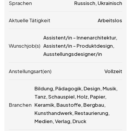
Sprachen
Russisch, Ukrainisch
Aktuelle Tätigkeit
Arbeitslos
Assistent/in – Innenarchitektur,
Wunschjob(s)
Assistent/in – Produktdesign,
Ausstellungsdesigner/in
Anstellungsart(en)
Vollzeit
Bildung, Pädagogik, Design, Musik,
Tanz, Schauspiel, Holz, Papier,
Branchen
Keramik, Baustoffe, Bergbau,
Kunsthandwerk, Restaurierung,
Medien, Verlag, Druck