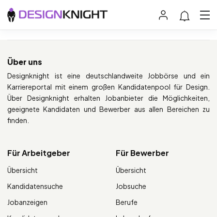
Über uns
Designknight ist eine deutschlandweite Jobbörse und ein
Karriereportal mit einem großen Kandidatenpool für Design.
Über Designknight erhalten Jobanbieter die Möglichkeiten,
geeignete Kandidaten und Bewerber aus allen Bereichen zu
finden.
Für Arbeitgeber
Für Bewerber
Übersicht
Übersicht
Kandidatensuche
Jobsuche
Jobanzeigen
Berufe