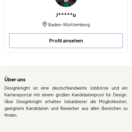
J*****u
Baden-Württemberg
Profil ansehen
Über uns
Designknight ist eine deutschlandweite Jobbörse und ein
Karriereportal mit einem großen Kandidatenpool für Design.
Über Designknight erhalten Jobanbieter die Möglichkeiten,
geeignete Kandidaten und Bewerber aus allen Bereichen zu
finden.