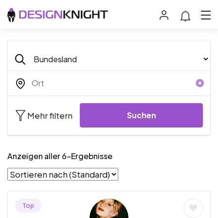
Mehr filtern
Suchen
Anzeigen aller 6-Ergebnisse
Top