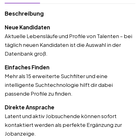
Beschreibung
Neue Kandidaten
Aktuelle Lebensläufe und Profile von Talenten – bei
täglich neuen Kandidaten ist die Auswahl in der
Datenbank groß.
Einfaches Finden
Mehr als 15 erweiterte Suchfilter und eine
intelligente Suchtechnologie hilft dir dabei
passende Profile zu finden.
Direkte Ansprache
Latent und aktiv Jobsuchende können sofort
kontaktiert werden als perfekte Ergänzung zur
Jobanzeige.