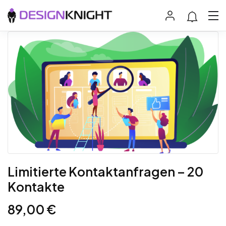
Limitierte Kontaktanfragen – 20
Kontakte
89,00
€