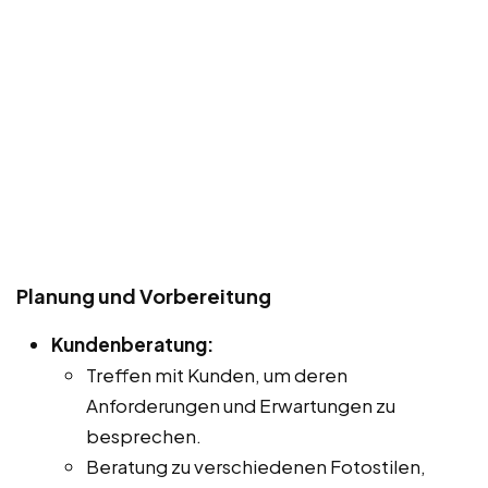
Planung und Vorbereitung
Kundenberatung:
Treffen mit Kunden, um deren
Anforderungen und Erwartungen zu
besprechen.
Beratung zu verschiedenen Fotostilen,