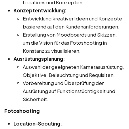
Locations und Konzepten.
Konzeptentwicklung:
Entwicklung kreativer Ideen und Konzepte
basierend auf den Kundenanforderungen.
Erstellung von Moodboards und Skizzen,
um die Vision für das Fotoshooting in
Konstanz zu visualisieren.
Ausrüstungsplanung:
Auswahl der geeigneten Kameraausrüstung,
Objektive, Beleuchtung und Requisiten.
Vorbereitung und Überprüfung der
Ausrüstung auf Funktionstüchtigkeit und
Sicherheit.
Fotoshooting
Location-Scouting: