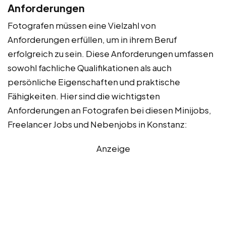
Anforderungen
Fotografen müssen eine Vielzahl von
Anforderungen erfüllen, um in ihrem Beruf
erfolgreich zu sein. Diese Anforderungen umfassen
sowohl fachliche Qualifikationen als auch
persönliche Eigenschaften und praktische
Fähigkeiten. Hier sind die wichtigsten
Anforderungen an Fotografen bei diesen Minijobs,
Freelancer Jobs und Nebenjobs in Konstanz:
Anzeige