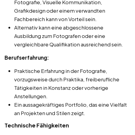
Fotografie, Visuelle Kommunikation,
Grafikdesign oder einem verwandten
Fachbereich kann von Vorteil sein.
Alternativ kann eine abgeschlossene
Ausbildung zum Fotografen oder eine
vergleichbare Qualifikation ausreichend sein.
Berufserfahrung:
Praktische Erfahrung in der Fotografie,
vorzugsweise durch Praktika, freiberufliche
Tätigkeiten in Konstanz oder vorherige
Anstellungen.
Ein aussagekräftiges Portfolio, das eine Vielfalt
an Projekten und Stilen zeigt.
Technische Fähigkeiten