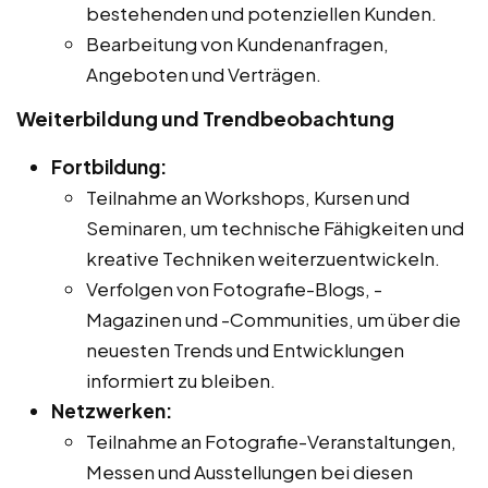
bestehenden und potenziellen Kunden.
Bearbeitung von Kundenanfragen,
Angeboten und Verträgen.
Weiterbildung und Trendbeobachtung
Fortbildung:
Teilnahme an Workshops, Kursen und
Seminaren, um technische Fähigkeiten und
kreative Techniken weiterzuentwickeln.
Verfolgen von Fotografie-Blogs, -
Magazinen und -Communities, um über die
neuesten Trends und Entwicklungen
informiert zu bleiben.
Netzwerken:
Teilnahme an Fotografie-Veranstaltungen,
Messen und Ausstellungen bei diesen