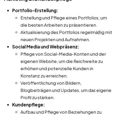
Portfolio-Erstellung:
Erstellung und Pflege eines Portfolios, um
die besten Arbeiten zu präsentieren.
Aktualisierung des Portfolios regelmäßig mit
neuen Projekten und Aufnahmen.
Social Media und Webpräsenz:
Pflege von Social-Media-Konten und der
eigenen Website, um die Reichweite zu
erhöhen und potenzielle Kunden in
Konstanz zu erreichen.
Veröffentlichung von Bildern,
Blogbeiträgen und Updates, um das eigene
Profil zu stärken.
Kundenpflege:
Aufbau und Pflege von Beziehungen zu