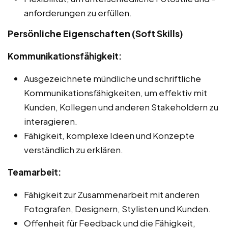
anforderungen zu erfüllen.
Persönliche Eigenschaften (Soft Skills)
Kommunikationsfähigkeit:
Ausgezeichnete mündliche und schriftliche
Kommunikationsfähigkeiten, um effektiv mit
Kunden, Kollegen und anderen Stakeholdern zu
interagieren.
Fähigkeit, komplexe Ideen und Konzepte
verständlich zu erklären.
Teamarbeit:
Fähigkeit zur Zusammenarbeit mit anderen
Fotografen, Designern, Stylisten und Kunden.
Offenheit für Feedback und die Fähigkeit,