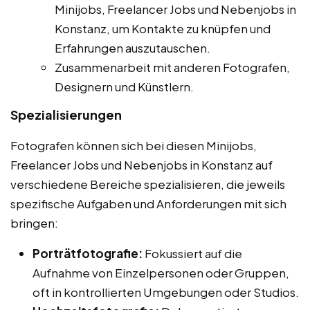
Minijobs, Freelancer Jobs und Nebenjobs in
Konstanz, um Kontakte zu knüpfen und
Erfahrungen auszutauschen.
Zusammenarbeit mit anderen Fotografen,
Designern und Künstlern.
Spezialisierungen
Fotografen können sich bei diesen Minijobs,
Freelancer Jobs und Nebenjobs in Konstanz auf
verschiedene Bereiche spezialisieren, die jeweils
spezifische Aufgaben und Anforderungen mit sich
bringen:
Porträtfotografie:
Fokussiert auf die
Aufnahme von Einzelpersonen oder Gruppen,
oft in kontrollierten Umgebungen oder Studios.