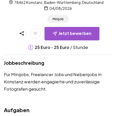
78462 Konstanz, Baden-Württemberg, Deutschland
04/08/2026
Minijob
Jetzt bewerben
-
/ Stunde
25
Euro
25
Euro
Jobbeschreibung
Für Minijobs, Freelancer Jobs und Nebenjobs in
Konstanz werden engagierte und zuverlässige
Fotografen gesucht.
Aufgaben