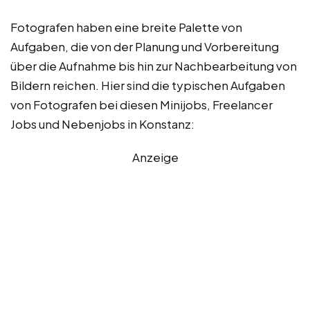
Fotografen haben eine breite Palette von
Aufgaben, die von der Planung und Vorbereitung
über die Aufnahme bis hin zur Nachbearbeitung von
Bildern reichen. Hier sind die typischen Aufgaben
von Fotografen bei diesen Minijobs, Freelancer
Jobs und Nebenjobs in Konstanz:
Anzeige