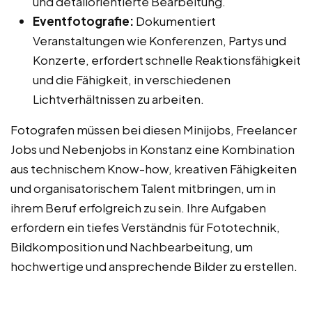
und detailorientierte Bearbeitung.
Eventfotografie:
Dokumentiert
Veranstaltungen wie Konferenzen, Partys und
Konzerte, erfordert schnelle Reaktionsfähigkeit
und die Fähigkeit, in verschiedenen
Lichtverhältnissen zu arbeiten.
Fotografen müssen bei diesen Minijobs, Freelancer
Jobs und Nebenjobs in Konstanz eine Kombination
aus technischem Know-how, kreativen Fähigkeiten
und organisatorischem Talent mitbringen, um in
ihrem Beruf erfolgreich zu sein. Ihre Aufgaben
erfordern ein tiefes Verständnis für Fototechnik,
Bildkomposition und Nachbearbeitung, um
hochwertige und ansprechende Bilder zu erstellen.