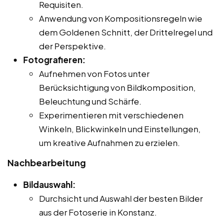
Requisiten.
Anwendung von Kompositionsregeln wie
dem Goldenen Schnitt, der Drittelregel und
der Perspektive.
Fotografieren:
Aufnehmen von Fotos unter
Berücksichtigung von Bildkomposition,
Beleuchtung und Schärfe.
Experimentieren mit verschiedenen
Winkeln, Blickwinkeln und Einstellungen,
um kreative Aufnahmen zu erzielen.
Nachbearbeitung
Bildauswahl:
Durchsicht und Auswahl der besten Bilder
aus der Fotoserie in Konstanz.