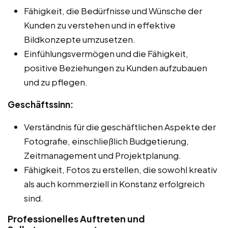
Fähigkeit, die Bedürfnisse und Wünsche der
Kunden zu verstehen und in effektive
Bildkonzepte umzusetzen.
Einfühlungsvermögen und die Fähigkeit,
positive Beziehungen zu Kunden aufzubauen
und zu pflegen.
Geschäftssinn:
Verständnis für die geschäftlichen Aspekte der
Fotografie, einschließlich Budgetierung,
Zeitmanagement und Projektplanung.
Fähigkeit, Fotos zu erstellen, die sowohl kreativ
als auch kommerziell in Konstanz erfolgreich
sind.
Professionelles Auftreten und