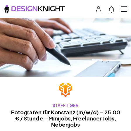
STAFFTIGER
Fotografen für Konstanz (m/w/d) – 25,00
€ / Stunde – Minijobs, Freelancer Jobs,
Nebenjobs