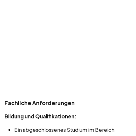
Fachliche Anforderungen
Bildung und Qualifikationen:
Ein abgeschlossenes Studium im Bereich