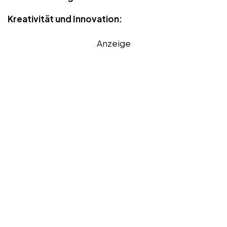
Kreativität und Innovation:
Anzeige