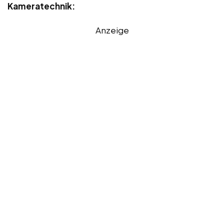
Kameratechnik:
Anzeige