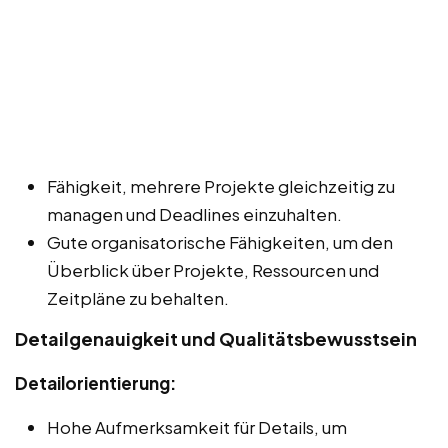
Fähigkeit, mehrere Projekte gleichzeitig zu
managen und Deadlines einzuhalten.
Gute organisatorische Fähigkeiten, um den
Überblick über Projekte, Ressourcen und
Zeitpläne zu behalten.
Detailgenauigkeit und Qualitätsbewusstsein
Detailorientierung:
Hohe Aufmerksamkeit für Details, um