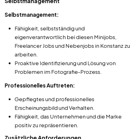
Selbstmanagement
Selbstmanagement:
Fähigkeit, selbstständig und
eigenverantwortlich bei diesen Minijobs,
Freelancer Jobs und Nebenjobs in Konstanz zu
arbeiten.
Proaktive Identifizierung und Lösung von
Problemen im Fotografie-Prozess.
Professionelles Auftreten:
Gepflegtes und professionelles
Erscheinungsbild und Verhalten.
Fähigkeit, das Unternehmen und die Marke
positiv zu repräsentieren.
Zusätzliche Anforderungen