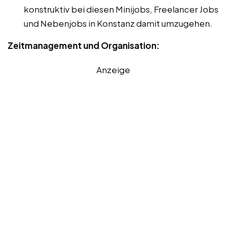
konstruktiv bei diesen Minijobs, Freelancer Jobs
und Nebenjobs in Konstanz damit umzugehen.
Zeitmanagement und Organisation:
Anzeige