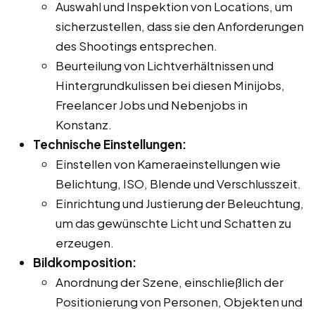
Auswahl und Inspektion von Locations, um
sicherzustellen, dass sie den Anforderungen
des Shootings entsprechen.
Beurteilung von Lichtverhältnissen und
Hintergrundkulissen bei diesen Minijobs,
Freelancer Jobs und Nebenjobs in
Konstanz.
Technische Einstellungen:
Einstellen von Kameraeinstellungen wie
Belichtung, ISO, Blende und Verschlusszeit.
Einrichtung und Justierung der Beleuchtung,
um das gewünschte Licht und Schatten zu
erzeugen.
Bildkomposition:
Anordnung der Szene, einschließlich der
Positionierung von Personen, Objekten und