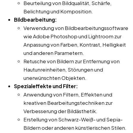
Beurteilung von Bildqualität, Schärfe,
Belichtung und Komposition.
Bildbearbeitung:
Verwendung von Bildbearbeitungssoftware
wie Adobe Photoshop und Lightroom zur
Anpassung von Farben, Kontrast, Helligkeit
und anderen Parametern.
Retusche von Bildern zur Entfernung von
Hautunreinheiten, Störungen und
unerwünschten Objekten.
Spezialeffekte und Filter:
Anwendung von Filtern, Effekten und
kreativen Bearbeitungstechniken zur
Verbesserung der Bildästhetik.
Erstellung von Schwarz-Weiß- und Sepia-
Bildern oder anderen künstlerischen Stilen.