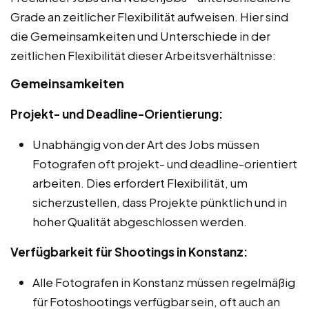
Grade an zeitlicher Flexibilität aufweisen. Hier sind
die Gemeinsamkeiten und Unterschiede in der
zeitlichen Flexibilität dieser Arbeitsverhältnisse:
Gemeinsamkeiten
Projekt- und Deadline-Orientierung:
Unabhängig von der Art des Jobs müssen
Fotografen oft projekt- und deadline-orientiert
arbeiten. Dies erfordert Flexibilität, um
sicherzustellen, dass Projekte pünktlich und in
hoher Qualität abgeschlossen werden.
Verfügbarkeit für Shootings in Konstanz:
Alle Fotografen in Konstanz müssen regelmäßig
für Fotoshootings verfügbar sein, oft auch an