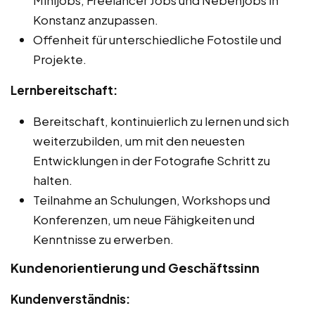
Konstanz anzupassen.
Offenheit für unterschiedliche Fotostile und
Projekte.
Lernbereitschaft:
Bereitschaft, kontinuierlich zu lernen und sich
weiterzubilden, um mit den neuesten
Entwicklungen in der Fotografie Schritt zu
halten.
Teilnahme an Schulungen, Workshops und
Konferenzen, um neue Fähigkeiten und
Kenntnisse zu erwerben.
Kundenorientierung und Geschäftssinn
Kundenverständnis: