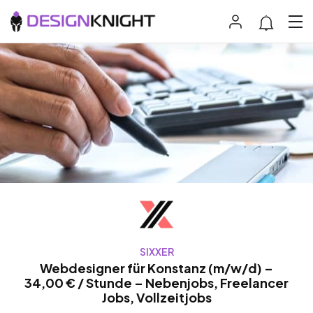
SIXXER
Webdesigner für Konstanz (m/w/d) –
34,00 € / Stunde – Nebenjobs, Freelancer
Jobs, Vollzeitjobs