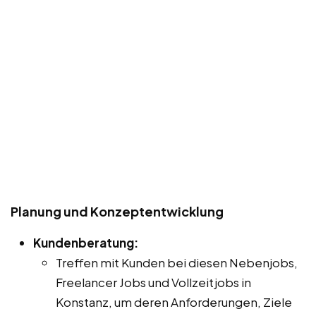
Planung und Konzeptentwicklung
Kundenberatung:
Treffen mit Kunden bei diesen Nebenjobs,
Freelancer Jobs und Vollzeitjobs in
Konstanz, um deren Anforderungen, Ziele