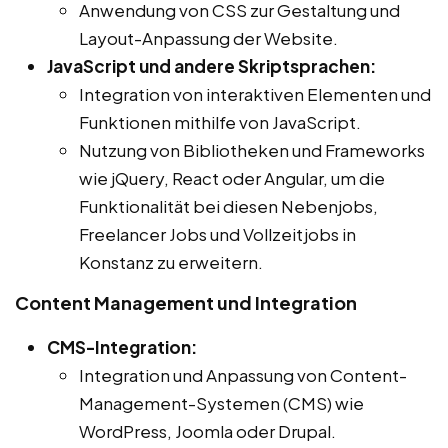
Anwendung von CSS zur Gestaltung und
Layout-Anpassung der Website.
JavaScript und andere Skriptsprachen:
Integration von interaktiven Elementen und
Funktionen mithilfe von JavaScript.
Nutzung von Bibliotheken und Frameworks
wie jQuery, React oder Angular, um die
Funktionalität bei diesen Nebenjobs,
Freelancer Jobs und Vollzeitjobs in
Konstanz zu erweitern.
Content Management und Integration
CMS-Integration:
Integration und Anpassung von Content-
Management-Systemen (CMS) wie
WordPress, Joomla oder Drupal.