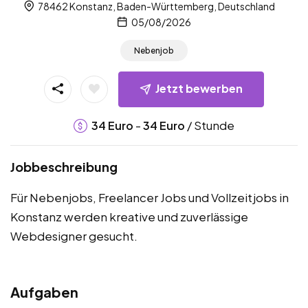
78462 Konstanz, Baden-Württemberg, Deutschland
05/08/2026
Nebenjob
Jetzt bewerben
-
/ Stunde
34
Euro
34
Euro
Jobbeschreibung
Für Nebenjobs, Freelancer Jobs und Vollzeitjobs in
Konstanz werden kreative und zuverlässige
Webdesigner gesucht.
Aufgaben