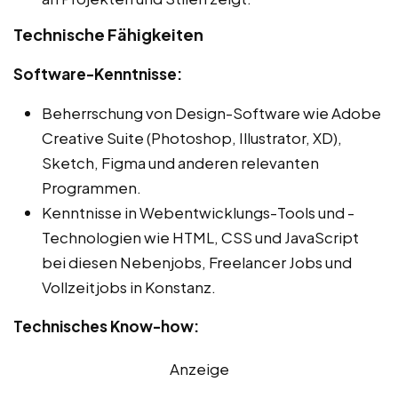
Technische Fähigkeiten
Software-Kenntnisse:
Beherrschung von Design-Software wie Adobe
Creative Suite (Photoshop, Illustrator, XD),
Sketch, Figma und anderen relevanten
Programmen.
Kenntnisse in Webentwicklungs-Tools und -
Technologien wie HTML, CSS und JavaScript
bei diesen Nebenjobs, Freelancer Jobs und
Vollzeitjobs in Konstanz.
Technisches Know-how:
Anzeige