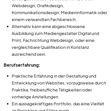
Webdesign, Grafikdesign,
Kommunikationsdesign, Medieninformatik oder
einem verwandten Fachbereich.
Alternativ kann eine abgeschlossene
Ausbildung zum Mediengestalter Digital und
Print, Fachrichtung Webdesign, oder eine
vergleichbare Qualifikation in Konstanz
ausreichend sein.
Berufserfahrung:
Praktische Erfahrung in der Gestaltung und
Entwicklung von Websites, vorzugsweise durch
Praktika, freiberufliche Tätigkeiten oder
vorherige Anstellungen.
Ein aussagekräftiges Portfolio, das eine Vielfalt
an Projekten und Stilen zeigt.