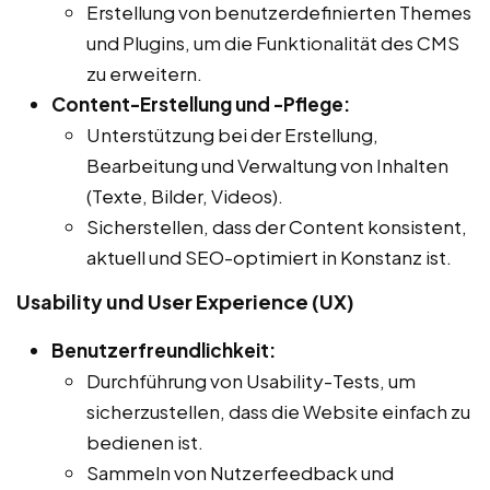
Erstellung von benutzerdefinierten Themes
und Plugins, um die Funktionalität des CMS
zu erweitern.
Content-Erstellung und -Pflege:
Unterstützung bei der Erstellung,
Bearbeitung und Verwaltung von Inhalten
(Texte, Bilder, Videos).
Sicherstellen, dass der Content konsistent,
aktuell und SEO-optimiert in Konstanz ist.
Usability und User Experience (UX)
Benutzerfreundlichkeit:
Durchführung von Usability-Tests, um
sicherzustellen, dass die Website einfach zu
bedienen ist.
Sammeln von Nutzerfeedback und