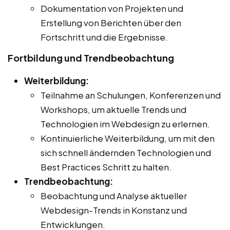
Dokumentation von Projekten und
Erstellung von Berichten über den
Fortschritt und die Ergebnisse.
Fortbildung und Trendbeobachtung
Weiterbildung:
Teilnahme an Schulungen, Konferenzen und
Workshops, um aktuelle Trends und
Technologien im Webdesign zu erlernen.
Kontinuierliche Weiterbildung, um mit den
sich schnell ändernden Technologien und
Best Practices Schritt zu halten.
Trendbeobachtung:
Beobachtung und Analyse aktueller
Webdesign-Trends in Konstanz und
Entwicklungen.