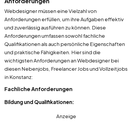
Anforderungen
Webdesigner müssen eine Vielzahl von
Anforderungen erfüllen, um ihre Aufgaben effektiv
und zuverlässig ausführen zu können. Diese
Anforderungen umfassen sowohl fachliche
Qualifikationen als auch persönliche Eigenschaften
und praktische Fähigkeiten. Hier sind die
wichtigsten Anforderungen an Webdesigner bei
diesen Nebenjobs, Freelancer Jobs und Vollzeitjobs
in Konstanz:
Fachliche Anforderungen
Bildung und Qualifikationen:
Anzeige