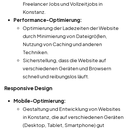
Freelancer Jobs und Vollzeitjobs in
Konstanz.
Performance-Optimierung:
Optimierung der Ladezeiten der Website
durch Minimierung von Dateigrößen,
Nutzung von Caching und anderen
Techniken.
Sicherstellung, dass die Website auf
verschiedenen Geräten und Browsern
schnell und reibungslos läuft.
Responsive Design
Mobile-Optimierung:
Gestaltung und Entwicklung von Websites
in Konstanz, die auf verschiedenen Geräten
(Desktop, Tablet, Smartphone) gut