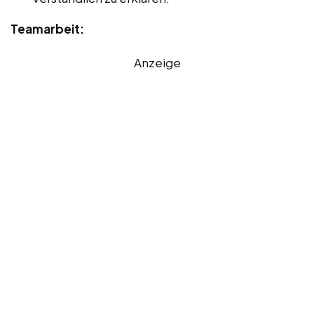
Teamarbeit:
Anzeige