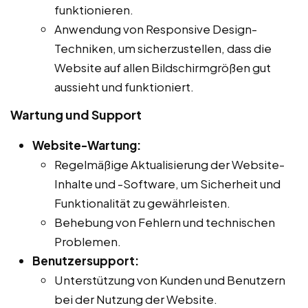
funktionieren.
Anwendung von Responsive Design-
Techniken, um sicherzustellen, dass die
Website auf allen Bildschirmgrößen gut
aussieht und funktioniert.
Wartung und Support
Website-Wartung:
Regelmäßige Aktualisierung der Website-
Inhalte und -Software, um Sicherheit und
Funktionalität zu gewährleisten.
Behebung von Fehlern und technischen
Problemen.
Benutzersupport:
Unterstützung von Kunden und Benutzern
bei der Nutzung der Website.