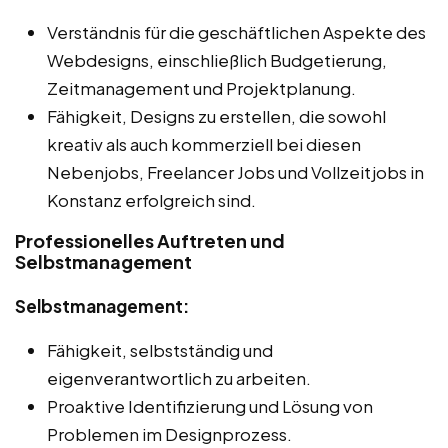
Verständnis für die geschäftlichen Aspekte des
Webdesigns, einschließlich Budgetierung,
Zeitmanagement und Projektplanung.
Fähigkeit, Designs zu erstellen, die sowohl
kreativ als auch kommerziell bei diesen
Nebenjobs, Freelancer Jobs und Vollzeitjobs in
Konstanz erfolgreich sind.
Professionelles Auftreten und
Selbstmanagement
Selbstmanagement:
Fähigkeit, selbstständig und
eigenverantwortlich zu arbeiten.
Proaktive Identifizierung und Lösung von
Problemen im Designprozess.