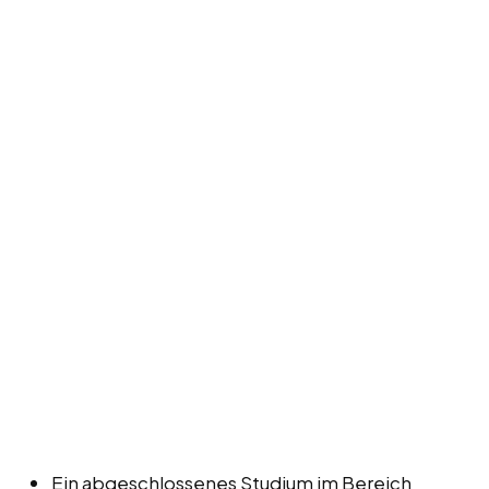
Ein abgeschlossenes Studium im Bereich