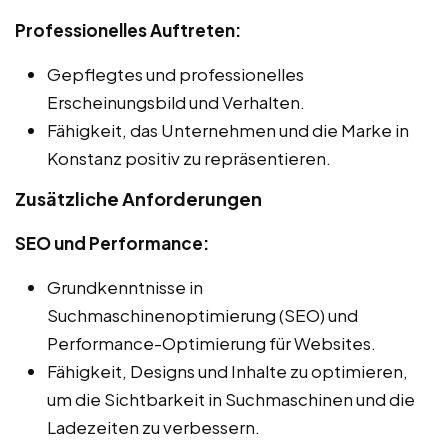
Professionelles Auftreten:
Gepflegtes und professionelles
Erscheinungsbild und Verhalten.
Fähigkeit, das Unternehmen und die Marke in
Konstanz positiv zu repräsentieren.
Zusätzliche Anforderungen
SEO und Performance:
Grundkenntnisse in
Suchmaschinenoptimierung (SEO) und
Performance-Optimierung für Websites.
Fähigkeit, Designs und Inhalte zu optimieren,
um die Sichtbarkeit in Suchmaschinen und die
Ladezeiten zu verbessern.