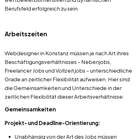
Berufsfeld erfolgreich zu sein.
Arbeitszeiten
Webdesigner in Konstanz müssen je nach Art ihres
Beschäftigungsverhältnisses – Nebenjobs,
Freelancer Jobs und Vollzeitjobs – unterschiedliche
Grade an zeitlicher Flexibilität aufweisen. Hier sind
die Gemeinsamkeiten und Unterschiede in der
zeitlichen Flexibilität dieser Arbeitsverhältnisse:
Gemeinsamkeiten
Projekt- und Deadline-Orientierung:
Unabhängig von der Art des Jobs müssen