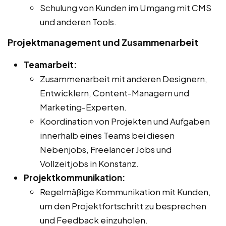
Schulung von Kunden im Umgang mit CMS
und anderen Tools.
Projektmanagement und Zusammenarbeit
Teamarbeit:
Zusammenarbeit mit anderen Designern,
Entwicklern, Content-Managern und
Marketing-Experten.
Koordination von Projekten und Aufgaben
innerhalb eines Teams bei diesen
Nebenjobs, Freelancer Jobs und
Vollzeitjobs in Konstanz.
Projektkommunikation:
Regelmäßige Kommunikation mit Kunden,
um den Projektfortschritt zu besprechen
und Feedback einzuholen.