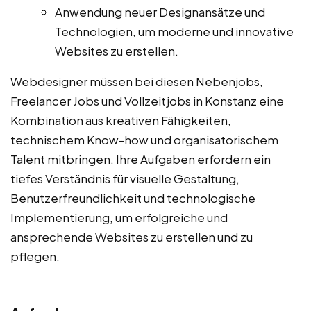
Anwendung neuer Designansätze und
Technologien, um moderne und innovative
Websites zu erstellen.
Webdesigner müssen bei diesen Nebenjobs,
Freelancer Jobs und Vollzeitjobs in Konstanz eine
Kombination aus kreativen Fähigkeiten,
technischem Know-how und organisatorischem
Talent mitbringen. Ihre Aufgaben erfordern ein
tiefes Verständnis für visuelle Gestaltung,
Benutzerfreundlichkeit und technologische
Implementierung, um erfolgreiche und
ansprechende Websites zu erstellen und zu
pflegen.