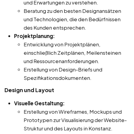
und Erwartungen zu verstehen.
Beratung zu den besten Designansätzen
und Technologien, die den Bedürfnissen
des Kunden entsprechen.
Projektplanung:
Entwicklung von Projektplänen,
einschließlich Zeitplänen, Meilensteinen
und Ressourcenanforderungen.
Erstellung von Design-Briefs und
Spezifikationsdokumenten.
Design und Layout
Visuelle Gestaltung:
Erstellung von Wireframes, Mockups und
Prototypen zur Visualisierung der Website-
Struktur und des Layouts in Konstanz.