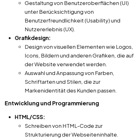
Gestaltung von Benutzeroberflächen (UI)
unter Berücksichtigung von
Benutzerfreundlichkeit (Usability) und
Nutzererlebnis (UX).
Grafikdesign:
Design von visuellen Elementen wie Logos,
Icons, Bildern und anderen Grafiken, die auf
der Website verwendet werden.
Auswahl und Anpassung von Farben,
Schriftarten und Stilen, die zur
Markenidentität des Kunden passen.
Entwicklung und Programmierung
HTML/CSS:
Schreiben von HTML-Code zur
Strukturierung der Webseiteninhalte.