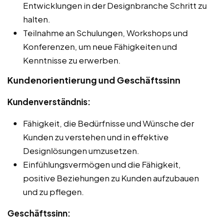
Entwicklungen in der Designbranche Schritt zu
halten.
Teilnahme an Schulungen, Workshops und
Konferenzen, um neue Fähigkeiten und
Kenntnisse zu erwerben.
Kundenorientierung und Geschäftssinn
Kundenverständnis:
Fähigkeit, die Bedürfnisse und Wünsche der
Kunden zu verstehen und in effektive
Designlösungen umzusetzen.
Einfühlungsvermögen und die Fähigkeit,
positive Beziehungen zu Kunden aufzubauen
und zu pflegen.
Geschäftssinn: