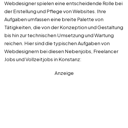
Webdesigner spielen eine entscheidende Rolle bei
der Erstellung und Pflege von Websites. Ihre
Aufgaben umfassen eine breite Palette von
Tätigkeiten, die von der Konzeption und Gestaltung
bis hin zur technischen Umsetzung und Wartung
reichen. Hier sind die typischen Aufgaben von
Webdesignern bei diesen Nebenjobs, Freelancer
Jobs und Vollzeitjobs in Konstanz:
Anzeige