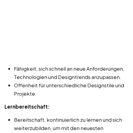
Fähigkeit, sich schnell an neue Anforderungen,
Technologien und Designtrends anzupassen.
Offenheit für unterschiedliche Designstile und
Projekte.
Lernbereitschaft:
Bereitschaft, kontinuierlich zu lernen und sich
weiterzubilden, um mit den neuesten