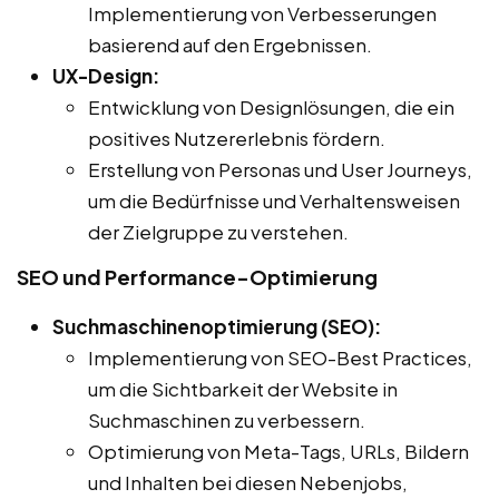
Implementierung von Verbesserungen
basierend auf den Ergebnissen.
UX-Design:
Entwicklung von Designlösungen, die ein
positives Nutzererlebnis fördern.
Erstellung von Personas und User Journeys,
um die Bedürfnisse und Verhaltensweisen
der Zielgruppe zu verstehen.
SEO und Performance-Optimierung
Suchmaschinenoptimierung (SEO):
Implementierung von SEO-Best Practices,
um die Sichtbarkeit der Website in
Suchmaschinen zu verbessern.
Optimierung von Meta-Tags, URLs, Bildern
und Inhalten bei diesen Nebenjobs,