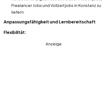
Freelancer Jobs und Vollzeitjobs in Konstanz zu
liefern.
Anpassungsfähigkeit und Lernbereitschaft
Flexibilität:
Anzeige