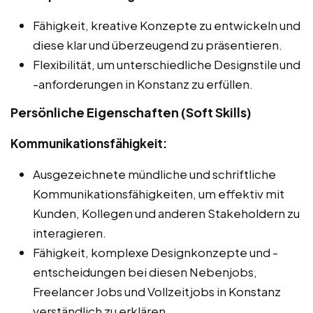
Fähigkeit, kreative Konzepte zu entwickeln und
diese klar und überzeugend zu präsentieren.
Flexibilität, um unterschiedliche Designstile und
-anforderungen in Konstanz zu erfüllen.
Persönliche Eigenschaften (Soft Skills)
Kommunikationsfähigkeit:
Ausgezeichnete mündliche und schriftliche
Kommunikationsfähigkeiten, um effektiv mit
Kunden, Kollegen und anderen Stakeholdern zu
interagieren.
Fähigkeit, komplexe Designkonzepte und -
entscheidungen bei diesen Nebenjobs,
Freelancer Jobs und Vollzeitjobs in Konstanz
verständlich zu erklären.