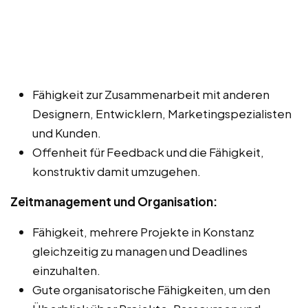
Fähigkeit zur Zusammenarbeit mit anderen
Designern, Entwicklern, Marketingspezialisten
und Kunden.
Offenheit für Feedback und die Fähigkeit,
konstruktiv damit umzugehen.
Zeitmanagement und Organisation:
Fähigkeit, mehrere Projekte in Konstanz
gleichzeitig zu managen und Deadlines
einzuhalten.
Gute organisatorische Fähigkeiten, um den