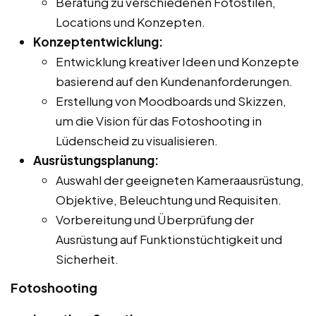
Beratung zu verschiedenen Fotostilen,
Locations und Konzepten.
Konzeptentwicklung:
Entwicklung kreativer Ideen und Konzepte
basierend auf den Kundenanforderungen.
Erstellung von Moodboards und Skizzen,
um die Vision für das Fotoshooting in
Lüdenscheid zu visualisieren.
Ausrüstungsplanung:
Auswahl der geeigneten Kameraausrüstung,
Objektive, Beleuchtung und Requisiten.
Vorbereitung und Überprüfung der
Ausrüstung auf Funktionstüchtigkeit und
Sicherheit.
Fotoshooting