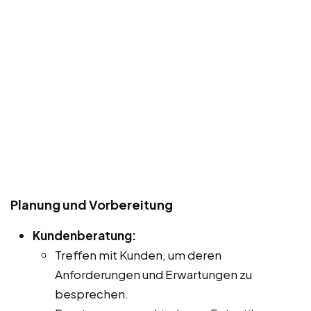
Planung und Vorbereitung
Kundenberatung:
Treffen mit Kunden, um deren
Anforderungen und Erwartungen zu
besprechen.