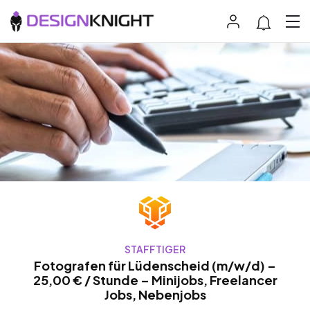
STAFFTIGER
Fotografen für Lüdenscheid (m/w/d) –
25,00 € / Stunde – Minijobs, Freelancer
Jobs, Nebenjobs