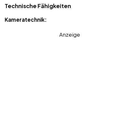
Technische Fähigkeiten
Kameratechnik:
Anzeige