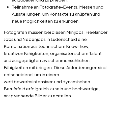
Teilnahme an Fotografie-Events, Messen und
Ausstellungen, um Kontakte zu knüpfen und
neue Möglichkeiten zu erkunden.
Fotografen müssen bei diesen Minijobs, Freelancer
Jobs und Nebenjobs in Lüdenscheid eine
Kombination aus technischem Know-how,
kreativen Fähigkeiten, organisatorischem Talent
und ausgeprägten zwischenmenschlichen
Fähigkeiten mitbringen. Diese Anforderungen sind
entscheidend, um in einem
wettbewerbsintensiven und dynamischen
Berufsfeld erfolgreich zu sein und hochwertige,
ansprechende Bilder zu erstellen.