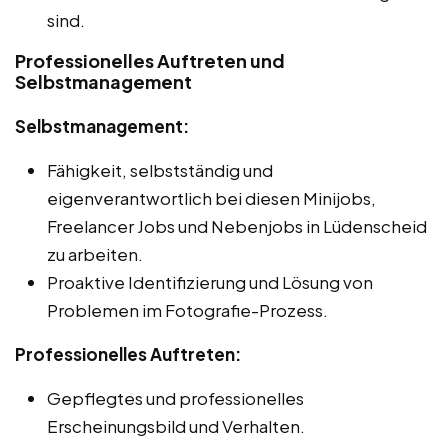
sind.
Professionelles Auftreten und
Selbstmanagement
Selbstmanagement:
Fähigkeit, selbstständig und
eigenverantwortlich bei diesen Minijobs,
Freelancer Jobs und Nebenjobs in Lüdenscheid
zu arbeiten.
Proaktive Identifizierung und Lösung von
Problemen im Fotografie-Prozess.
Professionelles Auftreten:
Gepflegtes und professionelles
Erscheinungsbild und Verhalten.