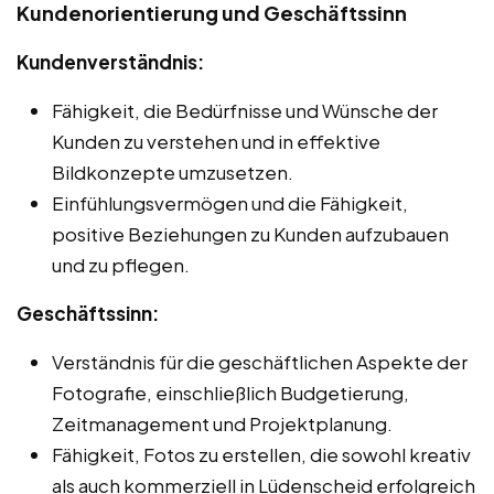
Kundenorientierung und Geschäftssinn
Kundenverständnis:
Fähigkeit, die Bedürfnisse und Wünsche der
Kunden zu verstehen und in effektive
Bildkonzepte umzusetzen.
Einfühlungsvermögen und die Fähigkeit,
positive Beziehungen zu Kunden aufzubauen
und zu pflegen.
Geschäftssinn:
Verständnis für die geschäftlichen Aspekte der
Fotografie, einschließlich Budgetierung,
Zeitmanagement und Projektplanung.
Fähigkeit, Fotos zu erstellen, die sowohl kreativ
als auch kommerziell in Lüdenscheid erfolgreich