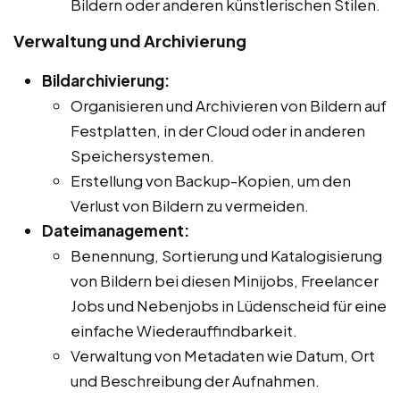
Bildern oder anderen künstlerischen Stilen.
Verwaltung und Archivierung
Bildarchivierung:
Organisieren und Archivieren von Bildern auf
Festplatten, in der Cloud oder in anderen
Speichersystemen.
Erstellung von Backup-Kopien, um den
Verlust von Bildern zu vermeiden.
Dateimanagement:
Benennung, Sortierung und Katalogisierung
von Bildern bei diesen Minijobs, Freelancer
Jobs und Nebenjobs in Lüdenscheid für eine
einfache Wiederauffindbarkeit.
Verwaltung von Metadaten wie Datum, Ort
und Beschreibung der Aufnahmen.