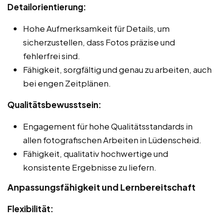
Detailorientierung:
Hohe Aufmerksamkeit für Details, um
sicherzustellen, dass Fotos präzise und
fehlerfrei sind.
Fähigkeit, sorgfältig und genau zu arbeiten, auch
bei engen Zeitplänen.
Qualitätsbewusstsein:
Engagement für hohe Qualitätsstandards in
allen fotografischen Arbeiten in Lüdenscheid.
Fähigkeit, qualitativ hochwertige und
konsistente Ergebnisse zu liefern.
Anpassungsfähigkeit und Lernbereitschaft
Flexibilität: