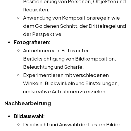
Positionierung von Personen, Objekten und
Requisiten.
Anwendung von Kompositionsregeln wie
dem Goldenen Schnitt, der Drittelregel und
der Perspektive.
Fotografieren:
Aufnehmen von Fotos unter
Berücksichtigung von Bildkomposition,
Beleuchtung und Schärfe.
Experimentieren mit verschiedenen
Winkeln, Blickwinkeln und Einstellungen,
um kreative Aufnahmen zu erzielen.
Nachbearbeitung
Bildauswahl:
Durchsicht und Auswahl der besten Bilder