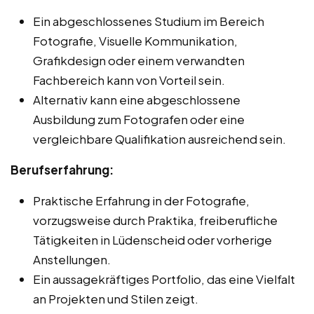
Ein abgeschlossenes Studium im Bereich
Fotografie, Visuelle Kommunikation,
Grafikdesign oder einem verwandten
Fachbereich kann von Vorteil sein.
Alternativ kann eine abgeschlossene
Ausbildung zum Fotografen oder eine
vergleichbare Qualifikation ausreichend sein.
Berufserfahrung:
Praktische Erfahrung in der Fotografie,
vorzugsweise durch Praktika, freiberufliche
Tätigkeiten in Lüdenscheid oder vorherige
Anstellungen.
Ein aussagekräftiges Portfolio, das eine Vielfalt
an Projekten und Stilen zeigt.