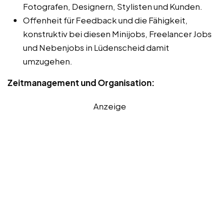
Fotografen, Designern, Stylisten und Kunden.
Offenheit für Feedback und die Fähigkeit,
konstruktiv bei diesen Minijobs, Freelancer Jobs
und Nebenjobs in Lüdenscheid damit
umzugehen.
Zeitmanagement und Organisation:
Anzeige