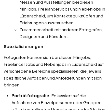
Messen und Ausstellungen bei diesen
Minijobs, Freelancer Jobs und Nebenjobs in
Lüdenscheid, um Kontakte zu knüpfen und
Erfahrungen auszutauschen.
Zusammenarbeit mit anderen Fotografen,
Designern und Künstlern.
Spezialisierungen
Fotografen können sich bei diesen Minijobs,
Freelancer Jobs und Nebenjobs in Lüdenscheid auf
verschiedene Bereiche spezialisieren, die jeweils
spezifische Aufgaben und Anforderungen mit sich
bringen:
Porträtfotografie:
Fokussiert auf die
Aufnahme von Einzelpersonen oder Gruppen,
oft in kontrollierten Umgebungen oder Studios.