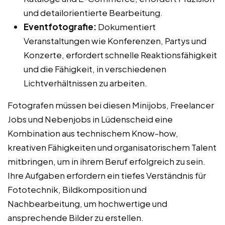
und detailorientierte Bearbeitung.
Eventfotografie:
Dokumentiert
Veranstaltungen wie Konferenzen, Partys und
Konzerte, erfordert schnelle Reaktionsfähigkeit
und die Fähigkeit, in verschiedenen
Lichtverhältnissen zu arbeiten.
Fotografen müssen bei diesen Minijobs, Freelancer
Jobs und Nebenjobs in Lüdenscheid eine
Kombination aus technischem Know-how,
kreativen Fähigkeiten und organisatorischem Talent
mitbringen, um in ihrem Beruf erfolgreich zu sein.
Ihre Aufgaben erfordern ein tiefes Verständnis für
Fototechnik, Bildkomposition und
Nachbearbeitung, um hochwertige und
ansprechende Bilder zu erstellen.