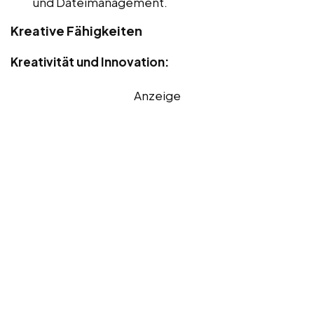
und Dateimanagement.
Kreative Fähigkeiten
Kreativität und Innovation:
Anzeige