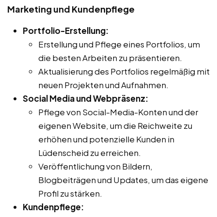
Marketing und Kundenpflege
Portfolio-Erstellung:
Erstellung und Pflege eines Portfolios, um
die besten Arbeiten zu präsentieren.
Aktualisierung des Portfolios regelmäßig mit
neuen Projekten und Aufnahmen.
Social Media und Webpräsenz:
Pflege von Social-Media-Konten und der
eigenen Website, um die Reichweite zu
erhöhen und potenzielle Kunden in
Lüdenscheid zu erreichen.
Veröffentlichung von Bildern,
Blogbeiträgen und Updates, um das eigene
Profil zu stärken.
Kundenpflege: