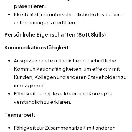
präsentieren.
Flexibilität, um unterschiedliche Fotostile und -
anforderungen zu erfüllen.
Persönliche Eigenschaften (Soft Skills)
Kommunikationsfähigkeit:
Ausgezeichnete mündliche und schriftliche
Kommunikationsfähigkeiten, um effektiv mit
Kunden, Kollegen und anderen Stakeholdern zu
interagieren.
Fähigkeit, komplexe Ideen und Konzepte
verständlich zu erklären.
Teamarbeit:
Fähigkeit zur Zusammenarbeit mit anderen