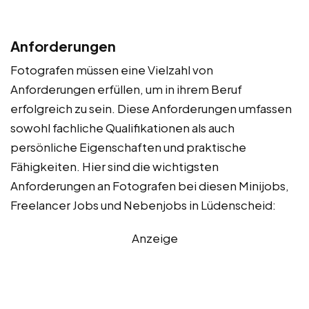
Anforderungen
Fotografen müssen eine Vielzahl von
Anforderungen erfüllen, um in ihrem Beruf
erfolgreich zu sein. Diese Anforderungen umfassen
sowohl fachliche Qualifikationen als auch
persönliche Eigenschaften und praktische
Fähigkeiten. Hier sind die wichtigsten
Anforderungen an Fotografen bei diesen Minijobs,
Freelancer Jobs und Nebenjobs in Lüdenscheid:
Anzeige