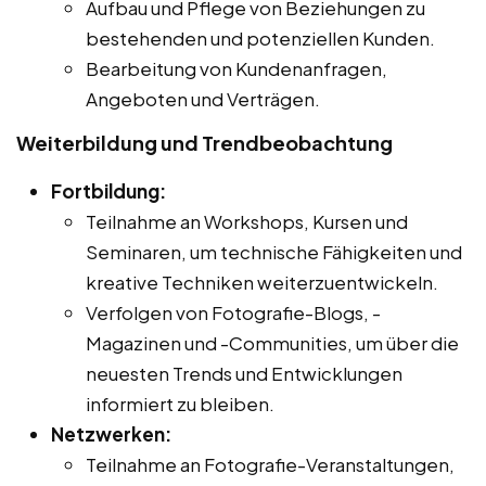
Aufbau und Pflege von Beziehungen zu
bestehenden und potenziellen Kunden.
Bearbeitung von Kundenanfragen,
Angeboten und Verträgen.
Weiterbildung und Trendbeobachtung
Fortbildung:
Teilnahme an Workshops, Kursen und
Seminaren, um technische Fähigkeiten und
kreative Techniken weiterzuentwickeln.
Verfolgen von Fotografie-Blogs, -
Magazinen und -Communities, um über die
neuesten Trends und Entwicklungen
informiert zu bleiben.
Netzwerken:
Teilnahme an Fotografie-Veranstaltungen,