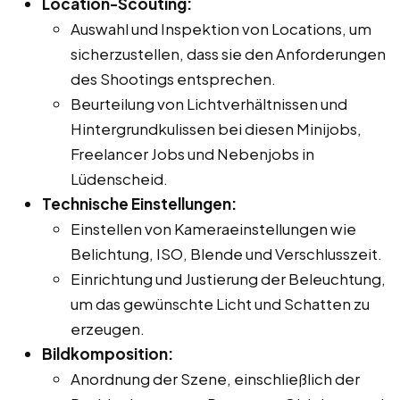
Location-Scouting:
Auswahl und Inspektion von Locations, um
sicherzustellen, dass sie den Anforderungen
des Shootings entsprechen.
Beurteilung von Lichtverhältnissen und
Hintergrundkulissen bei diesen Minijobs,
Freelancer Jobs und Nebenjobs in
Lüdenscheid.
Technische Einstellungen:
Einstellen von Kameraeinstellungen wie
Belichtung, ISO, Blende und Verschlusszeit.
Einrichtung und Justierung der Beleuchtung,
um das gewünschte Licht und Schatten zu
erzeugen.
Bildkomposition:
Anordnung der Szene, einschließlich der