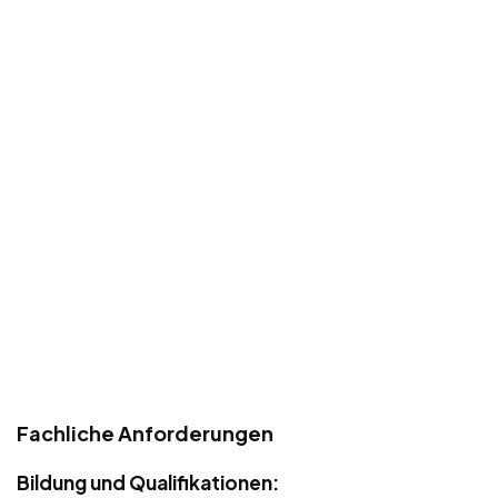
Fachliche Anforderungen
Bildung und Qualifikationen: