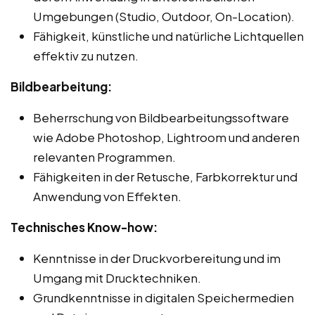
Umgebungen (Studio, Outdoor, On-Location).
Fähigkeit, künstliche und natürliche Lichtquellen
effektiv zu nutzen.
Bildbearbeitung:
Beherrschung von Bildbearbeitungssoftware
wie Adobe Photoshop, Lightroom und anderen
relevanten Programmen.
Fähigkeiten in der Retusche, Farbkorrektur und
Anwendung von Effekten.
Technisches Know-how:
Kenntnisse in der Druckvorbereitung und im
Umgang mit Drucktechniken.
Grundkenntnisse in digitalen Speichermedien