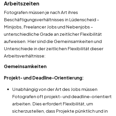
Arbeitszeiten
Fotografen müssen je nach Art ihres
Beschäftigungsverhältnisses in Lüdenscheid –
Minijobs, Freelancer Jobs und Nebenjobs –
unterschiedliche Grade an zeitlicher Flexibilität
aufweisen. Hier sind die Gemeinsamkeiten und
Unterschiede in der zeitlichen Flexibilität dieser
Arbeitsverhältnisse:
Gemeinsamkeiten
Projekt- und Deadline-Orientierung:
Unabhängig von der Art des Jobs müssen
Fotografen oft projekt- und deadline-orientiert
arbeiten. Dies erfordert Flexibilität, um
sicherzustellen, dass Projekte pünktlich und in