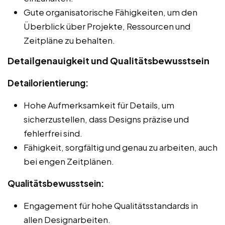
Gute organisatorische Fähigkeiten, um den
Überblick über Projekte, Ressourcen und
Zeitpläne zu behalten.
Detailgenauigkeit und Qualitätsbewusstsein
Detailorientierung:
Hohe Aufmerksamkeit für Details, um
sicherzustellen, dass Designs präzise und
fehlerfrei sind.
Fähigkeit, sorgfältig und genau zu arbeiten, auch
bei engen Zeitplänen.
Qualitätsbewusstsein:
Engagement für hohe Qualitätsstandards in
allen Designarbeiten.