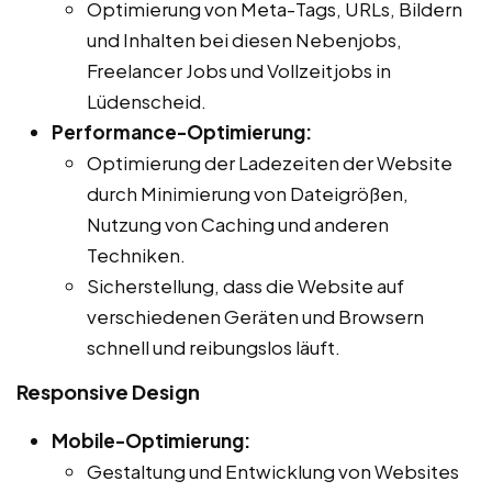
Optimierung von Meta-Tags, URLs, Bildern
und Inhalten bei diesen Nebenjobs,
Freelancer Jobs und Vollzeitjobs in
Lüdenscheid.
Performance-Optimierung:
Optimierung der Ladezeiten der Website
durch Minimierung von Dateigrößen,
Nutzung von Caching und anderen
Techniken.
Sicherstellung, dass die Website auf
verschiedenen Geräten und Browsern
schnell und reibungslos läuft.
Responsive Design
Mobile-Optimierung:
Gestaltung und Entwicklung von Websites