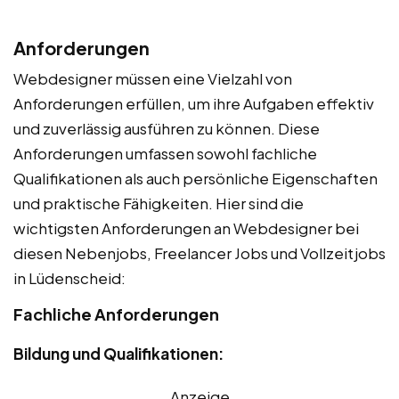
Anforderungen
Webdesigner müssen eine Vielzahl von
Anforderungen erfüllen, um ihre Aufgaben effektiv
und zuverlässig ausführen zu können. Diese
Anforderungen umfassen sowohl fachliche
Qualifikationen als auch persönliche Eigenschaften
und praktische Fähigkeiten. Hier sind die
wichtigsten Anforderungen an Webdesigner bei
diesen Nebenjobs, Freelancer Jobs und Vollzeitjobs
in Lüdenscheid:
Fachliche Anforderungen
Bildung und Qualifikationen:
Anzeige