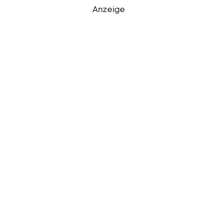
Anzeige