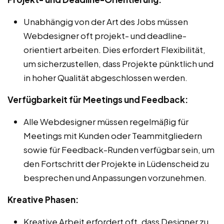
Unabhängig von der Art des Jobs müssen
Webdesigner oft projekt- und deadline-
orientiert arbeiten. Dies erfordert Flexibilität,
um sicherzustellen, dass Projekte pünktlich und
in hoher Qualität abgeschlossen werden.
Verfügbarkeit für Meetings und Feedback:
Alle Webdesigner müssen regelmäßig für
Meetings mit Kunden oder Teammitgliedern
sowie für Feedback-Runden verfügbar sein, um
den Fortschritt der Projekte in Lüdenscheid zu
besprechen und Anpassungen vorzunehmen.
Kreative Phasen:
Kreative Arbeit erfordert oft, dass Designer zu