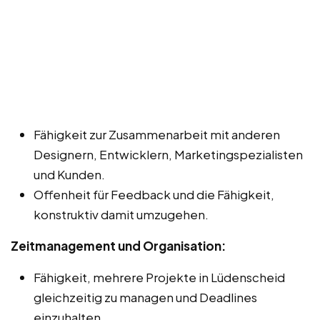
Fähigkeit zur Zusammenarbeit mit anderen
Designern, Entwicklern, Marketingspezialisten
und Kunden.
Offenheit für Feedback und die Fähigkeit,
konstruktiv damit umzugehen.
Zeitmanagement und Organisation:
Fähigkeit, mehrere Projekte in Lüdenscheid
gleichzeitig zu managen und Deadlines
einzuhalten.