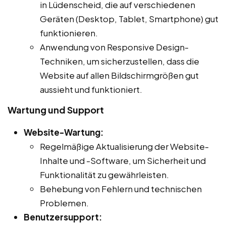
in Lüdenscheid, die auf verschiedenen
Geräten (Desktop, Tablet, Smartphone) gut
funktionieren.
Anwendung von Responsive Design-
Techniken, um sicherzustellen, dass die
Website auf allen Bildschirmgrößen gut
aussieht und funktioniert.
Wartung und Support
Website-Wartung:
Regelmäßige Aktualisierung der Website-
Inhalte und -Software, um Sicherheit und
Funktionalität zu gewährleisten.
Behebung von Fehlern und technischen
Problemen.
Benutzersupport: