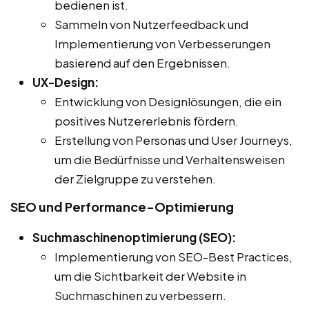
bedienen ist.
Sammeln von Nutzerfeedback und
Implementierung von Verbesserungen
basierend auf den Ergebnissen.
UX-Design:
Entwicklung von Designlösungen, die ein
positives Nutzererlebnis fördern.
Erstellung von Personas und User Journeys,
um die Bedürfnisse und Verhaltensweisen
der Zielgruppe zu verstehen.
SEO und Performance-Optimierung
Suchmaschinenoptimierung (SEO):
Implementierung von SEO-Best Practices,
um die Sichtbarkeit der Website in
Suchmaschinen zu verbessern.