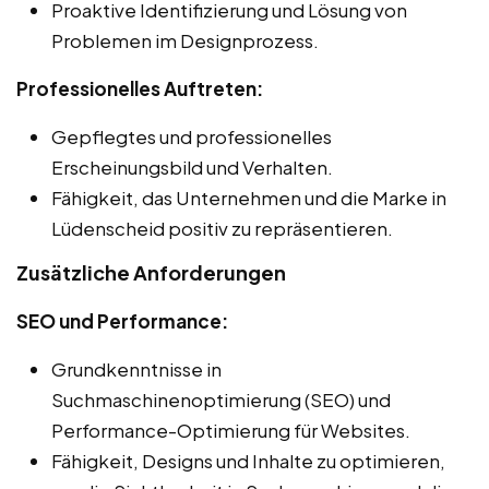
Proaktive Identifizierung und Lösung von
Problemen im Designprozess.
Professionelles Auftreten:
Gepflegtes und professionelles
Erscheinungsbild und Verhalten.
Fähigkeit, das Unternehmen und die Marke in
Lüdenscheid positiv zu repräsentieren.
Zusätzliche Anforderungen
SEO und Performance:
Grundkenntnisse in
Suchmaschinenoptimierung (SEO) und
Performance-Optimierung für Websites.
Fähigkeit, Designs und Inhalte zu optimieren,