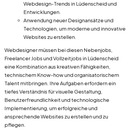
Webdesign-Trends in Lüdenscheid und
Entwicklungen.
Anwendung neuer Designansätze und
Technologien, um moderne und innovative
Websites zu erstellen.
Webdesigner müssen bei diesen Nebenjobs,
Freelancer Jobs und Vollzeitjobs in Lüdenscheid
eine Kombination aus kreativen Fähigkeiten,
technischem Know-how und organisatorischem
Talent mitbringen. Ihre Aufgaben erfordern ein
tiefes Verständnis für visuelle Gestaltung,
Benutzerfreundlichkeit und technologische
Implementierung, um erfolgreiche und
ansprechende Websites zu erstellen und zu
pflegen.