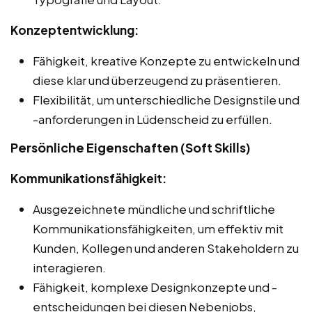
Konzeptentwicklung:
Fähigkeit, kreative Konzepte zu entwickeln und
diese klar und überzeugend zu präsentieren.
Flexibilität, um unterschiedliche Designstile und
-anforderungen in Lüdenscheid zu erfüllen.
Persönliche Eigenschaften (Soft Skills)
Kommunikationsfähigkeit:
Ausgezeichnete mündliche und schriftliche
Kommunikationsfähigkeiten, um effektiv mit
Kunden, Kollegen und anderen Stakeholdern zu
interagieren.
Fähigkeit, komplexe Designkonzepte und -
entscheidungen bei diesen Nebenjobs,