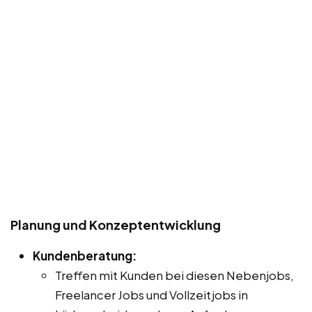
Planung und Konzeptentwicklung
Kundenberatung:
Treffen mit Kunden bei diesen Nebenjobs,
Freelancer Jobs und Vollzeitjobs in