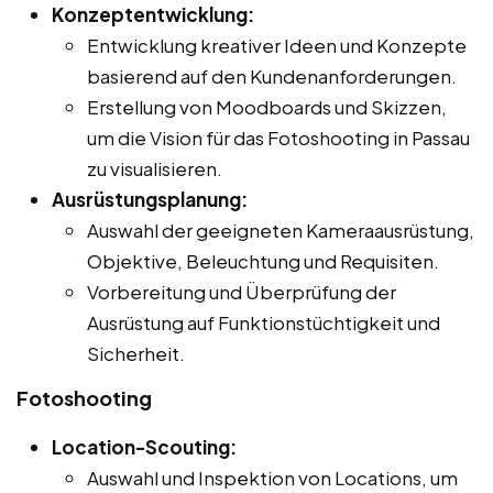
Konzeptentwicklung:
Entwicklung kreativer Ideen und Konzepte
basierend auf den Kundenanforderungen.
Erstellung von Moodboards und Skizzen,
um die Vision für das Fotoshooting in Passau
zu visualisieren.
Ausrüstungsplanung:
Auswahl der geeigneten Kameraausrüstung,
Objektive, Beleuchtung und Requisiten.
Vorbereitung und Überprüfung der
Ausrüstung auf Funktionstüchtigkeit und
Sicherheit.
Fotoshooting
Location-Scouting:
Auswahl und Inspektion von Locations, um