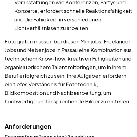
Veranstaltungen wie Konferenzen, Partys und
Konzerte, erfordert schnelle Reaktionsfähigkeit
und die Fähigkeit, in verschiedenen
Lichtverhältnissen zu arbeiten.
Fotografen müssen bei diesen Minijobs, Freelancer
Jobs und Nebenjobs in Passau eine Kombination aus
technischem Know-how, kreativen Fähigkeiten und
organisatorischem Talent mitbringen, um in ihrem
Beruf erfolgreich zu sein. Ihre Aufgaben erfordern
ein tiefes Verständnis für Fototechnik,
Bildkomposition und Nachbearbeitung, um
hochwertige und ansprechende Bilder zu erstellen.
Anforderungen
Fotografen müssen eine Vielzahl von