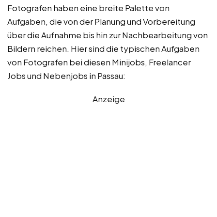
Fotografen haben eine breite Palette von
Aufgaben, die von der Planung und Vorbereitung
über die Aufnahme bis hin zur Nachbearbeitung von
Bildern reichen. Hier sind die typischen Aufgaben
von Fotografen bei diesen Minijobs, Freelancer
Jobs und Nebenjobs in Passau:
Anzeige