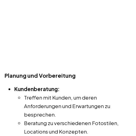
Planung und Vorbereitung
Kundenberatung:
Treffen mit Kunden, um deren
Anforderungen und Erwartungen zu
besprechen.
Beratung zu verschiedenen Fotostilen,
Locations und Konzepten.