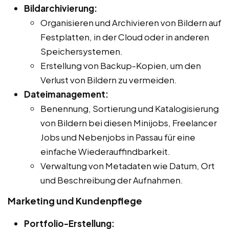
Bildarchivierung:
Organisieren und Archivieren von Bildern auf
Festplatten, in der Cloud oder in anderen
Speichersystemen.
Erstellung von Backup-Kopien, um den
Verlust von Bildern zu vermeiden.
Dateimanagement:
Benennung, Sortierung und Katalogisierung
von Bildern bei diesen Minijobs, Freelancer
Jobs und Nebenjobs in Passau für eine
einfache Wiederauffindbarkeit.
Verwaltung von Metadaten wie Datum, Ort
und Beschreibung der Aufnahmen.
Marketing und Kundenpflege
Portfolio-Erstellung: