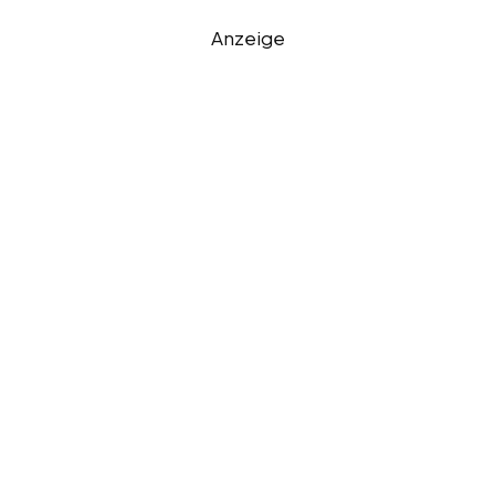
Anzeige