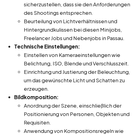
sicherzustellen, dass sie den Anforderungen
des Shootings entsprechen.
Beurteilung von Lichtverhältnissen und
Hintergrundkulissen bei diesen Minijobs,
Freelancer Jobs und Nebenjobs in Passau.
Technische Einstellungen:
Einstellen von Kameraeinstellungen wie
Belichtung, ISO, Blende und Verschlusszeit.
Einrichtung und Justierung der Beleuchtung,
um das gewünschte Licht und Schatten zu
erzeugen.
Bildkomposition:
Anordnung der Szene, einschließlich der
Positionierung von Personen, Objekten und
Requisiten.
Anwendung von Kompositionsregeln wie