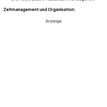
Zeitmanagement und Organisation:
Anzeige