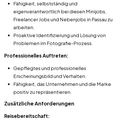
Fähigkeit, selbstständig und
eigenverantwortlich bei diesen Minijobs,
Freelancer Jobs und Nebenjobs in Passau zu
arbeiten.
Proaktive Identifizierung und Lösung von
Problemen im Fotografie-Prozess.
Professionelles Auftreten:
Gepflegtes und professionelles
Erscheinungsbild und Verhalten.
Fähigkeit, das Unternehmen und die Marke
positiv zu repräsentieren.
Zusätzliche Anforderungen
Reisebereitschaft: