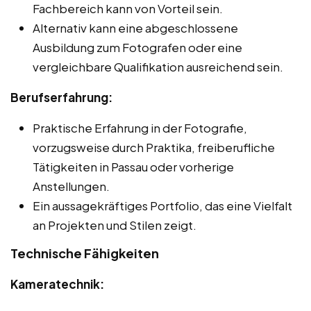
Fachbereich kann von Vorteil sein.
Alternativ kann eine abgeschlossene
Ausbildung zum Fotografen oder eine
vergleichbare Qualifikation ausreichend sein.
Berufserfahrung:
Praktische Erfahrung in der Fotografie,
vorzugsweise durch Praktika, freiberufliche
Tätigkeiten in Passau oder vorherige
Anstellungen.
Ein aussagekräftiges Portfolio, das eine Vielfalt
an Projekten und Stilen zeigt.
Technische Fähigkeiten
Kameratechnik: