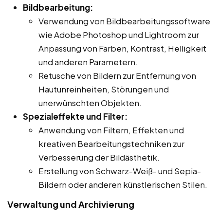
Bildbearbeitung:
Verwendung von Bildbearbeitungssoftware
wie Adobe Photoshop und Lightroom zur
Anpassung von Farben, Kontrast, Helligkeit
und anderen Parametern.
Retusche von Bildern zur Entfernung von
Hautunreinheiten, Störungen und
unerwünschten Objekten.
Spezialeffekte und Filter:
Anwendung von Filtern, Effekten und
kreativen Bearbeitungstechniken zur
Verbesserung der Bildästhetik.
Erstellung von Schwarz-Weiß- und Sepia-
Bildern oder anderen künstlerischen Stilen.
Verwaltung und Archivierung