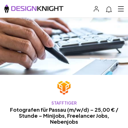
STAFFTIGER
Fotografen für Passau (m/w/d) – 25,00 € /
Stunde – Minijobs, Freelancer Jobs,
Nebenjobs