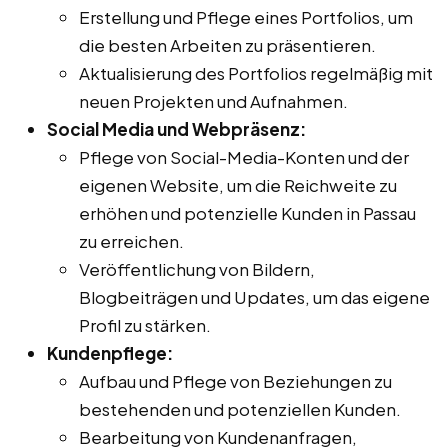
Erstellung und Pflege eines Portfolios, um
die besten Arbeiten zu präsentieren.
Aktualisierung des Portfolios regelmäßig mit
neuen Projekten und Aufnahmen.
Social Media und Webpräsenz:
Pflege von Social-Media-Konten und der
eigenen Website, um die Reichweite zu
erhöhen und potenzielle Kunden in Passau
zu erreichen.
Veröffentlichung von Bildern,
Blogbeiträgen und Updates, um das eigene
Profil zu stärken.
Kundenpflege:
Aufbau und Pflege von Beziehungen zu
bestehenden und potenziellen Kunden.
Bearbeitung von Kundenanfragen,