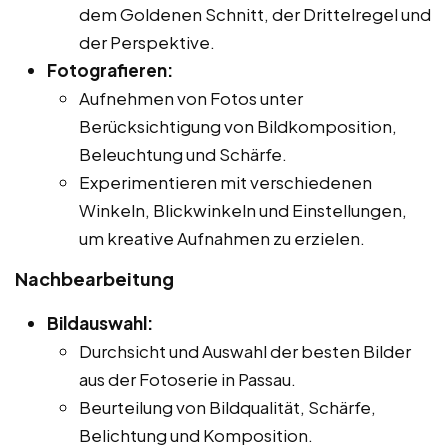
dem Goldenen Schnitt, der Drittelregel und
der Perspektive.
Fotografieren:
Aufnehmen von Fotos unter
Berücksichtigung von Bildkomposition,
Beleuchtung und Schärfe.
Experimentieren mit verschiedenen
Winkeln, Blickwinkeln und Einstellungen,
um kreative Aufnahmen zu erzielen.
Nachbearbeitung
Bildauswahl:
Durchsicht und Auswahl der besten Bilder
aus der Fotoserie in Passau.
Beurteilung von Bildqualität, Schärfe,
Belichtung und Komposition.