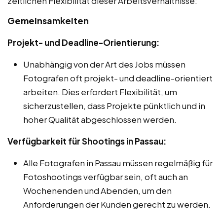
zeitlichen Flexibilität dieser Arbeitsverhältnisse:
Gemeinsamkeiten
Projekt- und Deadline-Orientierung:
Unabhängig von der Art des Jobs müssen
Fotografen oft projekt- und deadline-orientiert
arbeiten. Dies erfordert Flexibilität, um
sicherzustellen, dass Projekte pünktlich und in
hoher Qualität abgeschlossen werden.
Verfügbarkeit für Shootings in Passau:
Alle Fotografen in Passau müssen regelmäßig für
Fotoshootings verfügbar sein, oft auch an
Wochenenden und Abenden, um den
Anforderungen der Kunden gerecht zu werden.