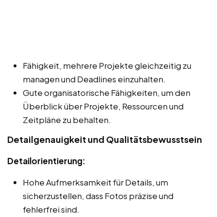
Fähigkeit, mehrere Projekte gleichzeitig zu
managen und Deadlines einzuhalten.
Gute organisatorische Fähigkeiten, um den
Überblick über Projekte, Ressourcen und
Zeitpläne zu behalten.
Detailgenauigkeit und Qualitätsbewusstsein
Detailorientierung:
Hohe Aufmerksamkeit für Details, um
sicherzustellen, dass Fotos präzise und
fehlerfrei sind.