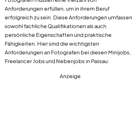
Anforderungen erfüllen, um in ihrem Beruf
erfolgreich zu sein. Diese Anforderungen umfassen
sowohl fachliche Qualifikationen als auch
persönliche Eigenschaften und praktische
Fähigkeiten. Hier sind die wichtigsten
Anforderungen an Fotografen bei diesen Minijobs,
Freelancer Jobs und Nebenjobs in Passau:
Anzeige