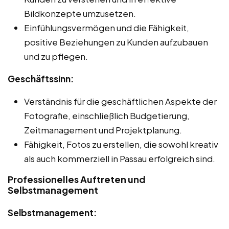
Bildkonzepte umzusetzen.
Einfühlungsvermögen und die Fähigkeit,
positive Beziehungen zu Kunden aufzubauen
und zu pflegen.
Geschäftssinn:
Verständnis für die geschäftlichen Aspekte der
Fotografie, einschließlich Budgetierung,
Zeitmanagement und Projektplanung.
Fähigkeit, Fotos zu erstellen, die sowohl kreativ
als auch kommerziell in Passau erfolgreich sind.
Professionelles Auftreten und
Selbstmanagement
Selbstmanagement: