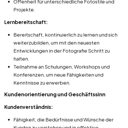
Offenheit für unterschiedliche Fotostile und
Projekte.
Lernbereitschaft:
Bereitschaft, kontinuierlich zu lernen und sich
weiterzubilden, um mit den neuesten
Entwicklungen in der Fotografie Schritt zu
halten.
Teilnahme an Schulungen, Workshops und
Konferenzen, um neue Fähigkeiten und
Kenntnisse zu erwerben.
Kundenorientierung und Geschäftssinn
Kundenverständnis:
Fähigkeit, die Bedürfnisse und Wünsche der
Kunden zu verstehen und in effektive