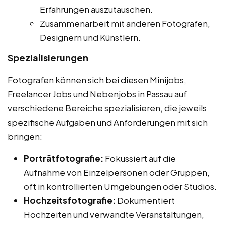
Erfahrungen auszutauschen.
Zusammenarbeit mit anderen Fotografen,
Designern und Künstlern.
Spezialisierungen
Fotografen können sich bei diesen Minijobs,
Freelancer Jobs und Nebenjobs in Passau auf
verschiedene Bereiche spezialisieren, die jeweils
spezifische Aufgaben und Anforderungen mit sich
bringen:
Porträtfotografie:
Fokussiert auf die
Aufnahme von Einzelpersonen oder Gruppen,
oft in kontrollierten Umgebungen oder Studios.
Hochzeitsfotografie:
Dokumentiert
Hochzeiten und verwandte Veranstaltungen,