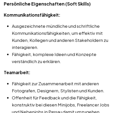
Persönliche Eigenschaften (Soft Skills)
Kommunikationsfähigkeit:
Ausgezeichnete mündliche und schriftliche
Kommunikationsfähigkeiten, um effektiv mit
Kunden, Kollegen und anderen Stakeholdern zu
interagieren.
Fähigkeit, komplexe Ideen und Konzepte
verständlich zu erklären.
Teamarbeit:
Fähigkeit zur Zusammenarbeit mit anderen
Fotografen, Designern, Stylisten und Kunden.
Offenheit für Feedback und die Fähigkeit,
konstruktiv bei diesen Minijobs, Freelancer Jobs
und Nebenjobs in Passau damit umzugehen.