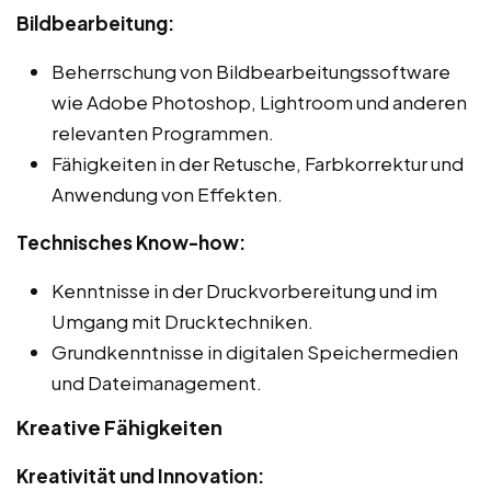
Bildbearbeitung:
Beherrschung von Bildbearbeitungssoftware
wie Adobe Photoshop, Lightroom und anderen
relevanten Programmen.
Fähigkeiten in der Retusche, Farbkorrektur und
Anwendung von Effekten.
Technisches Know-how:
Kenntnisse in der Druckvorbereitung und im
Umgang mit Drucktechniken.
Grundkenntnisse in digitalen Speichermedien
und Dateimanagement.
Kreative Fähigkeiten
Kreativität und Innovation: