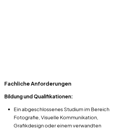
Fachliche Anforderungen
Bildung und Qualifikationen:
Ein abgeschlossenes Studium im Bereich
Fotografie, Visuelle Kommunikation,
Grafikdesign oder einem verwandten