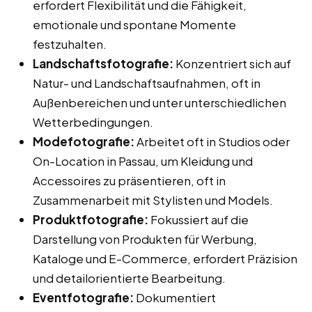
erfordert Flexibilität und die Fähigkeit,
emotionale und spontane Momente
festzuhalten.
Landschaftsfotografie:
Konzentriert sich auf
Natur- und Landschaftsaufnahmen, oft in
Außenbereichen und unter unterschiedlichen
Wetterbedingungen.
Modefotografie:
Arbeitet oft in Studios oder
On-Location in Passau, um Kleidung und
Accessoires zu präsentieren, oft in
Zusammenarbeit mit Stylisten und Models.
Produktfotografie:
Fokussiert auf die
Darstellung von Produkten für Werbung,
Kataloge und E-Commerce, erfordert Präzision
und detailorientierte Bearbeitung.
Eventfotografie:
Dokumentiert