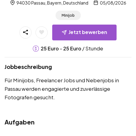
94030 Passau, Bayern, Deutschland
05/08/2026
Minijob
Jetzt bewerben
-
/ Stunde
25
Euro
25
Euro
Jobbeschreibung
Für Minijobs, Freelancer Jobs und Nebenjobs in
Passau werden engagierte und zuverlässige
Fotografen gesucht.
Aufgaben