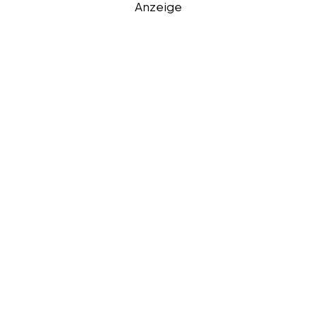
Anzeige