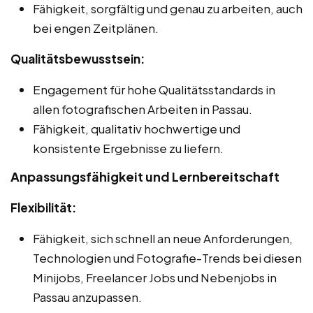
Fähigkeit, sorgfältig und genau zu arbeiten, auch
bei engen Zeitplänen.
Qualitätsbewusstsein:
Engagement für hohe Qualitätsstandards in
allen fotografischen Arbeiten in Passau.
Fähigkeit, qualitativ hochwertige und
konsistente Ergebnisse zu liefern.
Anpassungsfähigkeit und Lernbereitschaft
Flexibilität:
Fähigkeit, sich schnell an neue Anforderungen,
Technologien und Fotografie-Trends bei diesen
Minijobs, Freelancer Jobs und Nebenjobs in
Passau anzupassen.