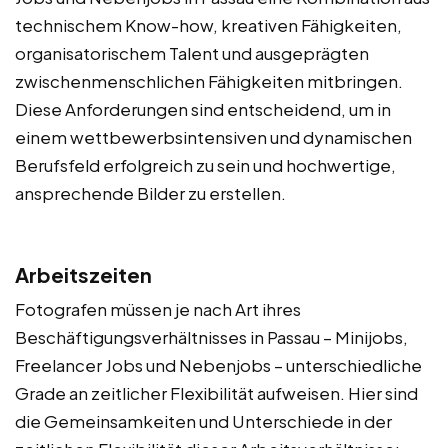
technischem Know-how, kreativen Fähigkeiten,
organisatorischem Talent und ausgeprägten
zwischenmenschlichen Fähigkeiten mitbringen.
Diese Anforderungen sind entscheidend, um in
einem wettbewerbsintensiven und dynamischen
Berufsfeld erfolgreich zu sein und hochwertige,
ansprechende Bilder zu erstellen.
Arbeitszeiten
Fotografen müssen je nach Art ihres
Beschäftigungsverhältnisses in Passau – Minijobs,
Freelancer Jobs und Nebenjobs – unterschiedliche
Grade an zeitlicher Flexibilität aufweisen. Hier sind
die Gemeinsamkeiten und Unterschiede in der