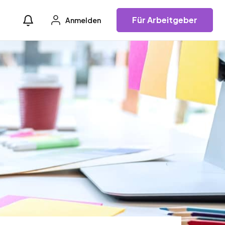
Für Arbeitgeber
Anmelden