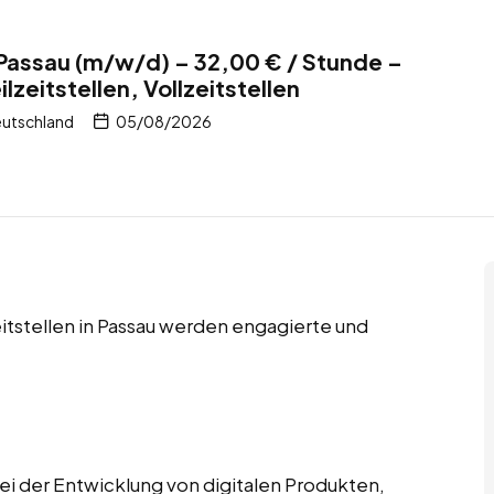
 Passau (m/w/d) – 32,00 € / Stunde –
lzeitstellen, Vollzeitstellen
eutschland
05/08/2026
zeitstellen in Passau werden engagierte und
ei der Entwicklung von digitalen Produkten,