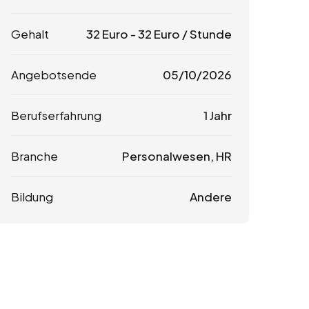
Gehalt
32
Euro
-
32
Euro
/ Stunde
Angebotsende
05/10/2026
Berufserfahrung
1 Jahr
Branche
Personalwesen, HR
Bildung
Andere