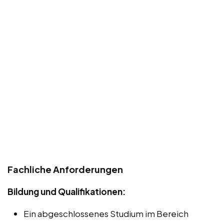
Fachliche Anforderungen
Bildung und Qualifikationen:
Ein abgeschlossenes Studium im Bereich