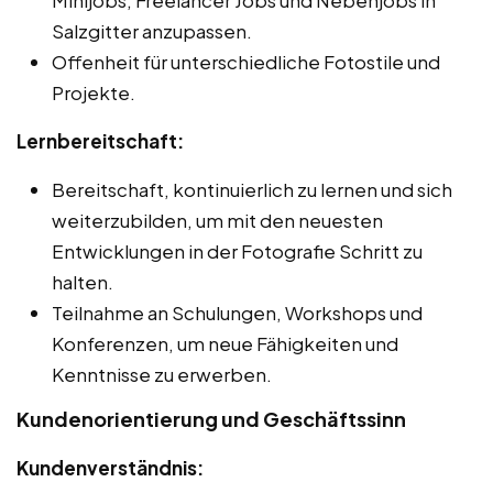
Salzgitter anzupassen.
Offenheit für unterschiedliche Fotostile und
Projekte.
Lernbereitschaft:
Bereitschaft, kontinuierlich zu lernen und sich
weiterzubilden, um mit den neuesten
Entwicklungen in der Fotografie Schritt zu
halten.
Teilnahme an Schulungen, Workshops und
Konferenzen, um neue Fähigkeiten und
Kenntnisse zu erwerben.
Kundenorientierung und Geschäftssinn
Kundenverständnis: