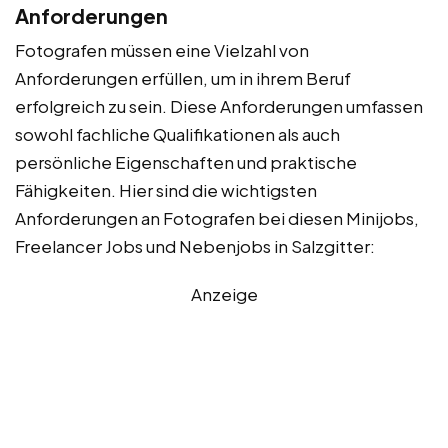
Anforderungen
Fotografen müssen eine Vielzahl von
Anforderungen erfüllen, um in ihrem Beruf
erfolgreich zu sein. Diese Anforderungen umfassen
sowohl fachliche Qualifikationen als auch
persönliche Eigenschaften und praktische
Fähigkeiten. Hier sind die wichtigsten
Anforderungen an Fotografen bei diesen Minijobs,
Freelancer Jobs und Nebenjobs in Salzgitter:
Anzeige