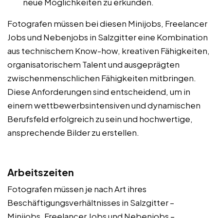
neue Möglichkeiten zu erkunden.
Fotografen müssen bei diesen Minijobs, Freelancer
Jobs und Nebenjobs in Salzgitter eine Kombination
aus technischem Know-how, kreativen Fähigkeiten,
organisatorischem Talent und ausgeprägten
zwischenmenschlichen Fähigkeiten mitbringen.
Diese Anforderungen sind entscheidend, um in
einem wettbewerbsintensiven und dynamischen
Berufsfeld erfolgreich zu sein und hochwertige,
ansprechende Bilder zu erstellen.
Arbeitszeiten
Fotografen müssen je nach Art ihres
Beschäftigungsverhältnisses in Salzgitter –
Minijobs, Freelancer Jobs und Nebenjobs –