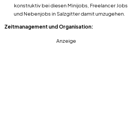
konstruktiv bei diesen Minijobs, Freelancer Jobs
und Nebenjobs in Salzgitter damit umzugehen.
Zeitmanagement und Organisation:
Anzeige