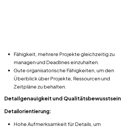
Fähigkeit, mehrere Projekte gleichzeitig zu
managen und Deadlines einzuhalten.
Gute organisatorische Fähigkeiten, um den
Überblick über Projekte, Ressourcen und
Zeitpläne zu behalten.
Detailgenauigkeit und Qualitätsbewusstsein
Detailorientierung:
Hohe Aufmerksamkeit für Details, um