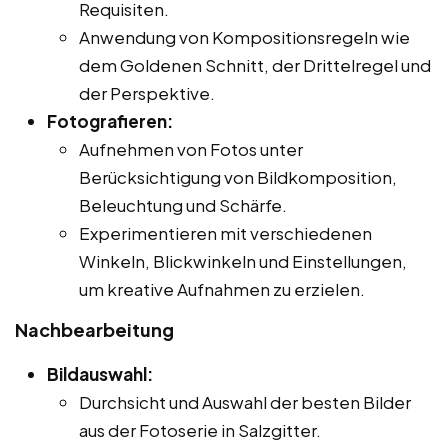
Requisiten.
Anwendung von Kompositionsregeln wie
dem Goldenen Schnitt, der Drittelregel und
der Perspektive.
Fotografieren:
Aufnehmen von Fotos unter
Berücksichtigung von Bildkomposition,
Beleuchtung und Schärfe.
Experimentieren mit verschiedenen
Winkeln, Blickwinkeln und Einstellungen,
um kreative Aufnahmen zu erzielen.
Nachbearbeitung
Bildauswahl:
Durchsicht und Auswahl der besten Bilder
aus der Fotoserie in Salzgitter.