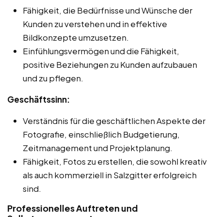
Fähigkeit, die Bedürfnisse und Wünsche der
Kunden zu verstehen und in effektive
Bildkonzepte umzusetzen.
Einfühlungsvermögen und die Fähigkeit,
positive Beziehungen zu Kunden aufzubauen
und zu pflegen.
Geschäftssinn:
Verständnis für die geschäftlichen Aspekte der
Fotografie, einschließlich Budgetierung,
Zeitmanagement und Projektplanung.
Fähigkeit, Fotos zu erstellen, die sowohl kreativ
als auch kommerziell in Salzgitter erfolgreich
sind.
Professionelles Auftreten und