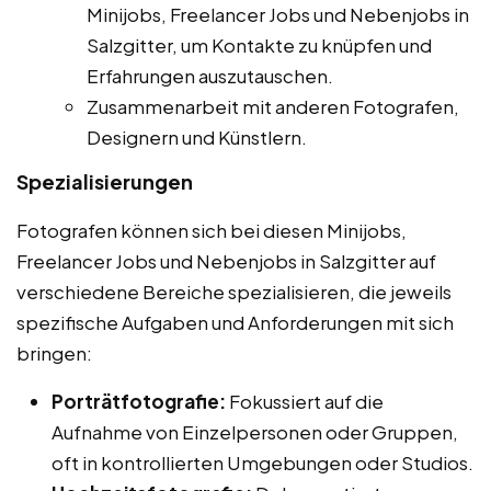
Minijobs, Freelancer Jobs und Nebenjobs in
Salzgitter, um Kontakte zu knüpfen und
Erfahrungen auszutauschen.
Zusammenarbeit mit anderen Fotografen,
Designern und Künstlern.
Spezialisierungen
Fotografen können sich bei diesen Minijobs,
Freelancer Jobs und Nebenjobs in Salzgitter auf
verschiedene Bereiche spezialisieren, die jeweils
spezifische Aufgaben und Anforderungen mit sich
bringen:
Porträtfotografie:
Fokussiert auf die
Aufnahme von Einzelpersonen oder Gruppen,
oft in kontrollierten Umgebungen oder Studios.