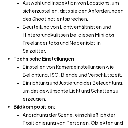
Auswahl und Inspektion von Locations, um
sicherzustellen, dass sie den Anforderungen
des Shootings entsprechen.
Beurteilung von Lichtverhältnissen und
Hintergrundkulissen bei diesen Minijobs,
Freelancer Jobs und Nebenjobs in
Salzgitter.
Technische Einstellungen:
Einstellen von Kameraeinstellungen wie
Belichtung, ISO, Blende und Verschlusszeit.
Einrichtung und Justierung der Beleuchtung,
um das gewünschte Licht und Schatten zu
erzeugen.
Bildkomposition:
Anordnung der Szene, einschließlich der
Positionierung von Personen, Objekten und