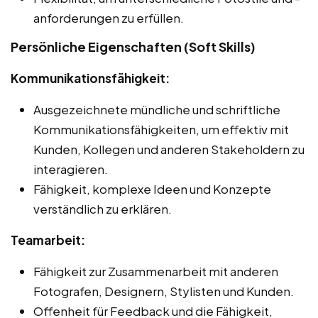
anforderungen zu erfüllen.
Persönliche Eigenschaften (Soft Skills)
Kommunikationsfähigkeit:
Ausgezeichnete mündliche und schriftliche
Kommunikationsfähigkeiten, um effektiv mit
Kunden, Kollegen und anderen Stakeholdern zu
interagieren.
Fähigkeit, komplexe Ideen und Konzepte
verständlich zu erklären.
Teamarbeit:
Fähigkeit zur Zusammenarbeit mit anderen
Fotografen, Designern, Stylisten und Kunden.
Offenheit für Feedback und die Fähigkeit,