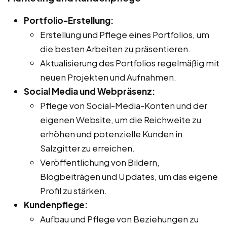
Portfolio-Erstellung:
Erstellung und Pflege eines Portfolios, um
die besten Arbeiten zu präsentieren.
Aktualisierung des Portfolios regelmäßig mit
neuen Projekten und Aufnahmen.
Social Media und Webpräsenz:
Pflege von Social-Media-Konten und der
eigenen Website, um die Reichweite zu
erhöhen und potenzielle Kunden in
Salzgitter zu erreichen.
Veröffentlichung von Bildern,
Blogbeiträgen und Updates, um das eigene
Profil zu stärken.
Kundenpflege:
Aufbau und Pflege von Beziehungen zu