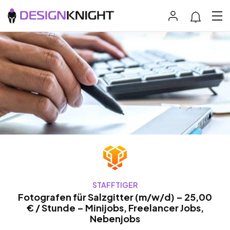
STAFFTIGER
Fotografen für Salzgitter (m/w/d) – 25,00
€ / Stunde – Minijobs, Freelancer Jobs,
Nebenjobs