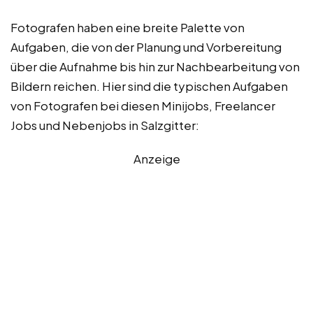
Fotografen haben eine breite Palette von
Aufgaben, die von der Planung und Vorbereitung
über die Aufnahme bis hin zur Nachbearbeitung von
Bildern reichen. Hier sind die typischen Aufgaben
von Fotografen bei diesen Minijobs, Freelancer
Jobs und Nebenjobs in Salzgitter:
Anzeige