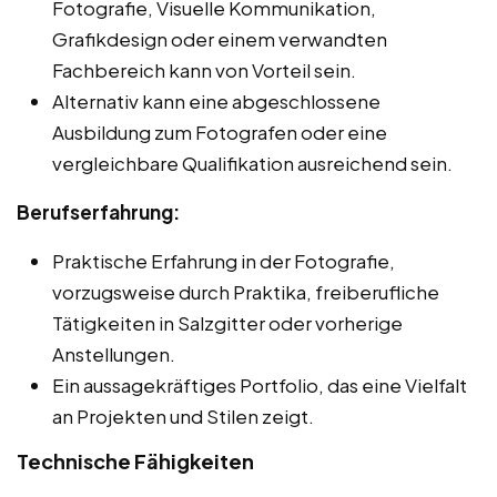
Fotografie, Visuelle Kommunikation,
Grafikdesign oder einem verwandten
Fachbereich kann von Vorteil sein.
Alternativ kann eine abgeschlossene
Ausbildung zum Fotografen oder eine
vergleichbare Qualifikation ausreichend sein.
Berufserfahrung:
Praktische Erfahrung in der Fotografie,
vorzugsweise durch Praktika, freiberufliche
Tätigkeiten in Salzgitter oder vorherige
Anstellungen.
Ein aussagekräftiges Portfolio, das eine Vielfalt
an Projekten und Stilen zeigt.
Technische Fähigkeiten