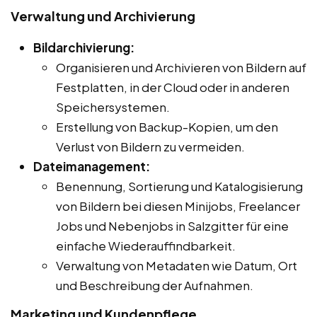
Verwaltung und Archivierung
Bildarchivierung:
Organisieren und Archivieren von Bildern auf
Festplatten, in der Cloud oder in anderen
Speichersystemen.
Erstellung von Backup-Kopien, um den
Verlust von Bildern zu vermeiden.
Dateimanagement:
Benennung, Sortierung und Katalogisierung
von Bildern bei diesen Minijobs, Freelancer
Jobs und Nebenjobs in Salzgitter für eine
einfache Wiederauffindbarkeit.
Verwaltung von Metadaten wie Datum, Ort
und Beschreibung der Aufnahmen.
Marketing und Kundenpflege