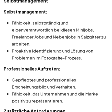
Selbstmanagement
Selbstmanagement:
Fähigkeit, selbstständig und
eigenverantwortlich bei diesen Minijobs,
Freelancer Jobs und Nebenjobs in Salzgitter zu
arbeiten.
Proaktive Identifizierung und Lösung von
Problemen im Fotografie-Prozess.
Professionelles Auftreten:
Gepflegtes und professionelles
Erscheinungsbild und Verhalten.
Fähigkeit, das Unternehmen und die Marke
positiv zu repräsentieren.
Zusätzliche Anforderungen