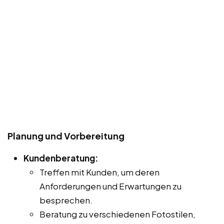
Planung und Vorbereitung
Kundenberatung:
Treffen mit Kunden, um deren
Anforderungen und Erwartungen zu
besprechen.
Beratung zu verschiedenen Fotostilen,