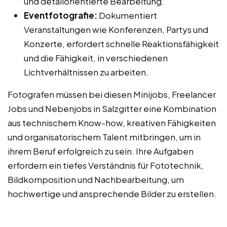
und detailorientierte Bearbeitung.
Eventfotografie:
Dokumentiert
Veranstaltungen wie Konferenzen, Partys und
Konzerte, erfordert schnelle Reaktionsfähigkeit
und die Fähigkeit, in verschiedenen
Lichtverhältnissen zu arbeiten.
Fotografen müssen bei diesen Minijobs, Freelancer
Jobs und Nebenjobs in Salzgitter eine Kombination
aus technischem Know-how, kreativen Fähigkeiten
und organisatorischem Talent mitbringen, um in
ihrem Beruf erfolgreich zu sein. Ihre Aufgaben
erfordern ein tiefes Verständnis für Fototechnik,
Bildkomposition und Nachbearbeitung, um
hochwertige und ansprechende Bilder zu erstellen.