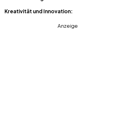
Kreativität und Innovation:
Anzeige