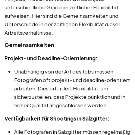
unterschiedliche Grade an zeitlicher Flexibilität
aufweisen. Hier sind die Gemeinsamkeiten und
Unterschiede in der zeitlichen Flexibilität dieser
Arbeitsverhältnisse:
Gemeinsamkeiten
Projekt- und Deadline-Orientierung:
Unabhängig von der Art des Jobs müssen
Fotografen oft projekt- und deadline-orientiert
arbeiten. Dies erfordert Flexibilität, um
sicherzustellen, dass Projekte pünktlich und in
hoher Qualität abgeschlossen werden.
Verfügbarkeit für Shootings in Salzgitter:
Alle Fotografen in Salzgitter müssen regelmäßig