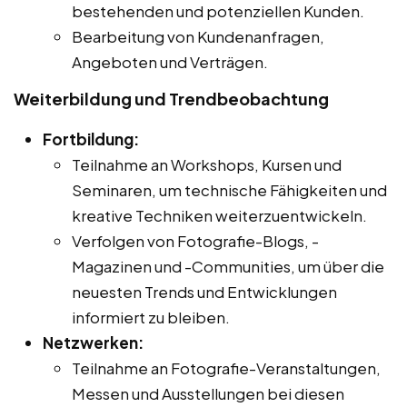
bestehenden und potenziellen Kunden.
Bearbeitung von Kundenanfragen,
Angeboten und Verträgen.
Weiterbildung und Trendbeobachtung
Fortbildung:
Teilnahme an Workshops, Kursen und
Seminaren, um technische Fähigkeiten und
kreative Techniken weiterzuentwickeln.
Verfolgen von Fotografie-Blogs, -
Magazinen und -Communities, um über die
neuesten Trends und Entwicklungen
informiert zu bleiben.
Netzwerken:
Teilnahme an Fotografie-Veranstaltungen,
Messen und Ausstellungen bei diesen