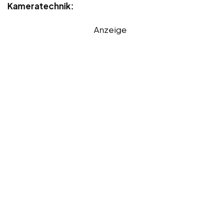
Kameratechnik:
Anzeige