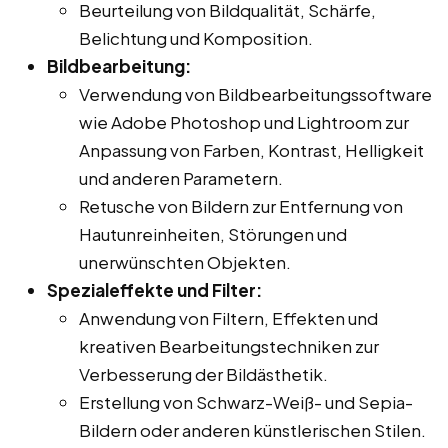
Beurteilung von Bildqualität, Schärfe,
Belichtung und Komposition.
Bildbearbeitung:
Verwendung von Bildbearbeitungssoftware
wie Adobe Photoshop und Lightroom zur
Anpassung von Farben, Kontrast, Helligkeit
und anderen Parametern.
Retusche von Bildern zur Entfernung von
Hautunreinheiten, Störungen und
unerwünschten Objekten.
Spezialeffekte und Filter:
Anwendung von Filtern, Effekten und
kreativen Bearbeitungstechniken zur
Verbesserung der Bildästhetik.
Erstellung von Schwarz-Weiß- und Sepia-
Bildern oder anderen künstlerischen Stilen.