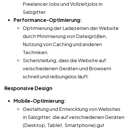
Freelancer Jobs und Vollzeitjobs in
Salzgitter.
Performance-Optimierung:
Optimierung der Ladezeiten der Website
durch Minimierung von Dateigrößen,
Nutzung von Caching und anderen
Techniken.
Sicherstellung, dass die Website auf
verschiedenen Geräten und Browsern
schnell und reibungslos läuft.
Responsive Design
Mobile-Optimierung:
Gestaltung und Entwicklung von Websites
in Salzgitter, die auf verschiedenen Geräten
(Desktop, Tablet, Smartphone) gut