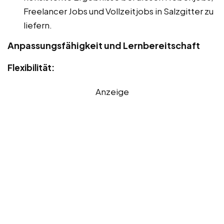
Freelancer Jobs und Vollzeitjobs in Salzgitter zu
liefern.
Anpassungsfähigkeit und Lernbereitschaft
Flexibilität:
Anzeige