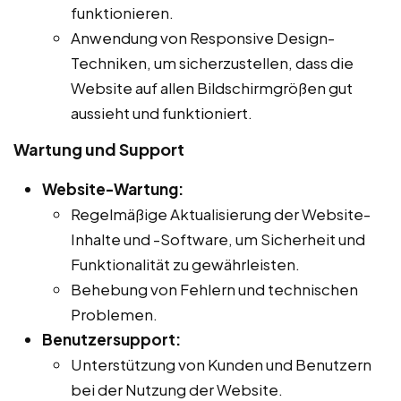
funktionieren.
Anwendung von Responsive Design-
Techniken, um sicherzustellen, dass die
Website auf allen Bildschirmgrößen gut
aussieht und funktioniert.
Wartung und Support
Website-Wartung:
Regelmäßige Aktualisierung der Website-
Inhalte und -Software, um Sicherheit und
Funktionalität zu gewährleisten.
Behebung von Fehlern und technischen
Problemen.
Benutzersupport:
Unterstützung von Kunden und Benutzern
bei der Nutzung der Website.