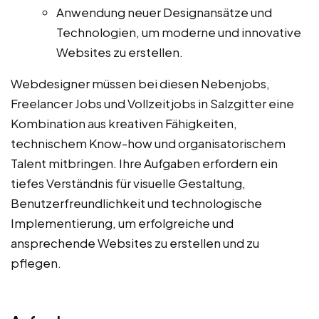
Anwendung neuer Designansätze und
Technologien, um moderne und innovative
Websites zu erstellen.
Webdesigner müssen bei diesen Nebenjobs,
Freelancer Jobs und Vollzeitjobs in Salzgitter eine
Kombination aus kreativen Fähigkeiten,
technischem Know-how und organisatorischem
Talent mitbringen. Ihre Aufgaben erfordern ein
tiefes Verständnis für visuelle Gestaltung,
Benutzerfreundlichkeit und technologische
Implementierung, um erfolgreiche und
ansprechende Websites zu erstellen und zu
pflegen.