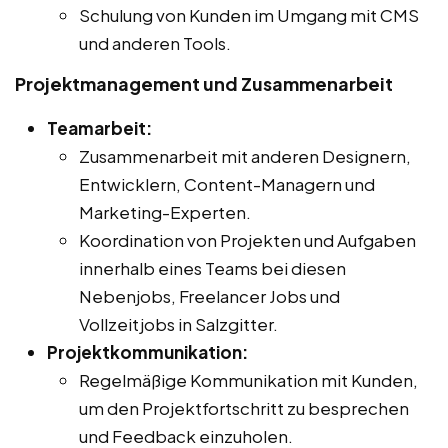
Schulung von Kunden im Umgang mit CMS
und anderen Tools.
Projektmanagement und Zusammenarbeit
Teamarbeit:
Zusammenarbeit mit anderen Designern,
Entwicklern, Content-Managern und
Marketing-Experten.
Koordination von Projekten und Aufgaben
innerhalb eines Teams bei diesen
Nebenjobs, Freelancer Jobs und
Vollzeitjobs in Salzgitter.
Projektkommunikation:
Regelmäßige Kommunikation mit Kunden,
um den Projektfortschritt zu besprechen
und Feedback einzuholen.