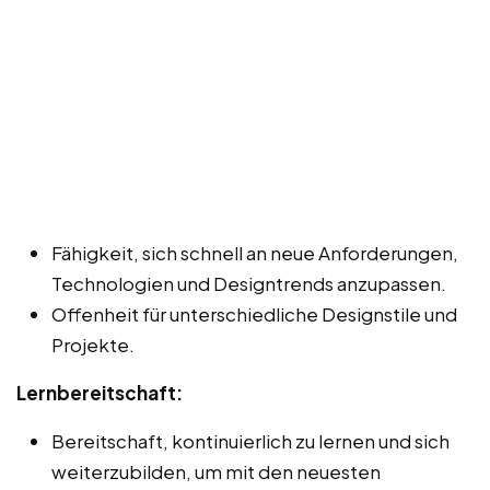
Fähigkeit, sich schnell an neue Anforderungen,
Technologien und Designtrends anzupassen.
Offenheit für unterschiedliche Designstile und
Projekte.
Lernbereitschaft:
Bereitschaft, kontinuierlich zu lernen und sich
weiterzubilden, um mit den neuesten