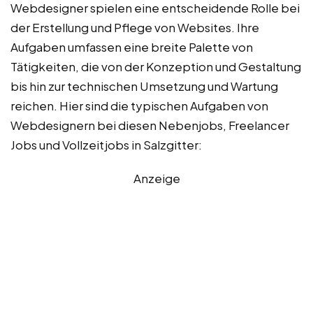
Webdesigner spielen eine entscheidende Rolle bei
der Erstellung und Pflege von Websites. Ihre
Aufgaben umfassen eine breite Palette von
Tätigkeiten, die von der Konzeption und Gestaltung
bis hin zur technischen Umsetzung und Wartung
reichen. Hier sind die typischen Aufgaben von
Webdesignern bei diesen Nebenjobs, Freelancer
Jobs und Vollzeitjobs in Salzgitter:
Anzeige