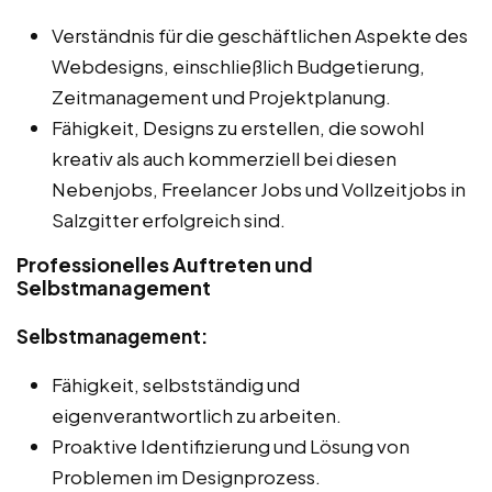
Verständnis für die geschäftlichen Aspekte des
Webdesigns, einschließlich Budgetierung,
Zeitmanagement und Projektplanung.
Fähigkeit, Designs zu erstellen, die sowohl
kreativ als auch kommerziell bei diesen
Nebenjobs, Freelancer Jobs und Vollzeitjobs in
Salzgitter erfolgreich sind.
Professionelles Auftreten und
Selbstmanagement
Selbstmanagement:
Fähigkeit, selbstständig und
eigenverantwortlich zu arbeiten.
Proaktive Identifizierung und Lösung von
Problemen im Designprozess.