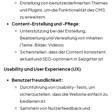
Erstellung von benutzerdefinierten Themes
und Plugins, um die Funktionalität des CMS
zu erweitern.
Content-Erstellung und -Pflege:
Unterstützung bei der Erstellung,
Bearbeitung und Verwaltung von Inhalten
(Texte, Bilder, Videos).
Sicherstellen, dass der Content konsistent,
aktuell und SEO-optimiert in Salzgitter ist.
Usability und User Experience (UX)
Benutzerfreundlichkeit:
Durchführung von Usability-Tests, um
sicherzustellen, dass die Website einfach zu
bedienen ist.
Sammeln von Nutzerfeedback und