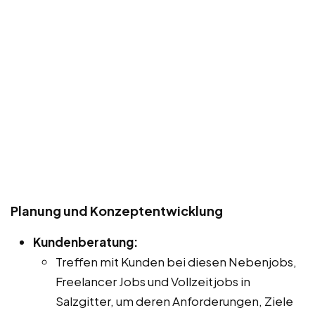
Planung und Konzeptentwicklung
Kundenberatung:
Treffen mit Kunden bei diesen Nebenjobs,
Freelancer Jobs und Vollzeitjobs in
Salzgitter, um deren Anforderungen, Ziele