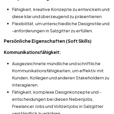
Fähigkeit, kreative Konzepte zu entwickeln und
diese klar und überzeugend zu präsentieren.
Flexibilität, um unterschiedliche Designstile und
-anforderungen in Salzgitter zu erfüllen.
Persönliche Eigenschaften (Soft Skills)
Kommunikationsfähigkeit:
Ausgezeichnete mündliche und schriftliche
Kommunikationsfähigkeiten, um effektiv mit
Kunden, Kollegen und anderen Stakeholdern zu
interagieren.
Fähigkeit, komplexe Designkonzepte und -
entscheidungen bei diesen Nebenjobs,
Freelancer Jobs und Vollzeitjobs in Salzgitter
verständlich zu erklären.