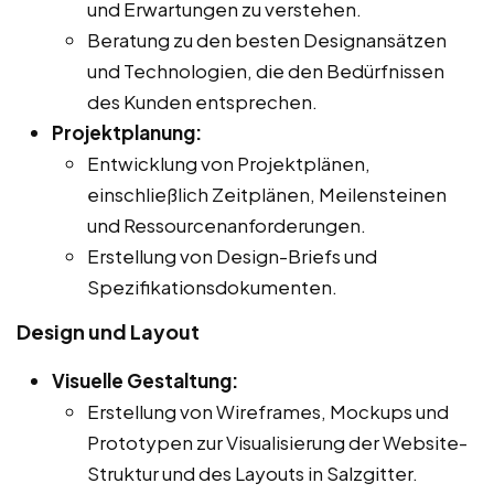
und Erwartungen zu verstehen.
Beratung zu den besten Designansätzen
und Technologien, die den Bedürfnissen
des Kunden entsprechen.
Projektplanung:
Entwicklung von Projektplänen,
einschließlich Zeitplänen, Meilensteinen
und Ressourcenanforderungen.
Erstellung von Design-Briefs und
Spezifikationsdokumenten.
Design und Layout
Visuelle Gestaltung:
Erstellung von Wireframes, Mockups und
Prototypen zur Visualisierung der Website-
Struktur und des Layouts in Salzgitter.