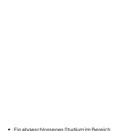
Ein abgeschlossenes Studium im Bereich