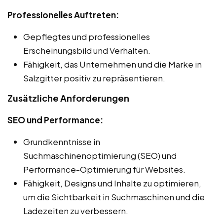
Professionelles Auftreten:
Gepflegtes und professionelles
Erscheinungsbild und Verhalten.
Fähigkeit, das Unternehmen und die Marke in
Salzgitter positiv zu repräsentieren.
Zusätzliche Anforderungen
SEO und Performance:
Grundkenntnisse in
Suchmaschinenoptimierung (SEO) und
Performance-Optimierung für Websites.
Fähigkeit, Designs und Inhalte zu optimieren,
um die Sichtbarkeit in Suchmaschinen und die
Ladezeiten zu verbessern.