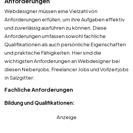
Anforderungen
Webdesigner müssen eine Vielzahl von
Anforderungen erfüllen, um ihre Aufgaben effektiv
und zuverlässig ausführen zu können. Diese
Anforderungen umfassen sowohl fachliche
Qualifikationen als auch persönliche Eigenschaften
und praktische Fähigkeiten. Hier sind die
wichtigsten Anforderungen an Webdesigner bei
diesen Nebenjobs, Freelancer Jobs und Vollzeitjobs
in Salzgitter:
Fachliche Anforderungen
Bildung und Qualifikationen:
Anzeige