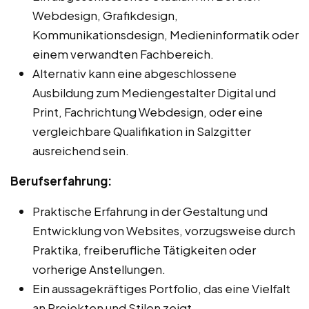
Webdesign, Grafikdesign,
Kommunikationsdesign, Medieninformatik oder
einem verwandten Fachbereich.
Alternativ kann eine abgeschlossene
Ausbildung zum Mediengestalter Digital und
Print, Fachrichtung Webdesign, oder eine
vergleichbare Qualifikation in Salzgitter
ausreichend sein.
Berufserfahrung:
Praktische Erfahrung in der Gestaltung und
Entwicklung von Websites, vorzugsweise durch
Praktika, freiberufliche Tätigkeiten oder
vorherige Anstellungen.
Ein aussagekräftiges Portfolio, das eine Vielfalt
an Projekten und Stilen zeigt.