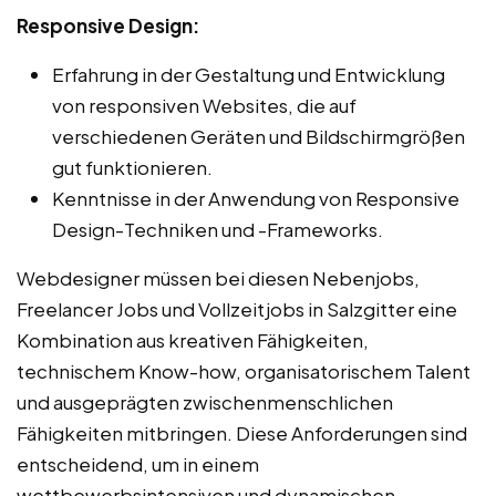
Responsive Design:
Erfahrung in der Gestaltung und Entwicklung
von responsiven Websites, die auf
verschiedenen Geräten und Bildschirmgrößen
gut funktionieren.
Kenntnisse in der Anwendung von Responsive
Design-Techniken und -Frameworks.
Webdesigner müssen bei diesen Nebenjobs,
Freelancer Jobs und Vollzeitjobs in Salzgitter eine
Kombination aus kreativen Fähigkeiten,
technischem Know-how, organisatorischem Talent
und ausgeprägten zwischenmenschlichen
Fähigkeiten mitbringen. Diese Anforderungen sind
entscheidend, um in einem
wettbewerbsintensiven und dynamischen