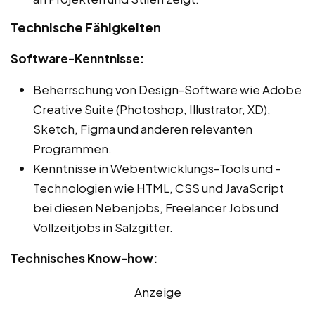
Technische Fähigkeiten
Software-Kenntnisse:
Beherrschung von Design-Software wie Adobe
Creative Suite (Photoshop, Illustrator, XD),
Sketch, Figma und anderen relevanten
Programmen.
Kenntnisse in Webentwicklungs-Tools und -
Technologien wie HTML, CSS und JavaScript
bei diesen Nebenjobs, Freelancer Jobs und
Vollzeitjobs in Salzgitter.
Technisches Know-how:
Anzeige