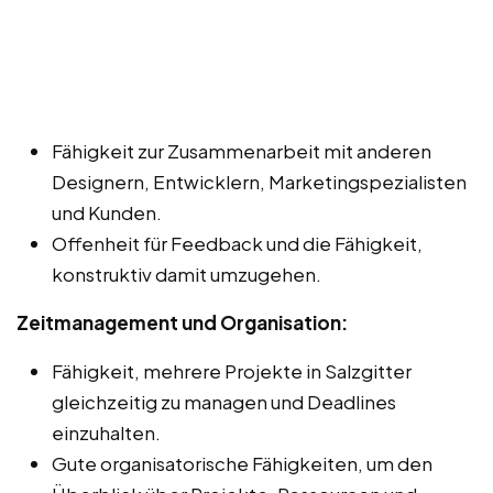
Fähigkeit zur Zusammenarbeit mit anderen
Designern, Entwicklern, Marketingspezialisten
und Kunden.
Offenheit für Feedback und die Fähigkeit,
konstruktiv damit umzugehen.
Zeitmanagement und Organisation:
Fähigkeit, mehrere Projekte in Salzgitter
gleichzeitig zu managen und Deadlines
einzuhalten.
Gute organisatorische Fähigkeiten, um den