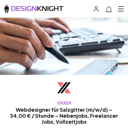
SIXXER
Webdesigner für Salzgitter (m/w/d) –
34,00 € / Stunde – Nebenjobs, Freelancer
Jobs, Vollzeitjobs