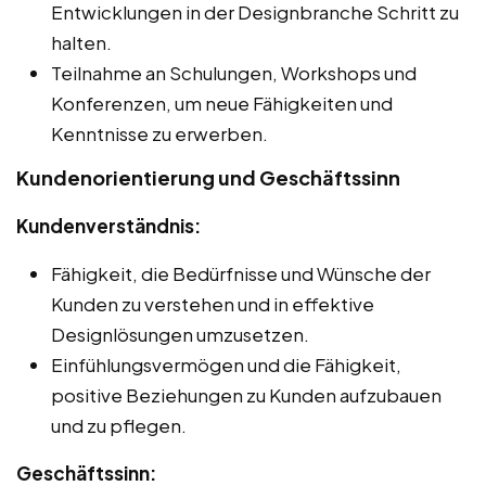
Entwicklungen in der Designbranche Schritt zu
halten.
Teilnahme an Schulungen, Workshops und
Konferenzen, um neue Fähigkeiten und
Kenntnisse zu erwerben.
Kundenorientierung und Geschäftssinn
Kundenverständnis:
Fähigkeit, die Bedürfnisse und Wünsche der
Kunden zu verstehen und in effektive
Designlösungen umzusetzen.
Einfühlungsvermögen und die Fähigkeit,
positive Beziehungen zu Kunden aufzubauen
und zu pflegen.
Geschäftssinn: