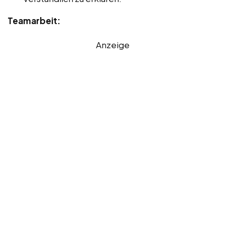
Teamarbeit:
Anzeige