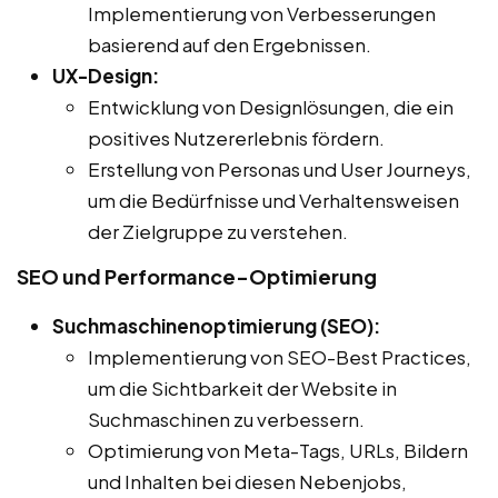
Implementierung von Verbesserungen
basierend auf den Ergebnissen.
UX-Design:
Entwicklung von Designlösungen, die ein
positives Nutzererlebnis fördern.
Erstellung von Personas und User Journeys,
um die Bedürfnisse und Verhaltensweisen
der Zielgruppe zu verstehen.
SEO und Performance-Optimierung
Suchmaschinenoptimierung (SEO):
Implementierung von SEO-Best Practices,
um die Sichtbarkeit der Website in
Suchmaschinen zu verbessern.
Optimierung von Meta-Tags, URLs, Bildern
und Inhalten bei diesen Nebenjobs,