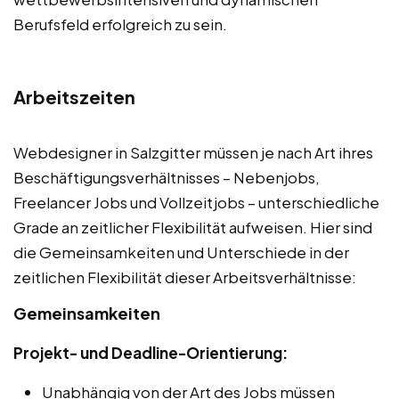
Berufsfeld erfolgreich zu sein.
Arbeitszeiten
Webdesigner in Salzgitter müssen je nach Art ihres
Beschäftigungsverhältnisses – Nebenjobs,
Freelancer Jobs und Vollzeitjobs – unterschiedliche
Grade an zeitlicher Flexibilität aufweisen. Hier sind
die Gemeinsamkeiten und Unterschiede in der
zeitlichen Flexibilität dieser Arbeitsverhältnisse:
Gemeinsamkeiten
Projekt- und Deadline-Orientierung:
Unabhängig von der Art des Jobs müssen