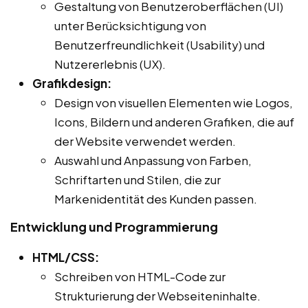
Gestaltung von Benutzeroberflächen (UI)
unter Berücksichtigung von
Benutzerfreundlichkeit (Usability) und
Nutzererlebnis (UX).
Grafikdesign:
Design von visuellen Elementen wie Logos,
Icons, Bildern und anderen Grafiken, die auf
der Website verwendet werden.
Auswahl und Anpassung von Farben,
Schriftarten und Stilen, die zur
Markenidentität des Kunden passen.
Entwicklung und Programmierung
HTML/CSS:
Schreiben von HTML-Code zur
Strukturierung der Webseiteninhalte.