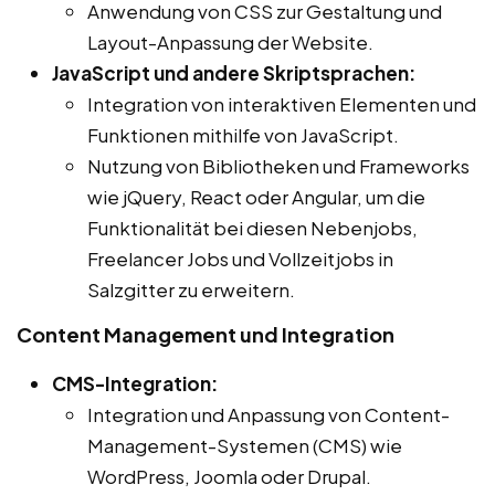
Anwendung von CSS zur Gestaltung und
Layout-Anpassung der Website.
JavaScript und andere Skriptsprachen:
Integration von interaktiven Elementen und
Funktionen mithilfe von JavaScript.
Nutzung von Bibliotheken und Frameworks
wie jQuery, React oder Angular, um die
Funktionalität bei diesen Nebenjobs,
Freelancer Jobs und Vollzeitjobs in
Salzgitter zu erweitern.
Content Management und Integration
CMS-Integration:
Integration und Anpassung von Content-
Management-Systemen (CMS) wie
WordPress, Joomla oder Drupal.