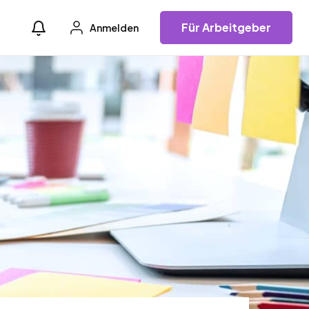
Für Arbeitgeber
Anmelden