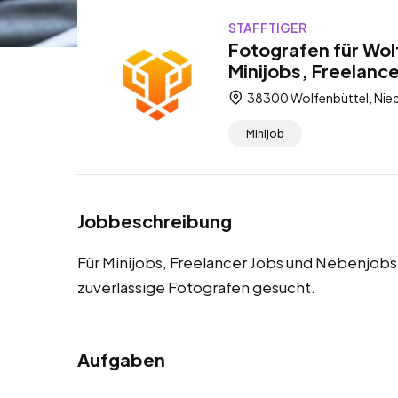
STAFFTIGER
Fotografen für Wol
Minijobs, Freelanc
38300 Wolfenbüttel, Nie
Minijob
Jobbeschreibung
Für Minijobs, Freelancer Jobs und Nebenjob
zuverlässige Fotografen gesucht.
Aufgaben