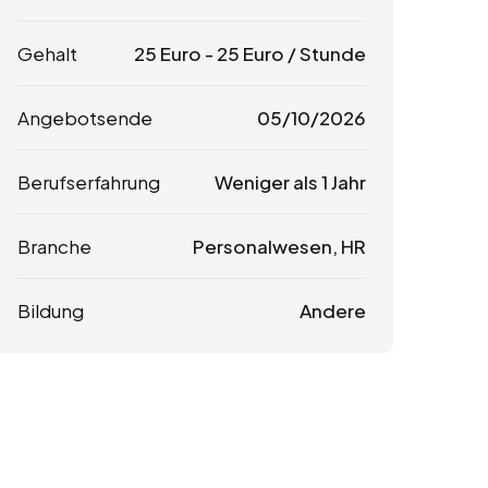
Gehalt
25
Euro
-
25
Euro
/ Stunde
Angebotsende
05/10/2026
Berufserfahrung
Weniger als 1 Jahr
Branche
Personalwesen, HR
Bildung
Andere