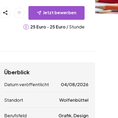
Jetzt bewerben
-
/ Stunde
25
Euro
25
Euro
Überblick
Datum veröffentlicht
04/08/2026
Standort
Wolfenbüttel
Berufsfeld
Grafik, Design