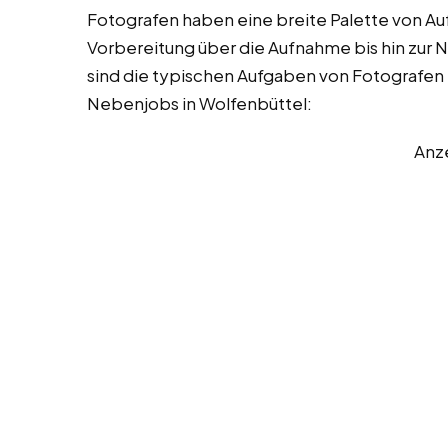
Fotografen haben eine breite Palette von Au
Vorbereitung über die Aufnahme bis hin zur 
sind die typischen Aufgaben von Fotografen 
Nebenjobs in Wolfenbüttel:
Anz