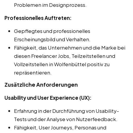
Problemen im Designprozess.
Professionelles Auftreten:
Gepflegtes und professionelles
Erscheinungsbild und Verhalten.
Fähigkeit, das Unternehmen und die Marke bei
diesen Freelancer Jobs, Teilzeitstellen und
Vollzeitstellen in Wolfenbüttel positiv zu
repräsentieren.
Zusätzliche Anforderungen
Usability und User Experience (UX):
Erfahrung in der Durchführung von Usability-
Tests und der Analyse von Nutzerfeedback.
Fähigkeit, User Journeys, Personas und