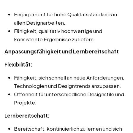
Engagement für hohe Qualitätsstandards in
allen Designarbeiten.
Fähigkeit, qualitativ hochwertige und
konsistente Ergebnisse zu liefern.
Anpassungsfähigkeit und Lernbereitschaft
Flexibilität:
Fähigkeit, sich schnell an neue Anforderungen,
Technologien und Designtrends anzupassen.
Offenheit für unterschiedliche Designstile und
Projekte.
Lernbereitschaft:
Bereitschaft, kontinuierlich zu lernen und sich