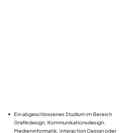
Ein abgeschlossenes Studium im Bereich
Grafikdesign, Kommunikationsdesign,
Medieninformatik, Interaction Design oder