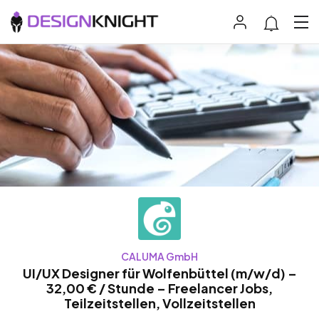
CALUMA GmbH
UI/UX Designer für Wolfenbüttel (m/w/d) –
32,00 € / Stunde – Freelancer Jobs,
Teilzeitstellen, Vollzeitstellen