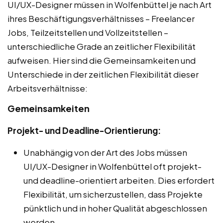
UI/UX-Designer müssen in Wolfenbüttel je nach Art
ihres Beschäftigungsverhältnisses – Freelancer
Jobs, Teilzeitstellen und Vollzeitstellen –
unterschiedliche Grade an zeitlicher Flexibilität
aufweisen. Hier sind die Gemeinsamkeiten und
Unterschiede in der zeitlichen Flexibilität dieser
Arbeitsverhältnisse:
Gemeinsamkeiten
Projekt- und Deadline-Orientierung:
Unabhängig von der Art des Jobs müssen
UI/UX-Designer in Wolfenbüttel oft projekt-
und deadline-orientiert arbeiten. Dies erfordert
Flexibilität, um sicherzustellen, dass Projekte
pünktlich und in hoher Qualität abgeschlossen
werden.