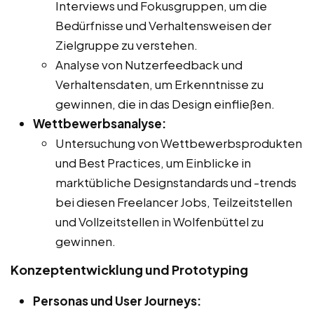
Interviews und Fokusgruppen, um die
Bedürfnisse und Verhaltensweisen der
Zielgruppe zu verstehen.
Analyse von Nutzerfeedback und
Verhaltensdaten, um Erkenntnisse zu
gewinnen, die in das Design einfließen.
Wettbewerbsanalyse:
Untersuchung von Wettbewerbsprodukten
und Best Practices, um Einblicke in
marktübliche Designstandards und -trends
bei diesen Freelancer Jobs, Teilzeitstellen
und Vollzeitstellen in Wolfenbüttel zu
gewinnen.
Konzeptentwicklung und Prototyping
Personas und User Journeys: