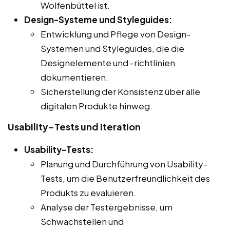
Wolfenbüttel ist.
Design-Systeme und Styleguides:
Entwicklung und Pflege von Design-
Systemen und Styleguides, die die
Designelemente und -richtlinien
dokumentieren.
Sicherstellung der Konsistenz über alle
digitalen Produkte hinweg.
Usability-Tests und Iteration
Usability-Tests:
Planung und Durchführung von Usability-
Tests, um die Benutzerfreundlichkeit des
Produkts zu evaluieren.
Analyse der Testergebnisse, um
Schwachstellen und