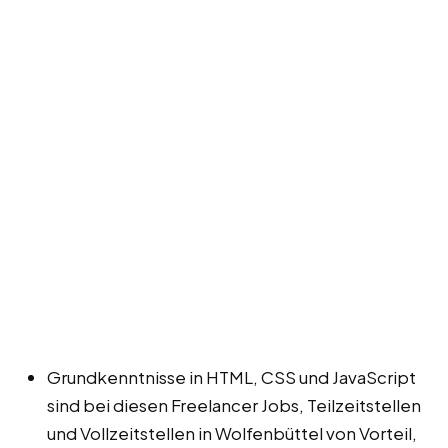
Grundkenntnisse in HTML, CSS und JavaScript
sind bei diesen Freelancer Jobs, Teilzeitstellen
und Vollzeitstellen in Wolfenbüttel von Vorteil,