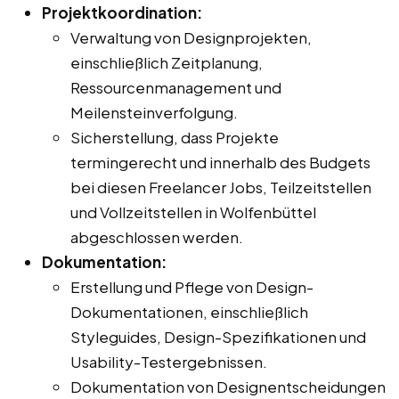
Projektkoordination:
Verwaltung von Designprojekten,
einschließlich Zeitplanung,
Ressourcenmanagement und
Meilensteinverfolgung.
Sicherstellung, dass Projekte
termingerecht und innerhalb des Budgets
bei diesen Freelancer Jobs, Teilzeitstellen
und Vollzeitstellen in Wolfenbüttel
abgeschlossen werden.
Dokumentation:
Erstellung und Pflege von Design-
Dokumentationen, einschließlich
Styleguides, Design-Spezifikationen und
Usability-Testergebnissen.
Dokumentation von Designentscheidungen