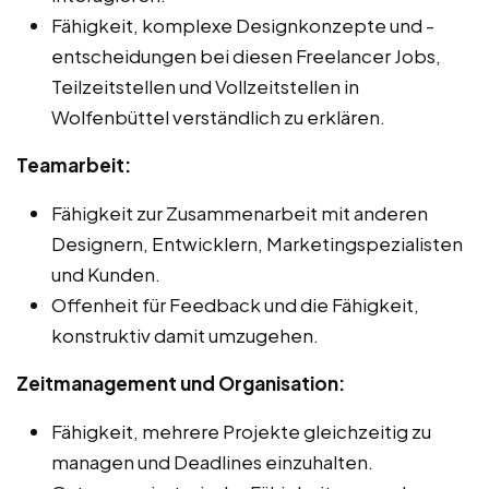
Fähigkeit, komplexe Designkonzepte und -
entscheidungen bei diesen Freelancer Jobs,
Teilzeitstellen und Vollzeitstellen in
Wolfenbüttel verständlich zu erklären.
Teamarbeit:
Fähigkeit zur Zusammenarbeit mit anderen
Designern, Entwicklern, Marketingspezialisten
und Kunden.
Offenheit für Feedback und die Fähigkeit,
konstruktiv damit umzugehen.
Zeitmanagement und Organisation:
Fähigkeit, mehrere Projekte gleichzeitig zu
managen und Deadlines einzuhalten.