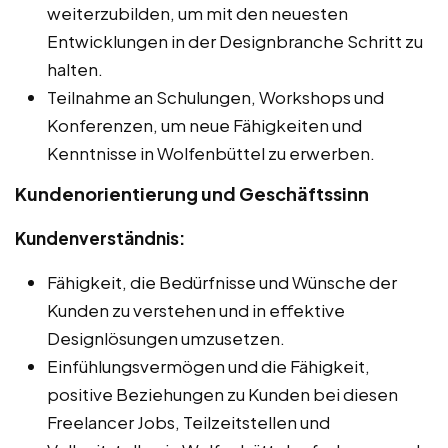
weiterzubilden, um mit den neuesten
Entwicklungen in der Designbranche Schritt zu
halten.
Teilnahme an Schulungen, Workshops und
Konferenzen, um neue Fähigkeiten und
Kenntnisse in Wolfenbüttel zu erwerben.
Kundenorientierung und Geschäftssinn
Kundenverständnis:
Fähigkeit, die Bedürfnisse und Wünsche der
Kunden zu verstehen und in effektive
Designlösungen umzusetzen.
Einfühlungsvermögen und die Fähigkeit,
positive Beziehungen zu Kunden bei diesen
Freelancer Jobs, Teilzeitstellen und