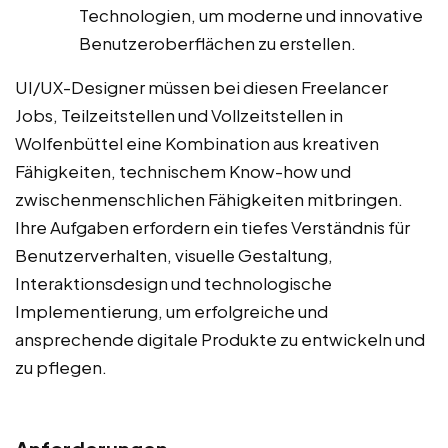
Technologien, um moderne und innovative
Benutzeroberflächen zu erstellen.
UI/UX-Designer müssen bei diesen Freelancer
Jobs, Teilzeitstellen und Vollzeitstellen in
Wolfenbüttel eine Kombination aus kreativen
Fähigkeiten, technischem Know-how und
zwischenmenschlichen Fähigkeiten mitbringen.
Ihre Aufgaben erfordern ein tiefes Verständnis für
Benutzerverhalten, visuelle Gestaltung,
Interaktionsdesign und technologische
Implementierung, um erfolgreiche und
ansprechende digitale Produkte zu entwickeln und
zu pflegen.