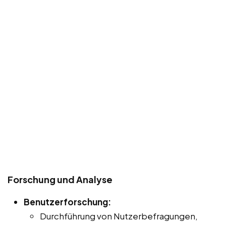
Forschung und Analyse
Benutzerforschung:
Durchführung von Nutzerbefragungen,