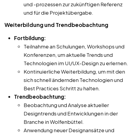
und -prozessen zur zukünftigen Referenz
und für die Projektübergabe.
Weiterbildung und Trendbeobachtung
Fortbildung:
Teilnahme an Schulungen, Workshops und
Konferenzen, um aktuelle Trends und
Technologien im UI/UX-Design zu erlernen.
Kontinuierliche Weiterbildung, um mit den
sich schnell ändernden Technologien und
Best Practices Schritt zu halten.
Trendbeobachtung:
Beobachtung und Analyse aktueller
Designtrends und Entwicklungen in der
Branche in Wolfenbüttel.
Anwendung neuer Designansätze und