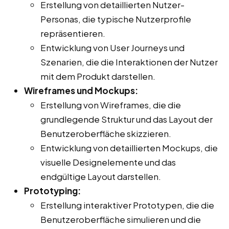
Erstellung von detaillierten Nutzer-
Personas, die typische Nutzerprofile
repräsentieren.
Entwicklung von User Journeys und
Szenarien, die die Interaktionen der Nutzer
mit dem Produkt darstellen.
Wireframes und Mockups:
Erstellung von Wireframes, die die
grundlegende Struktur und das Layout der
Benutzeroberfläche skizzieren.
Entwicklung von detaillierten Mockups, die
visuelle Designelemente und das
endgültige Layout darstellen.
Prototyping:
Erstellung interaktiver Prototypen, die die
Benutzeroberfläche simulieren und die