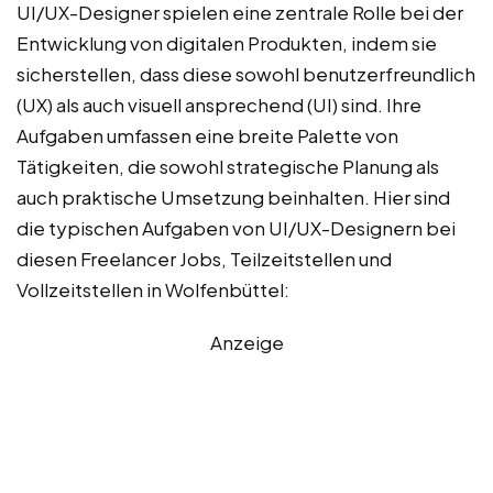
UI/UX-Designer spielen eine zentrale Rolle bei der
Entwicklung von digitalen Produkten, indem sie
sicherstellen, dass diese sowohl benutzerfreundlich
(UX) als auch visuell ansprechend (UI) sind. Ihre
Aufgaben umfassen eine breite Palette von
Tätigkeiten, die sowohl strategische Planung als
auch praktische Umsetzung beinhalten. Hier sind
die typischen Aufgaben von UI/UX-Designern bei
diesen Freelancer Jobs, Teilzeitstellen und
Vollzeitstellen in Wolfenbüttel:
Anzeige