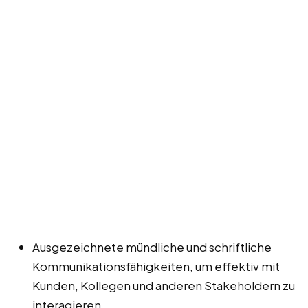
Ausgezeichnete mündliche und schriftliche
Kommunikationsfähigkeiten, um effektiv mit
Kunden, Kollegen und anderen Stakeholdern zu
interagieren.