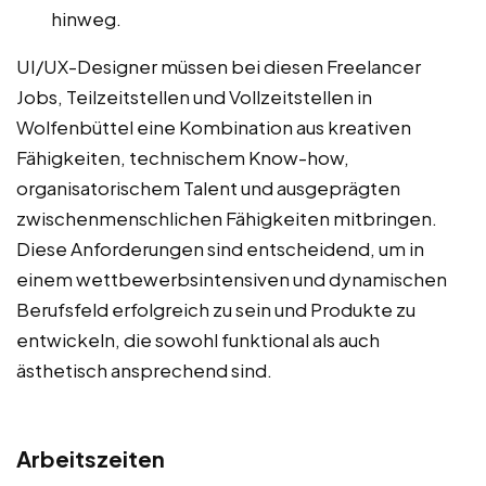
hinweg.
UI/UX-Designer müssen bei diesen Freelancer
Jobs, Teilzeitstellen und Vollzeitstellen in
Wolfenbüttel eine Kombination aus kreativen
Fähigkeiten, technischem Know-how,
organisatorischem Talent und ausgeprägten
zwischenmenschlichen Fähigkeiten mitbringen.
Diese Anforderungen sind entscheidend, um in
einem wettbewerbsintensiven und dynamischen
Berufsfeld erfolgreich zu sein und Produkte zu
entwickeln, die sowohl funktional als auch
ästhetisch ansprechend sind.
Arbeitszeiten