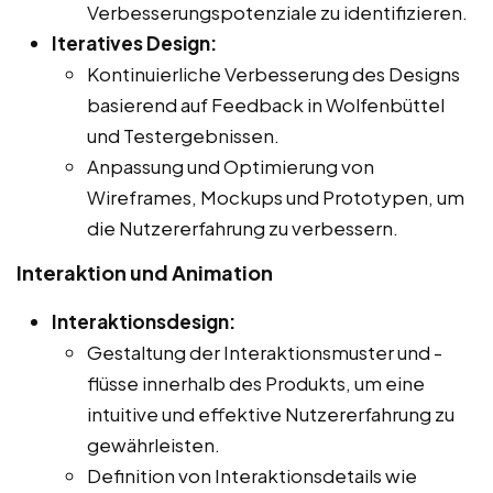
Verbesserungspotenziale zu identifizieren.
Iteratives Design:
Kontinuierliche Verbesserung des Designs
basierend auf Feedback in Wolfenbüttel
und Testergebnissen.
Anpassung und Optimierung von
Wireframes, Mockups und Prototypen, um
die Nutzererfahrung zu verbessern.
Interaktion und Animation
Interaktionsdesign:
Gestaltung der Interaktionsmuster und -
flüsse innerhalb des Produkts, um eine
intuitive und effektive Nutzererfahrung zu
gewährleisten.
Definition von Interaktionsdetails wie