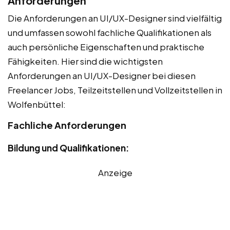
Anforderungen
Die Anforderungen an UI/UX-Designer sind vielfältig
und umfassen sowohl fachliche Qualifikationen als
auch persönliche Eigenschaften und praktische
Fähigkeiten. Hier sind die wichtigsten
Anforderungen an UI/UX-Designer bei diesen
Freelancer Jobs, Teilzeitstellen und Vollzeitstellen in
Wolfenbüttel:
Fachliche Anforderungen
Bildung und Qualifikationen:
Anzeige