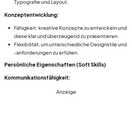
Typografie und Layout.
Konzeptentwicklung:
Fähigkeit, kreative Konzepte zu entwickeln und
diese klar und überzeugend zu präsentieren.
Flexibilität, um unterschiedliche Designstile und
-anforderungen zu erfüllen.
Persönliche Eigenschaften (Soft Skills)
Kommunikationsfähigkeit:
Anzeige