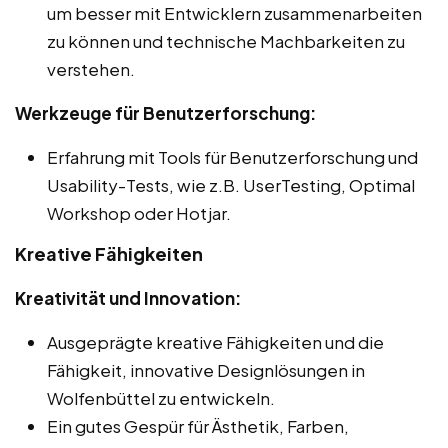
um besser mit Entwicklern zusammenarbeiten
zu können und technische Machbarkeiten zu
verstehen.
Werkzeuge für Benutzerforschung:
Erfahrung mit Tools für Benutzerforschung und
Usability-Tests, wie z.B. UserTesting, Optimal
Workshop oder Hotjar.
Kreative Fähigkeiten
Kreativität und Innovation:
Ausgeprägte kreative Fähigkeiten und die
Fähigkeit, innovative Designlösungen in
Wolfenbüttel zu entwickeln.
Ein gutes Gespür für Ästhetik, Farben,