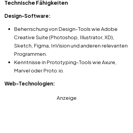
Technische Fähigkeiten
Design-Software:
Beherrschung von Design-Tools wie Adobe
Creative Suite (Photoshop, Illustrator, XD),
Sketch, Figma, InVision und anderen relevanten
Programmen.
Kenntnisse in Prototyping-Tools wie Axure,
Marvel oder Proto.io.
Web-Technologien:
Anzeige