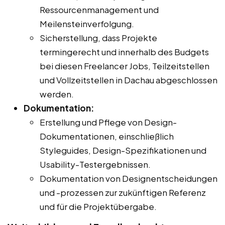
Ressourcenmanagement und
Meilensteinverfolgung.
Sicherstellung, dass Projekte
termingerecht und innerhalb des Budgets
bei diesen Freelancer Jobs, Teilzeitstellen
und Vollzeitstellen in Dachau abgeschlossen
werden.
Dokumentation:
Erstellung und Pflege von Design-
Dokumentationen, einschließlich
Styleguides, Design-Spezifikationen und
Usability-Testergebnissen.
Dokumentation von Designentscheidungen
und -prozessen zur zukünftigen Referenz
und für die Projektübergabe.