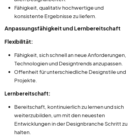
Fähigkeit, qualitativ hochwertige und
konsistente Ergebnisse zu liefern.
Anpassungsfähigkeit und Lernbereitschaft
Flexibilität:
Fähigkeit, sich schnell an neue Anforderungen,
Technologien und Designtrends anzupassen.
Offenheit für unterschiedliche Designstile und
Projekte.
Lernbereitschaft:
Bereitschaft, kontinuierlich zu lernen und sich
weiterzubilden, um mit den neuesten
Entwicklungen in der Designbranche Schritt zu
halten.