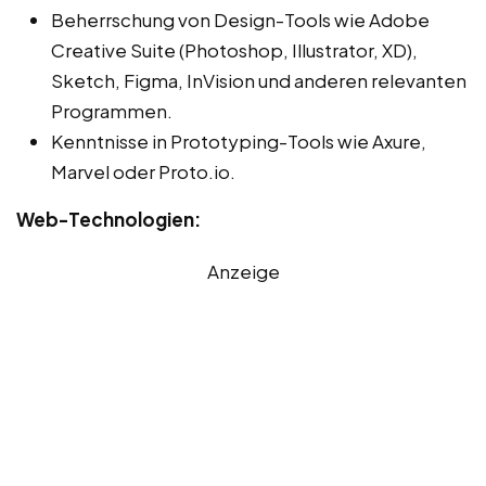
Beherrschung von Design-Tools wie Adobe
Creative Suite (Photoshop, Illustrator, XD),
Sketch, Figma, InVision und anderen relevanten
Programmen.
Kenntnisse in Prototyping-Tools wie Axure,
Marvel oder Proto.io.
Web-Technologien:
Anzeige