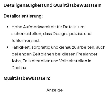
Detailgenauigkeit und Qualitätsbewusstsein
Detailorientierung:
Hohe Aufmerksamkeit für Details, um
sicherzustellen, dass Designs präzise und
fehlerfrei sind.
Fähigkeit, sorgfältig und genau zu arbeiten, auch
bei engen Zeitplänen bei diesen Freelancer
Jobs, Teilzeitstellen und Vollzeitstellen in
Dachau.
Qualitätsbewusstsein:
Anzeige