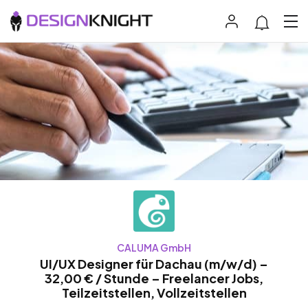
CALUMA GmbH
UI/UX Designer für Dachau (m/w/d) –
32,00 € / Stunde – Freelancer Jobs,
Teilzeitstellen, Vollzeitstellen