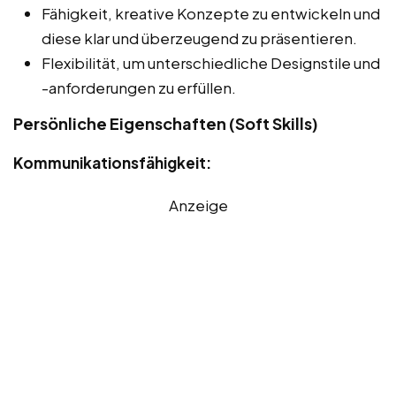
Fähigkeit, kreative Konzepte zu entwickeln und
diese klar und überzeugend zu präsentieren.
Flexibilität, um unterschiedliche Designstile und
-anforderungen zu erfüllen.
Persönliche Eigenschaften (Soft Skills)
Kommunikationsfähigkeit:
Anzeige