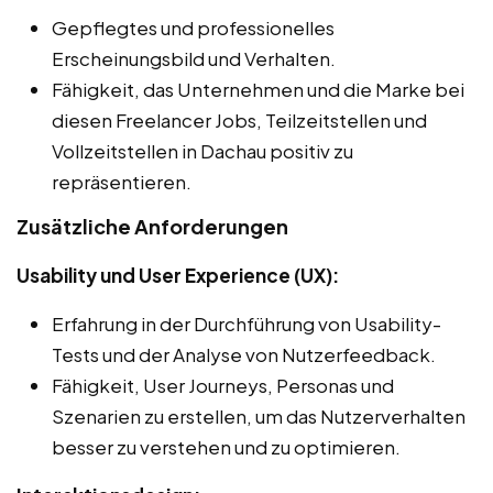
Gepflegtes und professionelles
Erscheinungsbild und Verhalten.
Fähigkeit, das Unternehmen und die Marke bei
diesen Freelancer Jobs, Teilzeitstellen und
Vollzeitstellen in Dachau positiv zu
repräsentieren.
Zusätzliche Anforderungen
Usability und User Experience (UX):
Erfahrung in der Durchführung von Usability-
Tests und der Analyse von Nutzerfeedback.
Fähigkeit, User Journeys, Personas und
Szenarien zu erstellen, um das Nutzerverhalten
besser zu verstehen und zu optimieren.