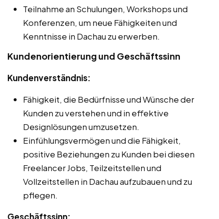
Teilnahme an Schulungen, Workshops und
Konferenzen, um neue Fähigkeiten und
Kenntnisse in Dachau zu erwerben.
Kundenorientierung und Geschäftssinn
Kundenverständnis:
Fähigkeit, die Bedürfnisse und Wünsche der
Kunden zu verstehen und in effektive
Designlösungen umzusetzen.
Einfühlungsvermögen und die Fähigkeit,
positive Beziehungen zu Kunden bei diesen
Freelancer Jobs, Teilzeitstellen und
Vollzeitstellen in Dachau aufzubauen und zu
pflegen.
Geschäftssinn: