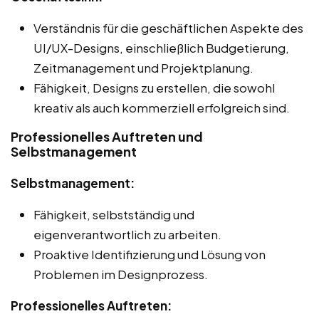
Verständnis für die geschäftlichen Aspekte des
UI/UX-Designs, einschließlich Budgetierung,
Zeitmanagement und Projektplanung.
Fähigkeit, Designs zu erstellen, die sowohl
kreativ als auch kommerziell erfolgreich sind.
Professionelles Auftreten und
Selbstmanagement
Selbstmanagement:
Fähigkeit, selbstständig und
eigenverantwortlich zu arbeiten.
Proaktive Identifizierung und Lösung von
Problemen im Designprozess.
Professionelles Auftreten: