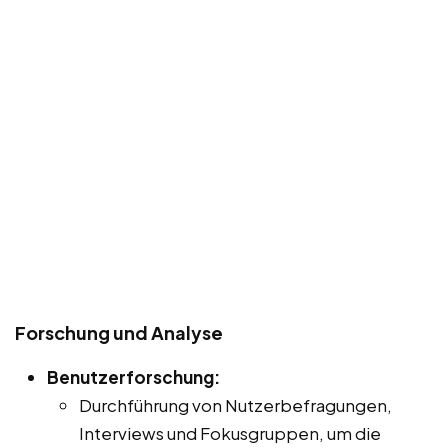
Forschung und Analyse
Benutzerforschung:
Durchführung von Nutzerbefragungen,
Interviews und Fokusgruppen, um die