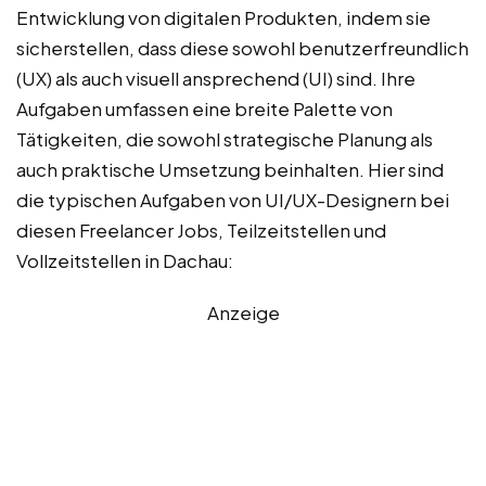
Entwicklung von digitalen Produkten, indem sie
sicherstellen, dass diese sowohl benutzerfreundlich
(UX) als auch visuell ansprechend (UI) sind. Ihre
Aufgaben umfassen eine breite Palette von
Tätigkeiten, die sowohl strategische Planung als
auch praktische Umsetzung beinhalten. Hier sind
die typischen Aufgaben von UI/UX-Designern bei
diesen Freelancer Jobs, Teilzeitstellen und
Vollzeitstellen in Dachau:
Anzeige