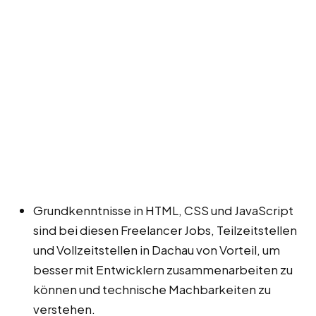
Grundkenntnisse in HTML, CSS und JavaScript
sind bei diesen Freelancer Jobs, Teilzeitstellen
und Vollzeitstellen in Dachau von Vorteil, um
besser mit Entwicklern zusammenarbeiten zu
können und technische Machbarkeiten zu
verstehen.