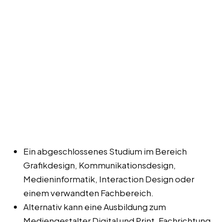
Ein abgeschlossenes Studium im Bereich
Grafikdesign, Kommunikationsdesign,
Medieninformatik, Interaction Design oder
einem verwandten Fachbereich.
Alternativ kann eine Ausbildung zum
Mediengestalter Digital und Print, Fachrichtung