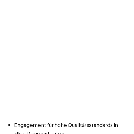
Engagement für hohe Qualitätsstandards in
allen Designarbeiten.