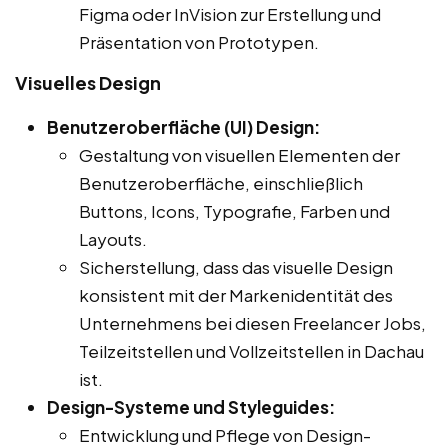
Figma oder InVision zur Erstellung und
Präsentation von Prototypen.
Visuelles Design
Benutzeroberfläche (UI) Design:
Gestaltung von visuellen Elementen der
Benutzeroberfläche, einschließlich
Buttons, Icons, Typografie, Farben und
Layouts.
Sicherstellung, dass das visuelle Design
konsistent mit der Markenidentität des
Unternehmens bei diesen Freelancer Jobs,
Teilzeitstellen und Vollzeitstellen in Dachau
ist.
Design-Systeme und Styleguides:
Entwicklung und Pflege von Design-