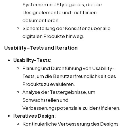
Systemen und Styleguides, die die
Designelemente und -richtlinien
dokumentieren.
Sicherstellung der Konsistenz über alle
digitalen Produkte hinweg.
Usability-Tests und Iteration
Usability-Tests:
Planung und Durchführung von Usability-
Tests, um die Benutzerfreundlichkeit des
Produkts zu evaluieren.
Analyse der Testergebnisse, um
Schwachstellen und
Verbesserungspotenziale zu identifizieren.
Iteratives Design:
Kontinuierliche Verbesserung des Designs