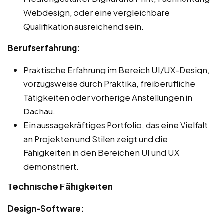
Webdesign, oder eine vergleichbare
Qualifikation ausreichend sein.
Berufserfahrung:
Praktische Erfahrung im Bereich UI/UX-Design,
vorzugsweise durch Praktika, freiberufliche
Tätigkeiten oder vorherige Anstellungen in
Dachau.
Ein aussagekräftiges Portfolio, das eine Vielfalt
an Projekten und Stilen zeigt und die
Fähigkeiten in den Bereichen UI und UX
demonstriert.
Technische Fähigkeiten
Design-Software: