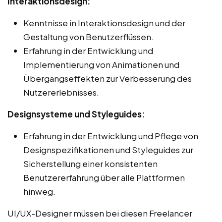
Interaktionsdesign:
Kenntnisse in Interaktionsdesign und der
Gestaltung von Benutzerflüssen.
Erfahrung in der Entwicklung und
Implementierung von Animationen und
Übergangseffekten zur Verbesserung des
Nutzererlebnisses.
Designsysteme und Styleguides:
Erfahrung in der Entwicklung und Pflege von
Designspezifikationen und Styleguides zur
Sicherstellung einer konsistenten
Benutzererfahrung über alle Plattformen
hinweg.
UI/UX-Designer müssen bei diesen Freelancer