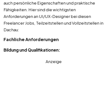
auch persönliche Eigenschaften und praktische
Fähigkeiten. Hier sind die wichtigsten
Anforderungen an UI/UX-Designer bei diesen
Freelancer Jobs, Teilzeitstellen und Vollzeitstellen in
Dachau:
Fachliche Anforderungen
Bildung und Qualifikationen:
Anzeige