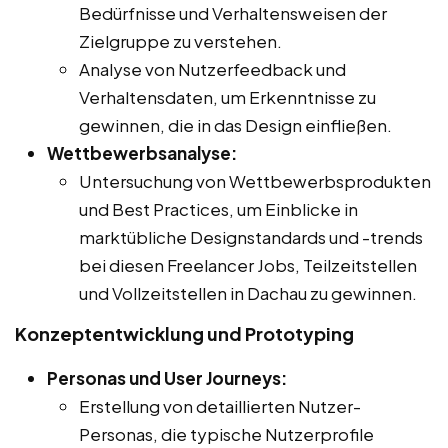
Bedürfnisse und Verhaltensweisen der
Zielgruppe zu verstehen.
Analyse von Nutzerfeedback und
Verhaltensdaten, um Erkenntnisse zu
gewinnen, die in das Design einfließen.
Wettbewerbsanalyse:
Untersuchung von Wettbewerbsprodukten
und Best Practices, um Einblicke in
marktübliche Designstandards und -trends
bei diesen Freelancer Jobs, Teilzeitstellen
und Vollzeitstellen in Dachau zu gewinnen.
Konzeptentwicklung und Prototyping
Personas und User Journeys:
Erstellung von detaillierten Nutzer-
Personas, die typische Nutzerprofile