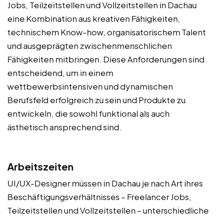
Jobs, Teilzeitstellen und Vollzeitstellen in Dachau
eine Kombination aus kreativen Fähigkeiten,
technischem Know-how, organisatorischem Talent
und ausgeprägten zwischenmenschlichen
Fähigkeiten mitbringen. Diese Anforderungen sind
entscheidend, um in einem
wettbewerbsintensiven und dynamischen
Berufsfeld erfolgreich zu sein und Produkte zu
entwickeln, die sowohl funktional als auch
ästhetisch ansprechend sind.
Arbeitszeiten
UI/UX-Designer müssen in Dachau je nach Art ihres
Beschäftigungsverhältnisses – Freelancer Jobs,
Teilzeitstellen und Vollzeitstellen – unterschiedliche