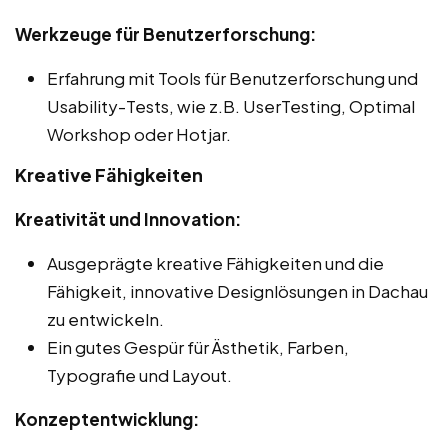
Werkzeuge für Benutzerforschung:
Erfahrung mit Tools für Benutzerforschung und
Usability-Tests, wie z.B. UserTesting, Optimal
Workshop oder Hotjar.
Kreative Fähigkeiten
Kreativität und Innovation:
Ausgeprägte kreative Fähigkeiten und die
Fähigkeit, innovative Designlösungen in Dachau
zu entwickeln.
Ein gutes Gespür für Ästhetik, Farben,
Typografie und Layout.
Konzeptentwicklung: