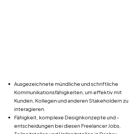
Ausgezeichnete mündliche und schriftliche
Kommunikationsfähigkeiten, um effektiv mit
Kunden, Kollegen und anderen Stakeholdern zu
interagieren.
Fähigkeit, komplexe Designkonzepte und -
entscheidungen bei diesen Freelancer Jobs,
Teilzeitstellen und Vollzeitstellen in Dachau