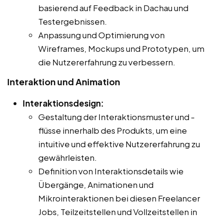
basierend auf Feedback in Dachau und
Testergebnissen.
Anpassung und Optimierung von
Wireframes, Mockups und Prototypen, um
die Nutzererfahrung zu verbessern.
Interaktion und Animation
Interaktionsdesign:
Gestaltung der Interaktionsmuster und -
flüsse innerhalb des Produkts, um eine
intuitive und effektive Nutzererfahrung zu
gewährleisten.
Definition von Interaktionsdetails wie
Übergänge, Animationen und
Mikrointeraktionen bei diesen Freelancer
Jobs, Teilzeitstellen und Vollzeitstellen in