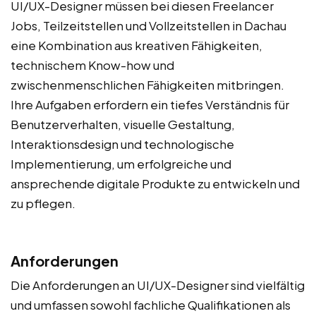
UI/UX-Designer müssen bei diesen Freelancer
Jobs, Teilzeitstellen und Vollzeitstellen in Dachau
eine Kombination aus kreativen Fähigkeiten,
technischem Know-how und
zwischenmenschlichen Fähigkeiten mitbringen.
Ihre Aufgaben erfordern ein tiefes Verständnis für
Benutzerverhalten, visuelle Gestaltung,
Interaktionsdesign und technologische
Implementierung, um erfolgreiche und
ansprechende digitale Produkte zu entwickeln und
zu pflegen.
Anforderungen
Die Anforderungen an UI/UX-Designer sind vielfältig
und umfassen sowohl fachliche Qualifikationen als