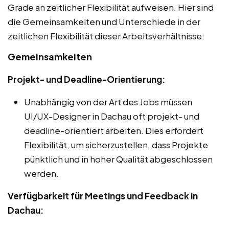
Grade an zeitlicher Flexibilität aufweisen. Hier sind
die Gemeinsamkeiten und Unterschiede in der
zeitlichen Flexibilität dieser Arbeitsverhältnisse:
Gemeinsamkeiten
Projekt- und Deadline-Orientierung:
Unabhängig von der Art des Jobs müssen
UI/UX-Designer in Dachau oft projekt- und
deadline-orientiert arbeiten. Dies erfordert
Flexibilität, um sicherzustellen, dass Projekte
pünktlich und in hoher Qualität abgeschlossen
werden.
Verfügbarkeit für Meetings und Feedback in
Dachau: