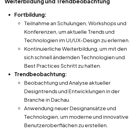
Weiterbildung und Trendbeobachtung
Fortbildung:
Teilnahme an Schulungen, Workshops und
Konferenzen, um aktuelle Trends und
Technologien im UI/UX-Design zu erlernen.
Kontinuierliche Weiterbildung, um mit den
sich schnell ändernden Technologien und
Best Practices Schritt zu halten.
Trendbeobachtung:
Beobachtung und Analyse aktueller
Designtrends und Entwicklungen in der
Branche in Dachau.
Anwendung neuer Designansätze und
Technologien, um moderne und innovative
Benutzeroberflächen zu erstellen.