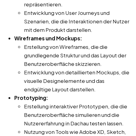
repräsentieren.
Entwicklung von User Journeys und
Szenarien, die die Interaktionen der Nutzer
mit dem Produkt darstellen.
Wireframes und Mockups:
Erstellung von Wireframes, die die
grundlegende Struktur und das Layout der
Benutzeroberfläche skizzieren.
Entwicklung von detaillierten Mockups, die
visuelle Designelemente und das
endgültige Layout darstellen.
Prototyping:
Erstellung interaktiver Prototypen, die die
Benutzeroberfläche simulieren und die
Nutzererfahrung in Dachau testen lassen.
Nutzung von Tools wie Adobe XD, Sketch,