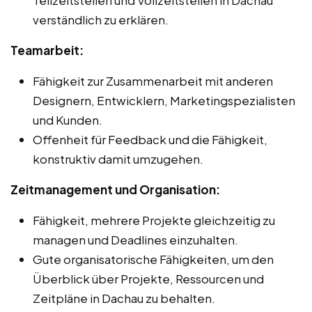
verständlich zu erklären.
Teamarbeit:
Fähigkeit zur Zusammenarbeit mit anderen
Designern, Entwicklern, Marketingspezialisten
und Kunden.
Offenheit für Feedback und die Fähigkeit,
konstruktiv damit umzugehen.
Zeitmanagement und Organisation:
Fähigkeit, mehrere Projekte gleichzeitig zu
managen und Deadlines einzuhalten.
Gute organisatorische Fähigkeiten, um den
Überblick über Projekte, Ressourcen und
Zeitpläne in Dachau zu behalten.