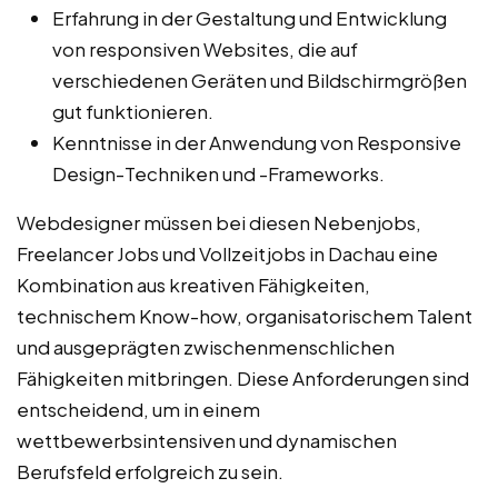
Erfahrung in der Gestaltung und Entwicklung
von responsiven Websites, die auf
verschiedenen Geräten und Bildschirmgrößen
gut funktionieren.
Kenntnisse in der Anwendung von Responsive
Design-Techniken und -Frameworks.
Webdesigner müssen bei diesen Nebenjobs,
Freelancer Jobs und Vollzeitjobs in Dachau eine
Kombination aus kreativen Fähigkeiten,
technischem Know-how, organisatorischem Talent
und ausgeprägten zwischenmenschlichen
Fähigkeiten mitbringen. Diese Anforderungen sind
entscheidend, um in einem
wettbewerbsintensiven und dynamischen
Berufsfeld erfolgreich zu sein.