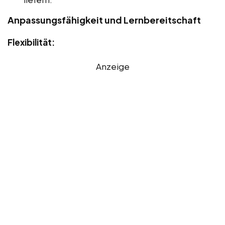
Anpassungsfähigkeit und Lernbereitschaft
Flexibilität:
Anzeige