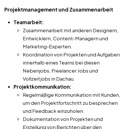
Projektmanagement und Zusammenarbeit
Teamarbeit:
Zusammenarbeit mit anderen Designern,
Entwicklern, Content-Managern und
Marketing-Experten.
Koordination von Projekten und Aufgaben
innerhalb eines Teams bei diesen
Nebenjobs, Freelancer Jobs und
Vollzeitjobs in Dachau.
Projektkommunikation:
Regelmäßige Kommunikation mit Kunden,
um den Projektfortschritt zu besprechen
und Feedback einzuholen.
Dokumentation von Projekten und
Erstellung von Berichten über den