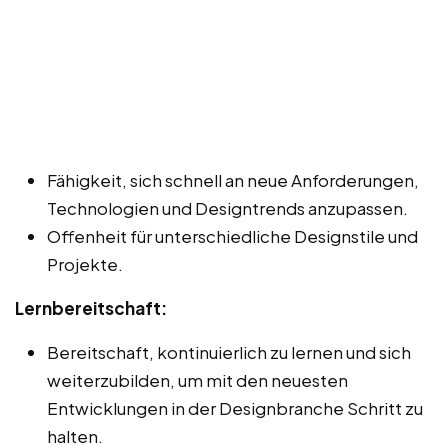
Fähigkeit, sich schnell an neue Anforderungen,
Technologien und Designtrends anzupassen.
Offenheit für unterschiedliche Designstile und
Projekte.
Lernbereitschaft:
Bereitschaft, kontinuierlich zu lernen und sich
weiterzubilden, um mit den neuesten
Entwicklungen in der Designbranche Schritt zu
halten.