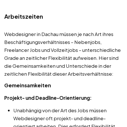
Arbeitszeiten
Webdesigner in Dachau müssen je nach Art ihres
Beschäftigungsverhältnisses – Nebenjobs,
Freelancer Jobs und Vollzeitjobs – unterschiedliche
Grade an zeitlicher Flexibilität aufweisen. Hier sind
die Gemeinsamkeiten und Unterschiede in der
zeitlichen Flexibilität dieser Arbeitsverhältnisse:
Gemeinsamkeiten
Projekt- und Deadline-Orientierung:
Unabhängig von der Art des Jobs müssen
Webdesigner oft projekt- und deadline-
orientiert arbeiten. Dies erfordert Flexibilität,