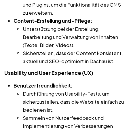
und Plugins, um die Funktionalität des CMS
zu erweitern.
Content-Erstellung und -Pflege:
Unterstützung bei der Erstellung,
Bearbeitung und Verwaltung von Inhalten
(Texte, Bilder, Videos).
Sicherstellen, dass der Content konsistent,
aktuell und SEO-optimiert in Dachau ist.
Usability und User Experience (UX)
Benutzerfreundlichkeit:
Durchführung von Usability-Tests, um
sicherzustellen, dass die Website einfach zu
bedienen ist.
Sammeln von Nutzerfeedback und
Implementierung von Verbesserungen