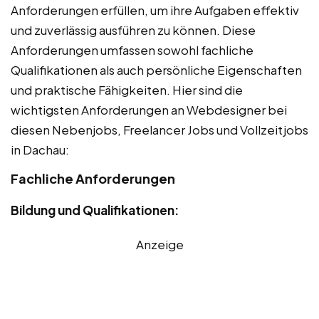
Anforderungen erfüllen, um ihre Aufgaben effektiv
und zuverlässig ausführen zu können. Diese
Anforderungen umfassen sowohl fachliche
Qualifikationen als auch persönliche Eigenschaften
und praktische Fähigkeiten. Hier sind die
wichtigsten Anforderungen an Webdesigner bei
diesen Nebenjobs, Freelancer Jobs und Vollzeitjobs
in Dachau:
Fachliche Anforderungen
Bildung und Qualifikationen:
Anzeige