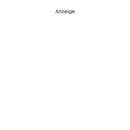
Anzeige