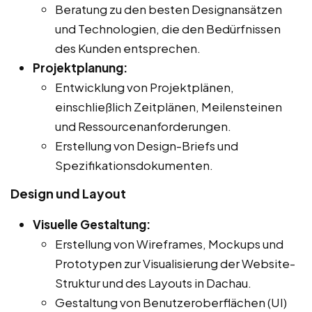
Beratung zu den besten Designansätzen
und Technologien, die den Bedürfnissen
des Kunden entsprechen.
Projektplanung:
Entwicklung von Projektplänen,
einschließlich Zeitplänen, Meilensteinen
und Ressourcenanforderungen.
Erstellung von Design-Briefs und
Spezifikationsdokumenten.
Design und Layout
Visuelle Gestaltung:
Erstellung von Wireframes, Mockups und
Prototypen zur Visualisierung der Website-
Struktur und des Layouts in Dachau.
Gestaltung von Benutzeroberflächen (UI)