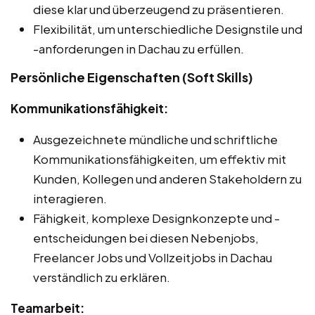
diese klar und überzeugend zu präsentieren.
Flexibilität, um unterschiedliche Designstile und
-anforderungen in Dachau zu erfüllen.
Persönliche Eigenschaften (Soft Skills)
Kommunikationsfähigkeit:
Ausgezeichnete mündliche und schriftliche
Kommunikationsfähigkeiten, um effektiv mit
Kunden, Kollegen und anderen Stakeholdern zu
interagieren.
Fähigkeit, komplexe Designkonzepte und -
entscheidungen bei diesen Nebenjobs,
Freelancer Jobs und Vollzeitjobs in Dachau
verständlich zu erklären.
Teamarbeit: