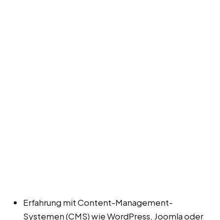
Erfahrung mit Content-Management-
Systemen (CMS) wie WordPress, Joomla oder