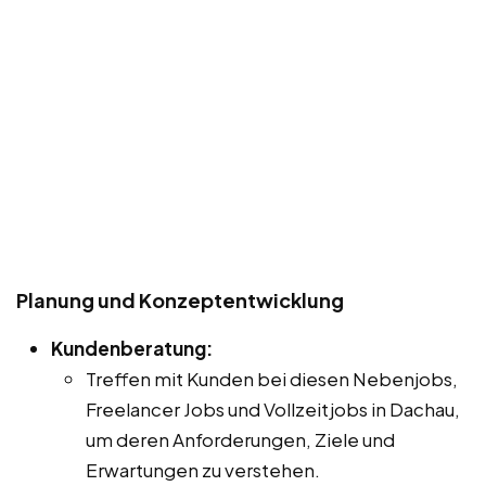
Planung und Konzeptentwicklung
Kundenberatung:
Treffen mit Kunden bei diesen Nebenjobs,
Freelancer Jobs und Vollzeitjobs in Dachau,
um deren Anforderungen, Ziele und
Erwartungen zu verstehen.