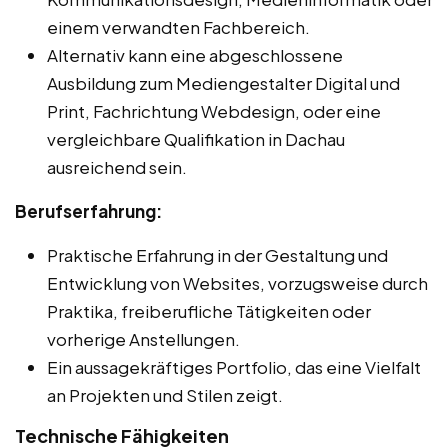
einem verwandten Fachbereich.
Alternativ kann eine abgeschlossene
Ausbildung zum Mediengestalter Digital und
Print, Fachrichtung Webdesign, oder eine
vergleichbare Qualifikation in Dachau
ausreichend sein.
Berufserfahrung:
Praktische Erfahrung in der Gestaltung und
Entwicklung von Websites, vorzugsweise durch
Praktika, freiberufliche Tätigkeiten oder
vorherige Anstellungen.
Ein aussagekräftiges Portfolio, das eine Vielfalt
an Projekten und Stilen zeigt.
Technische Fähigkeiten