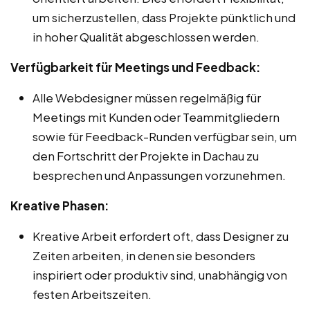
um sicherzustellen, dass Projekte pünktlich und
in hoher Qualität abgeschlossen werden.
Verfügbarkeit für Meetings und Feedback:
Alle Webdesigner müssen regelmäßig für
Meetings mit Kunden oder Teammitgliedern
sowie für Feedback-Runden verfügbar sein, um
den Fortschritt der Projekte in Dachau zu
besprechen und Anpassungen vorzunehmen.
Kreative Phasen:
Kreative Arbeit erfordert oft, dass Designer zu
Zeiten arbeiten, in denen sie besonders
inspiriert oder produktiv sind, unabhängig von
festen Arbeitszeiten.