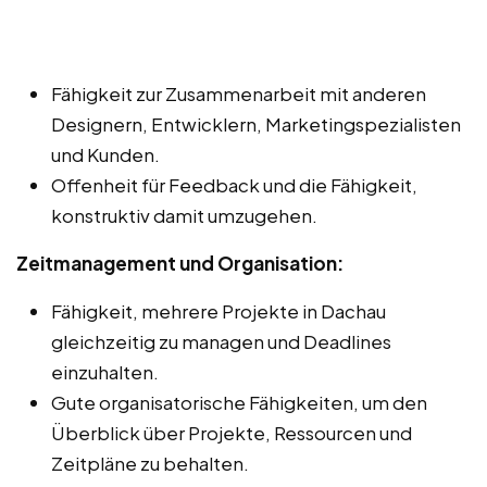
Fähigkeit zur Zusammenarbeit mit anderen
Designern, Entwicklern, Marketingspezialisten
und Kunden.
Offenheit für Feedback und die Fähigkeit,
konstruktiv damit umzugehen.
Zeitmanagement und Organisation:
Fähigkeit, mehrere Projekte in Dachau
gleichzeitig zu managen und Deadlines
einzuhalten.
Gute organisatorische Fähigkeiten, um den
Überblick über Projekte, Ressourcen und
Zeitpläne zu behalten.