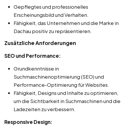
Gepflegtes und professionelles
Erscheinungsbild und Verhalten.
Fähigkeit, das Unternehmen und die Marke in
Dachau positiv zu repräsentieren.
Zusätzliche Anforderungen
SEO und Performance:
Grundkenntnisse in
Suchmaschinenoptimierung (SEO) und
Performance-Optimierung für Websites.
Fähigkeit, Designs und Inhalte zu optimieren,
um die Sichtbarkeit in Suchmaschinen und die
Ladezeiten zu verbessern.
Responsive Design: