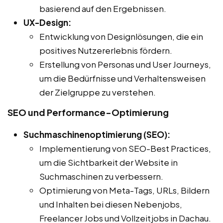
basierend auf den Ergebnissen.
UX-Design:
Entwicklung von Designlösungen, die ein
positives Nutzererlebnis fördern.
Erstellung von Personas und User Journeys,
um die Bedürfnisse und Verhaltensweisen
der Zielgruppe zu verstehen.
SEO und Performance-Optimierung
Suchmaschinenoptimierung (SEO):
Implementierung von SEO-Best Practices,
um die Sichtbarkeit der Website in
Suchmaschinen zu verbessern.
Optimierung von Meta-Tags, URLs, Bildern
und Inhalten bei diesen Nebenjobs,
Freelancer Jobs und Vollzeitjobs in Dachau.