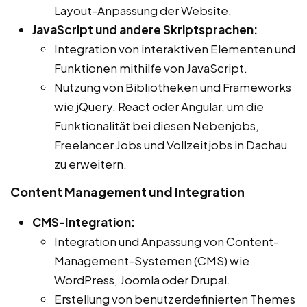
Layout-Anpassung der Website.
JavaScript und andere Skriptsprachen:
Integration von interaktiven Elementen und
Funktionen mithilfe von JavaScript.
Nutzung von Bibliotheken und Frameworks
wie jQuery, React oder Angular, um die
Funktionalität bei diesen Nebenjobs,
Freelancer Jobs und Vollzeitjobs in Dachau
zu erweitern.
Content Management und Integration
CMS-Integration:
Integration und Anpassung von Content-
Management-Systemen (CMS) wie
WordPress, Joomla oder Drupal.
Erstellung von benutzerdefinierten Themes