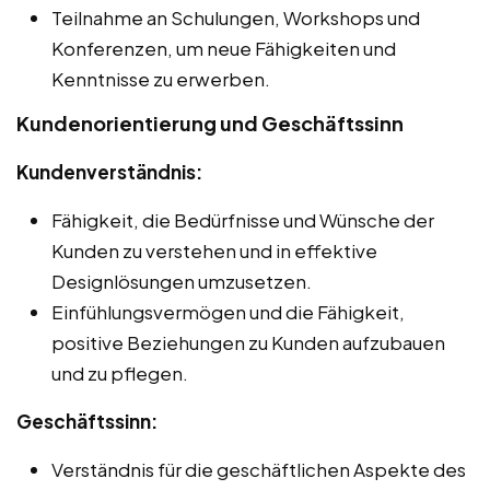
Teilnahme an Schulungen, Workshops und
Konferenzen, um neue Fähigkeiten und
Kenntnisse zu erwerben.
Kundenorientierung und Geschäftssinn
Kundenverständnis:
Fähigkeit, die Bedürfnisse und Wünsche der
Kunden zu verstehen und in effektive
Designlösungen umzusetzen.
Einfühlungsvermögen und die Fähigkeit,
positive Beziehungen zu Kunden aufzubauen
und zu pflegen.
Geschäftssinn:
Verständnis für die geschäftlichen Aspekte des