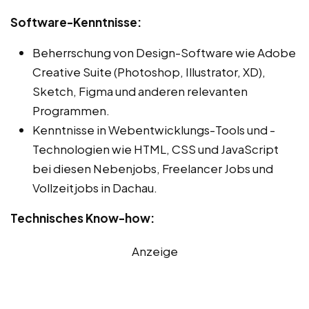
Software-Kenntnisse:
Beherrschung von Design-Software wie Adobe
Creative Suite (Photoshop, Illustrator, XD),
Sketch, Figma und anderen relevanten
Programmen.
Kenntnisse in Webentwicklungs-Tools und -
Technologien wie HTML, CSS und JavaScript
bei diesen Nebenjobs, Freelancer Jobs und
Vollzeitjobs in Dachau.
Technisches Know-how:
Anzeige