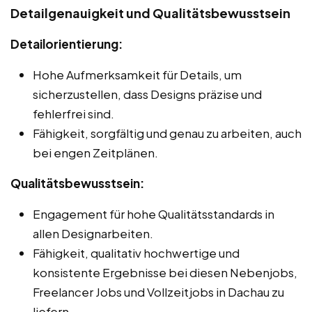
Detailgenauigkeit und Qualitätsbewusstsein
Detailorientierung:
Hohe Aufmerksamkeit für Details, um
sicherzustellen, dass Designs präzise und
fehlerfrei sind.
Fähigkeit, sorgfältig und genau zu arbeiten, auch
bei engen Zeitplänen.
Qualitätsbewusstsein:
Engagement für hohe Qualitätsstandards in
allen Designarbeiten.
Fähigkeit, qualitativ hochwertige und
konsistente Ergebnisse bei diesen Nebenjobs,
Freelancer Jobs und Vollzeitjobs in Dachau zu
liefern.