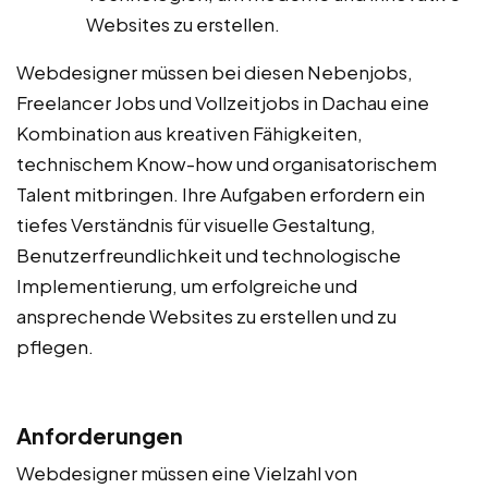
Websites zu erstellen.
Webdesigner müssen bei diesen Nebenjobs,
Freelancer Jobs und Vollzeitjobs in Dachau eine
Kombination aus kreativen Fähigkeiten,
technischem Know-how und organisatorischem
Talent mitbringen. Ihre Aufgaben erfordern ein
tiefes Verständnis für visuelle Gestaltung,
Benutzerfreundlichkeit und technologische
Implementierung, um erfolgreiche und
ansprechende Websites zu erstellen und zu
pflegen.
Anforderungen
Webdesigner müssen eine Vielzahl von