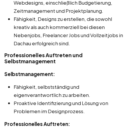
Webdesigns, einschließlich Budgetierung,
Zeitmanagement und Projektplanung.
Fähigkeit, Designs zu erstellen, die sowohl
kreativ als auch kommerziell bei diesen
Nebenjobs, Freelancer Jobs und Vollzeitjobs in
Dachau erfolgreich sind.
Professionelles Auftreten und
Selbstmanagement
Selbstmanagement:
Fähigkeit, selbstständig und
eigenverantwortlich zu arbeiten.
Proaktive Identifizierung und Lösung von
Problemen im Designprozess.
Professionelles Auftreten: