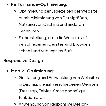
Performance-Optimierung:
Optimierung der Ladezeiten der Website
durch Minimierung von Dateigrößen,
Nutzung von Caching und anderen
Techniken.
Sicherstellung, dass die Website auf
verschiedenen Geräten und Browsern
schnell und reibungslos läuft.
Responsive Design
Mobile-Optimierung:
Gestaltung und Entwicklung von Websites
in Dachau, die auf verschiedenen Geräten
(Desktop, Tablet, Smartphone) gut
funktionieren.
Anwendung von Responsive Design-