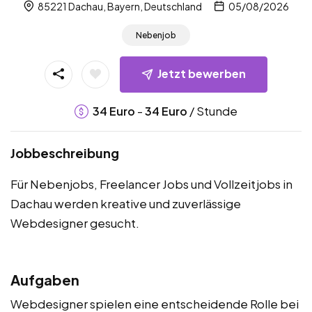
85221 Dachau, Bayern, Deutschland
05/08/2026
Nebenjob
Jetzt bewerben
-
/ Stunde
34
Euro
34
Euro
Jobbeschreibung
Für Nebenjobs, Freelancer Jobs und Vollzeitjobs in
Dachau werden kreative und zuverlässige
Webdesigner gesucht.
Aufgaben
Webdesigner spielen eine entscheidende Rolle bei