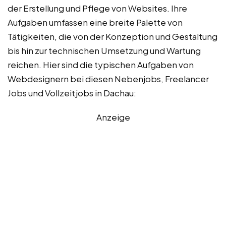
der Erstellung und Pflege von Websites. Ihre
Aufgaben umfassen eine breite Palette von
Tätigkeiten, die von der Konzeption und Gestaltung
bis hin zur technischen Umsetzung und Wartung
reichen. Hier sind die typischen Aufgaben von
Webdesignern bei diesen Nebenjobs, Freelancer
Jobs und Vollzeitjobs in Dachau:
Anzeige