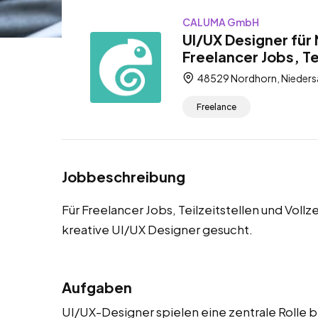
CALUMA GmbH
UI/UX Designer für
Freelancer Jobs, Tei
48529 Nordhorn, Nieders
Freelance
Jobbeschreibung
Für Freelancer Jobs, Teilzeitstellen und Voll
kreative UI/UX Designer gesucht.
Aufgaben
UI/UX-Designer spielen eine zentrale Rolle b