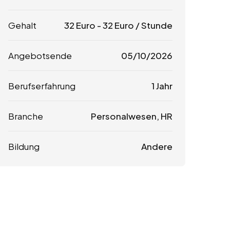
Gehalt
32
Euro
-
32
Euro
/ Stunde
Angebotsende
05/10/2026
Berufserfahrung
1 Jahr
Branche
Personalwesen, HR
Bildung
Andere