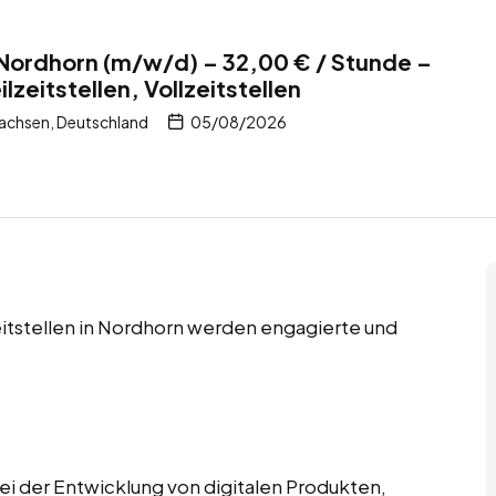
 Nordhorn (m/w/d) – 32,00 € / Stunde –
lzeitstellen, Vollzeitstellen
achsen, Deutschland
05/08/2026
zeitstellen in Nordhorn werden engagierte und
ei der Entwicklung von digitalen Produkten,