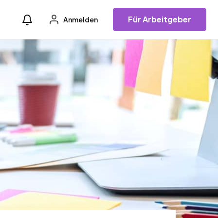
Für Arbeitgeber
Anmelden