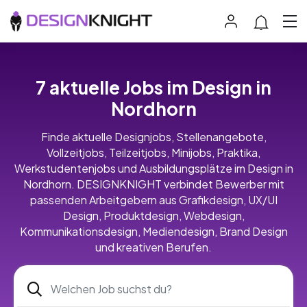
7 aktuelle Jobs im Design in
Nordhorn
Finde aktuelle Designjobs, Stellenangebote,
Vollzeitjobs, Teilzeitjobs, Minijobs, Praktika,
Werkstudentenjobs und Ausbildungsplätze im Design in
Nordhorn. DESIGNKNIGHT verbindet Bewerber mit
passenden Arbeitgebern aus Grafikdesign, UX/UI
Design, Produktdesign, Webdesign,
Kommunikationsdesign, Mediendesign, Brand Design
und kreativen Berufen.