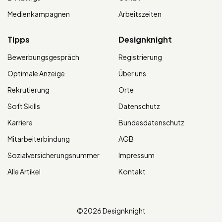
Medienkampagnen
Arbeitszeiten
Tipps
Designknight
Bewerbungsgespräch
Registrierung
Optimale Anzeige
Über uns
Rekrutierung
Orte
Soft Skills
Datenschutz
Karriere
Bundesdatenschutz
Mitarbeiterbindung
AGB
Sozialversicherungsnummer
Impressum
Alle Artikel
Kontakt
©2026 Designknight