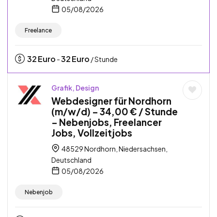
05/08/2026
Freelance
32
Euro
32
Euro
-
/ Stunde
Grafik, Design
Webdesigner für Nordhorn
(m/w/d) – 34,00 € / Stunde
– Nebenjobs, Freelancer
Jobs, Vollzeitjobs
48529 Nordhorn, Niedersachsen,
Deutschland
05/08/2026
Nebenjob