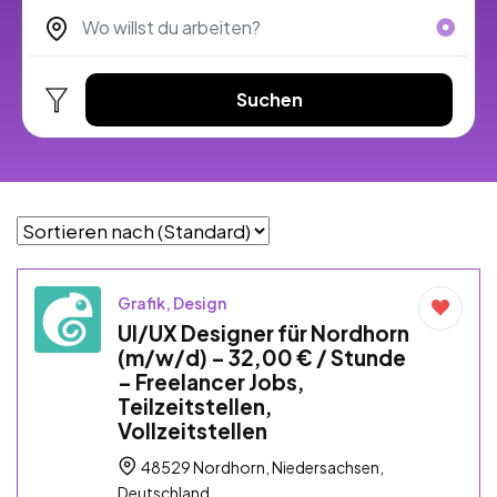
Suchen
Grafik, Design
UI/UX Designer für Nordhorn
(m/w/d) – 32,00 € / Stunde
– Freelancer Jobs,
Teilzeitstellen,
Vollzeitstellen
48529 Nordhorn, Niedersachsen,
Deutschland