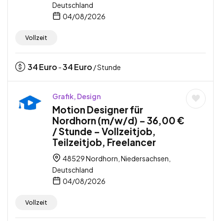
Deutschland
04/08/2026
Vollzeit
34
Euro
34
Euro
-
/ Stunde
Grafik, Design
Motion Designer für
Nordhorn (m/w/d) – 36,00 €
/ Stunde – Vollzeitjob,
Teilzeitjob, Freelancer
48529 Nordhorn, Niedersachsen,
Deutschland
04/08/2026
Vollzeit