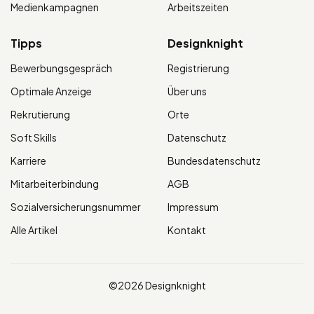
Medienkampagnen
Arbeitszeiten
Tipps
Designknight
Bewerbungsgespräch
Registrierung
Optimale Anzeige
Über uns
Rekrutierung
Orte
Soft Skills
Datenschutz
Karriere
Bundesdatenschutz
Mitarbeiterbindung
AGB
Sozialversicherungsnummer
Impressum
Alle Artikel
Kontakt
©2026 Designknight