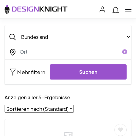
Mehr filtern
Suchen
Anzeigen aller 5-Ergebnisse