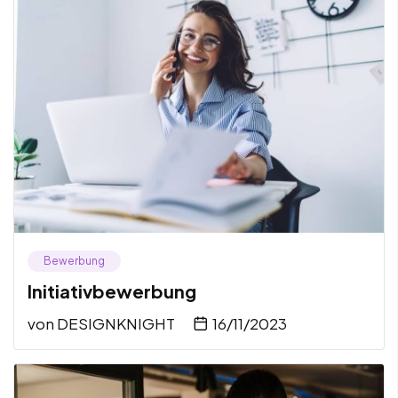
Bewerbung
Initiativbewerbung
von
DESIGNKNIGHT
16/11/2023