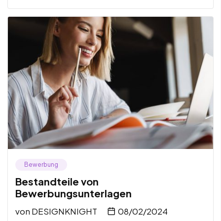
Bewerbung
Bestandteile von
Bewerbungsunterlagen
von
DESIGNKNIGHT
08/02/2024