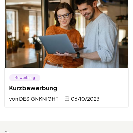
Bewerbung
Kurzbewerbung
von
DESIGNKNIGHT
06/10/2023