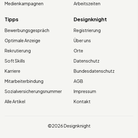
Medienkampagnen
Arbeitszeiten
Tipps
Designknight
Bewerbungsgespräch
Registrierung
Optimale Anzeige
Über uns
Rekrutierung
Orte
Soft Skills
Datenschutz
Karriere
Bundesdatenschutz
Mitarbeiterbindung
AGB
Sozialversicherungsnummer
Impressum
Alle Artikel
Kontakt
©2026 Designknight