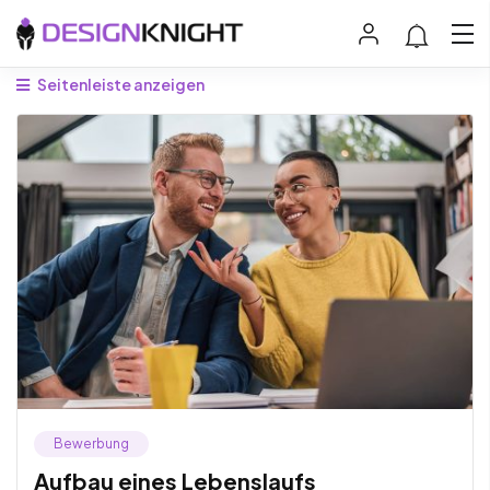
Seitenleiste anzeigen
Bewerbung
Aufbau eines Lebenslaufs