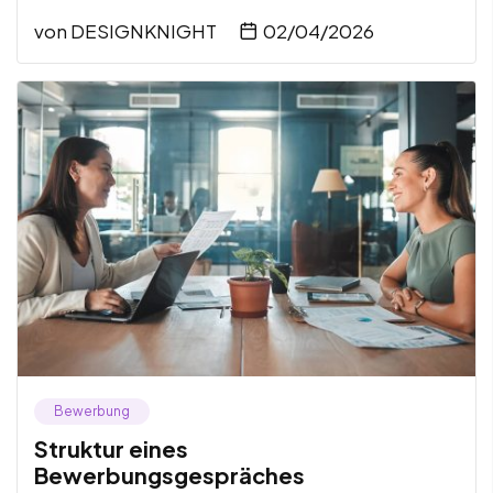
von
DESIGNKNIGHT
02/04/2026
Bewerbung
Struktur eines
Bewerbungsgespräches