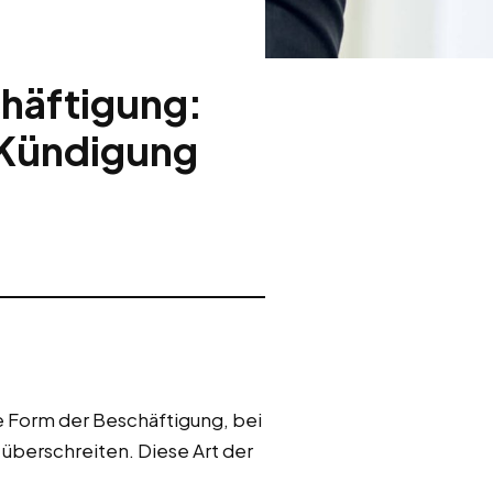
chäftigung:
& Kündigung
ne Form der Beschäftigung, bei
überschreiten. Diese Art der