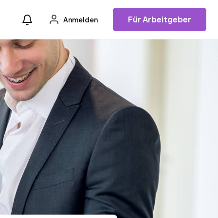
Für Arbeitgeber
Anmelden