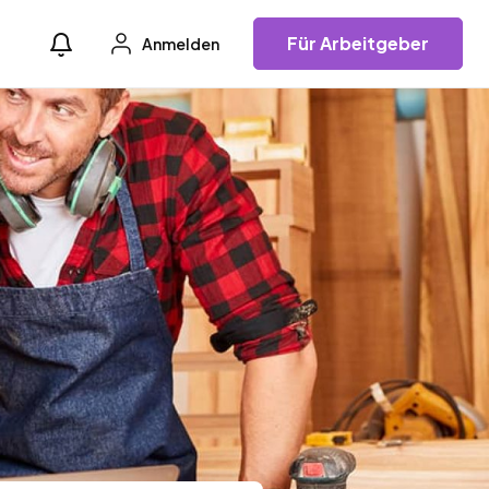
Für Arbeitgeber
Anmelden