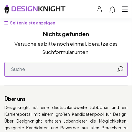
Seitenleiste anzeigen
Nichts gefunden
Versuche es bitte noch einmal, benutze das
Suchformular unten.
Über uns
Designknight ist eine deutschlandweite Jobbörse und ein
Karriereportal mit einem großen Kandidatenpool für Design.
Über Designknight erhalten Jobanbieter die Möglichkeiten,
geeignete Kandidaten und Bewerber aus allen Bereichen zu