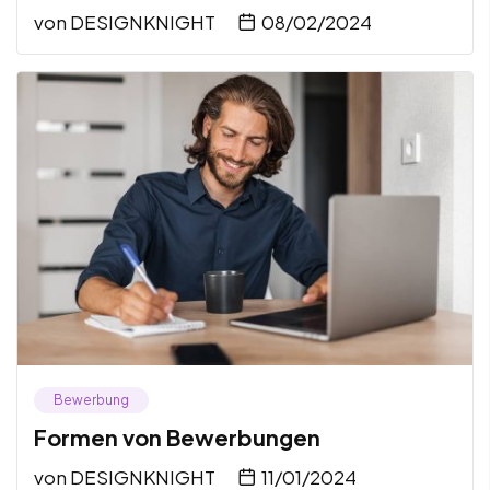
von
DESIGNKNIGHT
08/02/2024
Bewerbung
Formen von Bewerbungen
von
DESIGNKNIGHT
11/01/2024