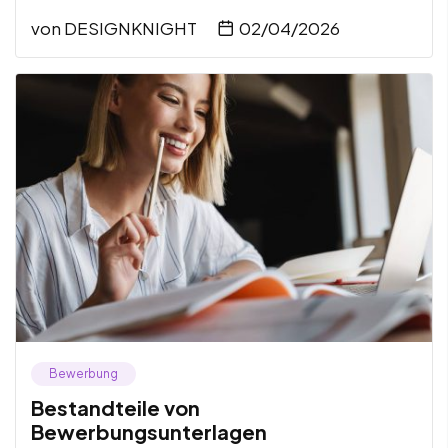
von
DESIGNKNIGHT
02/04/2026
Bewerbung
Bestandteile von
Bewerbungsunterlagen