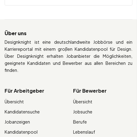
Über uns
Designknight ist eine deutschlandweite Jobbörse und ein
Karriereportal mit einem großen Kandidatenpool für Design.
Über Designknight erhalten Jobanbieter die Möglichkeiten,
geeignete Kandidaten und Bewerber aus allen Bereichen zu
finden.
Für Arbeitgeber
Für Bewerber
Übersicht
Übersicht
Kandidatensuche
Jobsuche
Jobanzeigen
Berufe
Kandidatenpool
Lebenslauf